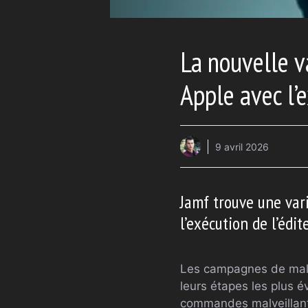
La nouvelle v
Apple avec l’e
9 avril 2026
Jamf trouve une vari
l’exécution de l’édit
Les campagnes de malwa
leurs étapes les plus é
commandes malveillantes