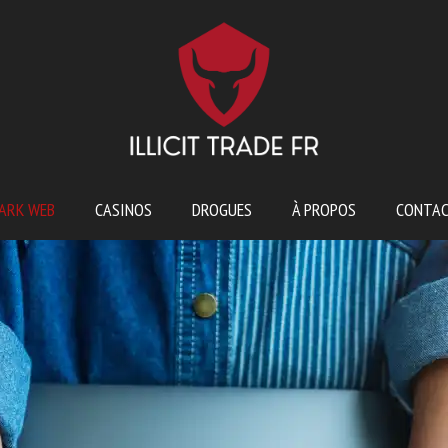
ARK WEB
CASINOS
DROGUES
À PROPOS
CONTA