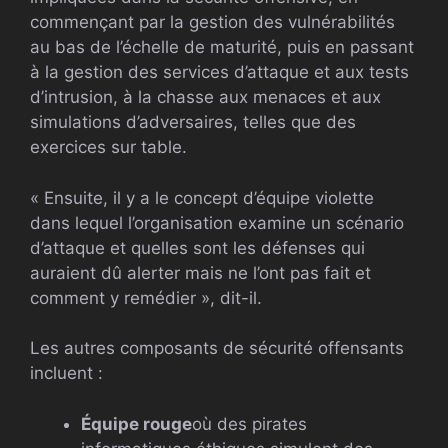
commençant par la gestion des vulnérabilités
au bas de l’échelle de maturité, puis en passant
à la gestion des services d’attaque et aux tests
d’intrusion, à la chasse aux menaces et aux
simulations d’adversaires, telles que des
exercices sur table.
« Ensuite, il y a le concept d’équipe violette
dans lequel l’organisation examine un scénario
d’attaque et quelles sont les défenses qui
auraient dû alerter mais ne l’ont pas fait et
comment y remédier », dit-il.
Les autres composants de sécurité offensants
incluent :
Équipe rouge
où des pirates