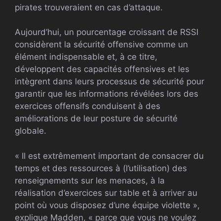
pirates trouveraient en cas d’attaque.
Aujourd’hui, un pourcentage croissant de RSSI
considèrent la sécurité offensive comme un
élément indispensable et, à ce titre,
développent des capacités offensives et les
intègrent dans leurs processus de sécurité pour
garantir que les informations révélées lors des
exercices offensifs conduisent à des
améliorations de leur posture de sécurité
globale.
« Il est extrêmement important de consacrer du
temps et des ressources à (l’utilisation) des
renseignements sur les menaces, à la
réalisation d’exercices sur table et à arriver au
point où vous disposez d’une équipe violette »,
explique Madden, « parce que vous ne voulez