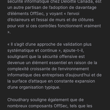
sécurité informatique chez Deloitte Canada, est
un autre partisan de l’adoption de davantage
d’éléments OffSec, y voyant « l’envoi
d’éclaireurs et l’essai de murs et de clôtures
pour voir si ces contrôles fonctionnent vraiment
».
« Il s’agit d’une approche de validation plus
systématique et continue », ajoute-t-il,
soulignant que la sécurité offensive est
devenue un élément essentiel en raison de la
complexité croissante de l’environnement
informatique des entreprises d’aujourd’hui et de
la surface d’attaque en constante expansion
d’une organisation typique.
Choudhary souligne également que de
nombreux composants OffSec, tels que les