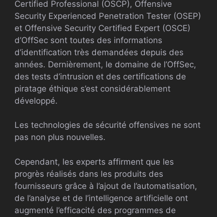
Certified Professional (OSCP), Offensive
Security Experienced Penetration Tester (OSEP)
et Offensive Security Certified Expert (OSCE)
d’OffSec sont toutes des informations
d’identification très demandées depuis des
années. Dernièrement, le domaine de l’OffSec,
des tests d’intrusion et des certifications de
piratage éthique s’est considérablement
développé.
Les technologies de sécurité offensives ne sont
pas non plus nouvelles.
Cependant, les experts affirment que les
progrès réalisés dans les produits des
fournisseurs grâce à l’ajout de l’automatisation,
de l’analyse et de l’intelligence artificielle ont
augmenté l’efficacité des programmes de