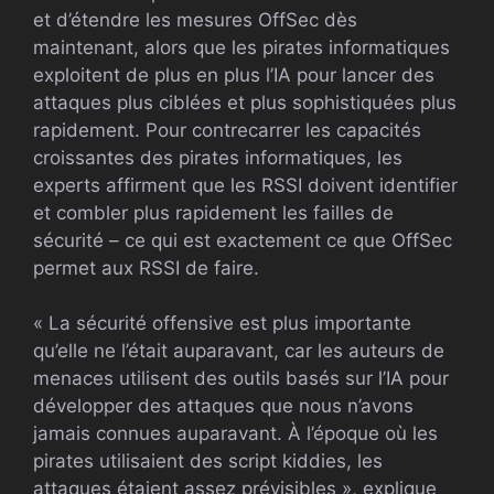
et d’étendre les mesures OffSec dès
maintenant, alors que les pirates informatiques
exploitent de plus en plus l’IA pour lancer des
attaques plus ciblées et plus sophistiquées plus
rapidement. Pour contrecarrer les capacités
croissantes des pirates informatiques, les
experts affirment que les RSSI doivent identifier
et combler plus rapidement les failles de
sécurité – ce qui est exactement ce que OffSec
permet aux RSSI de faire.
« La sécurité offensive est plus importante
qu’elle ne l’était auparavant, car les auteurs de
menaces utilisent des outils basés sur l’IA pour
développer des attaques que nous n’avons
jamais connues auparavant. À l’époque où les
pirates utilisaient des script kiddies, les
attaques étaient assez prévisibles », explique