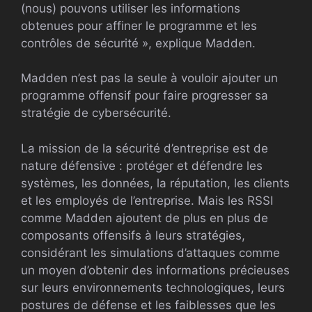
(nous) pouvons utiliser les informations
obtenues pour affiner le programme et les
contrôles de sécurité », explique Madden.
Madden n’est pas la seule à vouloir ajouter un
programme offensif pour faire progresser sa
stratégie de cybersécurité.
La mission de la sécurité d’entreprise est de
nature défensive : protéger et défendre les
systèmes, les données, la réputation, les clients
et les employés de l’entreprise. Mais les RSSI
comme Madden ajoutent de plus en plus de
composants offensifs à leurs stratégies,
considérant les simulations d’attaques comme
un moyen d’obtenir des informations précieuses
sur leurs environnements technologiques, leurs
postures de défense et les faiblesses que les