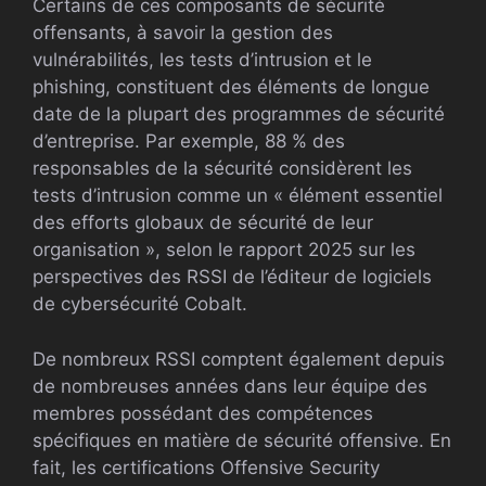
Certains de ces composants de sécurité
offensants, à savoir la gestion des
vulnérabilités, les tests d’intrusion et le
phishing, constituent des éléments de longue
date de la plupart des programmes de sécurité
d’entreprise. Par exemple, 88 % des
responsables de la sécurité considèrent les
tests d’intrusion comme un « élément essentiel
des efforts globaux de sécurité de leur
organisation », selon le rapport 2025 sur les
perspectives des RSSI de l’éditeur de logiciels
de cybersécurité Cobalt.
De nombreux RSSI comptent également depuis
de nombreuses années dans leur équipe des
membres possédant des compétences
spécifiques en matière de sécurité offensive. En
fait, les certifications Offensive Security