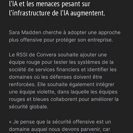
l’IA et les menaces pesant sur
l’infrastructure de l’IA augmentent.
Sara Madden cherche à adopter une approche
plus offensive pour protéger son entreprise.
Le RSSI de Convera souhaite ajouter une
équipe rouge pour tester les systèmes de la
société de services financiers et identifier les
domaines où les défenses doivent être
renforcées. Elle souhaite également intégrer
une équipe violette, dans laquelle les équipes
rouges et bleues collaborent pour améliorer la
sécurité globale.
« Je pense que la sécurité offensive est un
domaine auquel nous devons parvenir, car