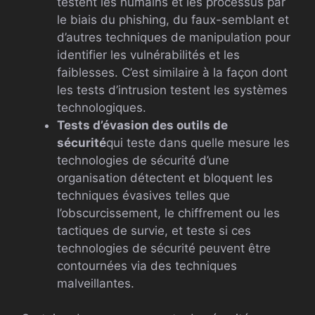
testent les humains et les processus par
le biais du phishing, du faux-semblant et
d’autres techniques de manipulation pour
identifier les vulnérabilités et les
faiblesses. C’est similaire à la façon dont
les tests d’intrusion testent les systèmes
technologiques.
Tests d’évasion des outils de
sécurité
qui teste dans quelle mesure les
technologies de sécurité d’une
organisation détectent et bloquent les
techniques évasives telles que
l’obscurcissement, le chiffrement ou les
tactiques de survie, et teste si ces
technologies de sécurité peuvent être
contournées via des techniques
malveillantes.