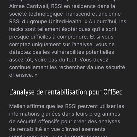
Aimee Cardwell, RSSI en résidence dans la
société technologique Transcend et ancienne
RSSI du groupe UnitedHealth. « Aujourd’hui, les
hacks sont tellement ésotériques qu’ils sont
presque difficiles à comprendre. Et si vous
comptez uniquement sur l’analyse, vous ne
détectez pas les vulnérabilités potentielles
assez tôt, voire pas du tout. Vous devez
continuellement les rechercher via une sécurité
offensive. »
L’analyse de rentabilisation pour OffSec
Mellen affirme que les RSSI peuvent utiliser les
informations glanées dans leurs programmes
de sécurité offensifs pour créer des analyses
de rentabilité en vue d’investissements
supplémentaires dans le programme de