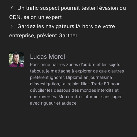
Un trafic suspect pourrait tester l’évasion du
CDN, selon un expert
Gardez les navigateurs IA hors de votre
entreprise, prévient Gartner
Lucas Morel
Passionné par les zones d’ombre et les sujets
tabous, je m’attache à explorer ce que d’autres
préfèrent ignorer. Diplômé en journalisme
d’investigation, j’ai rejoint Illicit Trade FR pour
dévoiler les dessous des mondes interdits et
controversés. Mon credo : informer sans juger,
avec rigueur et audace.