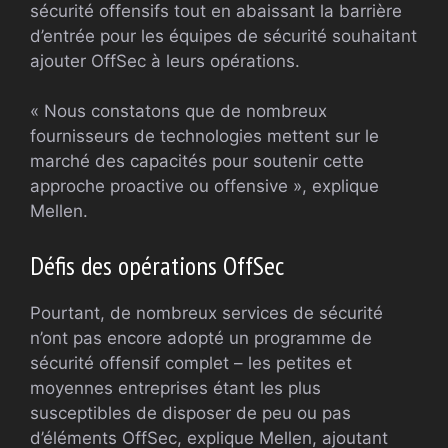
sécurité offensifs tout en abaissant la barrière
d’entrée pour les équipes de sécurité souhaitant
ajouter OffSec à leurs opérations.
« Nous constatons que de nombreux
fournisseurs de technologies mettent sur le
marché des capacités pour soutenir cette
approche proactive ou offensive », explique
Mellen.
Défis des opérations OffSec
Pourtant, de nombreux services de sécurité
n’ont pas encore adopté un programme de
sécurité offensif complet – les petites et
moyennes entreprises étant les plus
susceptibles de disposer de peu ou pas
d’éléments OffSec, explique Mellen, ajoutant