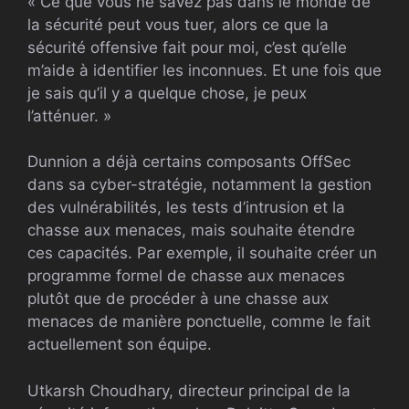
« Ce que vous ne savez pas dans le monde de
la sécurité peut vous tuer, alors ce que la
sécurité offensive fait pour moi, c’est qu’elle
m’aide à identifier les inconnues. Et une fois que
je sais qu’il y a quelque chose, je peux
l’atténuer. »
Dunnion a déjà certains composants OffSec
dans sa cyber-stratégie, notamment la gestion
des vulnérabilités, les tests d’intrusion et la
chasse aux menaces, mais souhaite étendre
ces capacités. Par exemple, il souhaite créer un
programme formel de chasse aux menaces
plutôt que de procéder à une chasse aux
menaces de manière ponctuelle, comme le fait
actuellement son équipe.
Utkarsh Choudhary, directeur principal de la