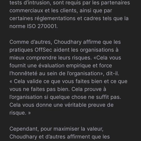
tests d’intrusion, sont requis par les partenaires
commerciaux et les clients, ainsi que par
certaines réglementations et cadres tels que la
norme ISO 270001.
Comme d’autres, Choudhary affirme que les
pratiques OffSec aident les organisations à
mieux comprendre leurs risques. «Cela vous
fournit une évaluation empirique et force
l’honnêteté au sein de l’organisation», dit-il.
« Cela valide ce que vous faites bien et ce que
vous ne faites pas bien. Cela prouve à
l’organisation si quelque chose ne suffit pas.
Cela vous donne une véritable preuve de
risque. »
Cependant, pour maximiser la valeur,
Choudhary et d’autres affirment que les