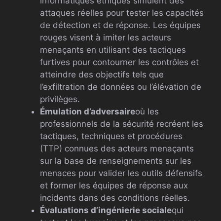
informatiques éthiques simulent des
attaques réelles pour tester les capacités
de détection et de réponse. Les équipes
rouges visent à imiter les acteurs
menaçants en utilisant des tactiques
furtives pour contourner les contrôles et
atteindre des objectifs tels que
l’exfiltration de données ou l’élévation de
privilèges.
Émulation d’adversaire
où les
professionnels de la sécurité recréent les
tactiques, techniques et procédures
(TTP) connues des acteurs menaçants
sur la base de renseignements sur les
menaces pour valider les outils défensifs
et former les équipes de réponse aux
incidents dans des conditions réelles.
Évaluations d’ingénierie sociale
qui