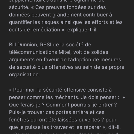
sécurité. « Ces preuves fondées sur des
données peuvent grandement contribuer à
quantifier les risques ainsi que les efforts et les
coûts de remédiation », explique-t-il.
Bill Dunnion, RSSI de la société de
télécommunications Mitel, voit de solides
arguments en faveur de l’adoption de mesures
de sécurité plus offensives au sein de sa propre
organisation.
« Pour moi, la sécurité offensive consiste à
penser comme les méchants. Je dois penser : »
Que ferais-je ? Comment pourrais-je entrer ?
Puis-je trouver ces portes arrière et ces
fenêtres qui ont été laissées ouvertes ? pour
que je puisse les trouver et les réparer », dit-il.