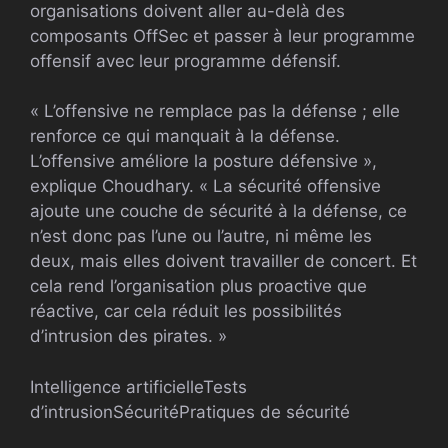
organisations doivent aller au-delà des
composants OffSec et passer à leur programme
offensif avec leur programme défensif.
« L’offensive ne remplace pas la défense ; elle
renforce ce qui manquait à la défense.
L’offensive améliore la posture défensive »,
explique Choudhary. « La sécurité offensive
ajoute une couche de sécurité à la défense, ce
n’est donc pas l’une ou l’autre, ni même les
deux, mais elles doivent travailler de concert. Et
cela rend l’organisation plus proactive que
réactive, car cela réduit les possibilités
d’intrusion des pirates. »
Intelligence artificielle
Tests
d’intrusion
Sécurité
Pratiques de sécurité