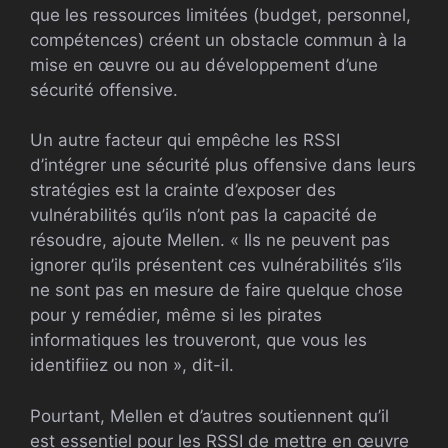
que les ressources limitées (budget, personnel,
compétences) créent un obstacle commun à la
mise en œuvre ou au développement d’une
sécurité offensive.
Un autre facteur qui empêche les RSSI
d’intégrer une sécurité plus offensive dans leurs
stratégies est la crainte d’exposer des
vulnérabilités qu’ils n’ont pas la capacité de
résoudre, ajoute Mellen. « Ils ne peuvent pas
ignorer qu’ils présentent ces vulnérabilités s’ils
ne sont pas en mesure de faire quelque chose
pour y remédier, même si les pirates
informatiques les trouveront, que vous les
identifiiez ou non », dit-il.
Pourtant, Mellen et d’autres soutiennent qu’il
est essentiel pour les RSSI de mettre en œuvre