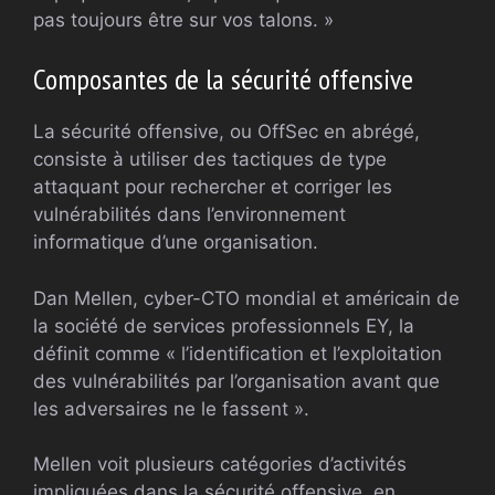
pas toujours être sur vos talons. »
Composantes de la sécurité offensive
La sécurité offensive, ou OffSec en abrégé,
consiste à utiliser des tactiques de type
attaquant pour rechercher et corriger les
vulnérabilités dans l’environnement
informatique d’une organisation.
Dan Mellen, cyber-CTO mondial et américain de
la société de services professionnels EY, la
définit comme « l’identification et l’exploitation
des vulnérabilités par l’organisation avant que
les adversaires ne le fassent ».
Mellen voit plusieurs catégories d’activités
impliquées dans la sécurité offensive, en