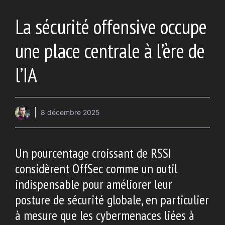
La sécurité offensive occupe
une place centrale à l’ère de
l’IA
8 décembre 2025
Un pourcentage croissant de RSSI
considèrent OffSec comme un outil
indispensable pour améliorer leur
posture de sécurité globale, en particulier
à mesure que les cybermenaces liées à