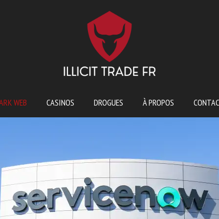
ARK WEB
CASINOS
DROGUES
À PROPOS
CONTA