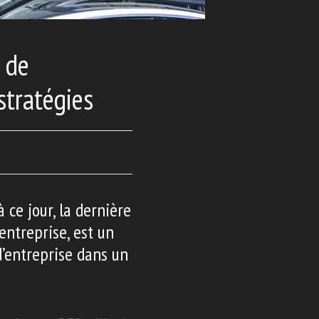
s de
stratégies
 ce jour, la dernière
entreprise, est un
d’entreprise dans un