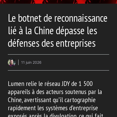
Le botnet de reconnaissance
lié à la Chine dépasse les
défenses des entreprises
11 juin 2026
Lumen relie le réseau JDY de 1 500
appareils à des acteurs soutenus par la
Chine, avertissant qu’il cartographie
rapidement les systèmes d’entreprise
exposés après la divulgation, ce qui fait