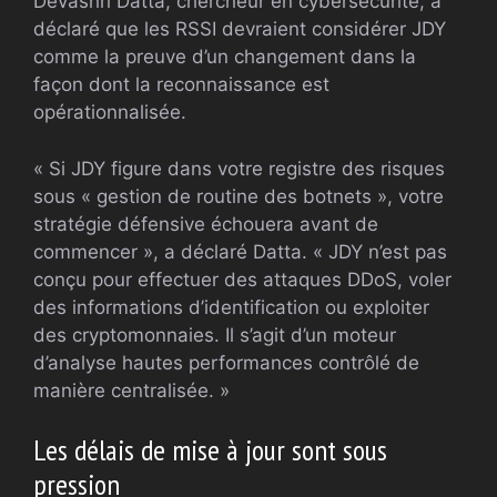
Devashri Datta, chercheur en cybersécurité, a
déclaré que les RSSI devraient considérer JDY
comme la preuve d’un changement dans la
façon dont la reconnaissance est
opérationnalisée.
« Si JDY figure dans votre registre des risques
sous « gestion de routine des botnets », votre
stratégie défensive échouera avant de
commencer », a déclaré Datta. « JDY n’est pas
conçu pour effectuer des attaques DDoS, voler
des informations d’identification ou exploiter
des cryptomonnaies. Il s’agit d’un moteur
d’analyse hautes performances contrôlé de
manière centralisée. »
Les délais de mise à jour sont sous
pression