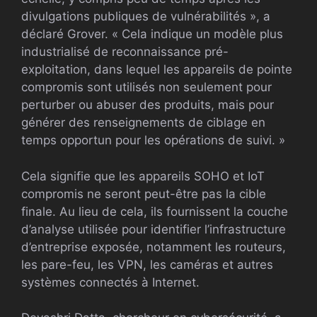
divulgations publiques de vulnérabilités », a
déclaré Grover. « Cela indique un modèle plus
industrialisé de reconnaissance pré-
exploitation, dans lequel les appareils de pointe
compromis sont utilisés non seulement pour
perturber ou abuser des produits, mais pour
générer des renseignements de ciblage en
temps opportun pour les opérations de suivi. »
Cela signifie que les appareils SOHO et IoT
compromis ne seront peut-être pas la cible
finale. Au lieu de cela, ils fournissent la couche
d’analyse utilisée pour identifier l’infrastructure
d’entreprise exposée, notamment les routeurs,
les pare-feu, les VPN, les caméras et autres
systèmes connectés à Internet.