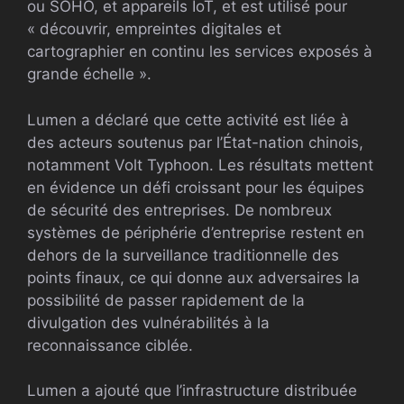
ou SOHO, et appareils IoT, et est utilisé pour
« découvrir, empreintes digitales et
cartographier en continu les services exposés à
grande échelle ».
Lumen a déclaré que cette activité est liée à
des acteurs soutenus par l’État-nation chinois,
notamment Volt Typhoon. Les résultats mettent
en évidence un défi croissant pour les équipes
de sécurité des entreprises. De nombreux
systèmes de périphérie d’entreprise restent en
dehors de la surveillance traditionnelle des
points finaux, ce qui donne aux adversaires la
possibilité de passer rapidement de la
divulgation des vulnérabilités à la
reconnaissance ciblée.
Lumen a ajouté que l’infrastructure distribuée