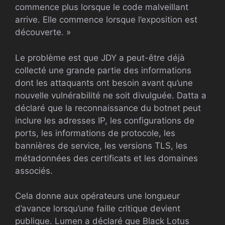
commence plus lorsque le code malveillant
arrive. Elle commence lorsque l’exposition est
découverte. »
Le problème est que JDY a peut-être déjà
collecté une grande partie des informations
dont les attaquants ont besoin avant qu’une
nouvelle vulnérabilité ne soit divulguée. Datta a
déclaré que la reconnaissance du botnet peut
inclure les adresses IP, les configurations de
ports, les informations de protocole, les
bannières de service, les versions TLS, les
métadonnées des certificats et les domaines
associés.
Cela donne aux opérateurs une longueur
d’avance lorsqu’une faille critique devient
publique. Lumen a déclaré que Black Lotus