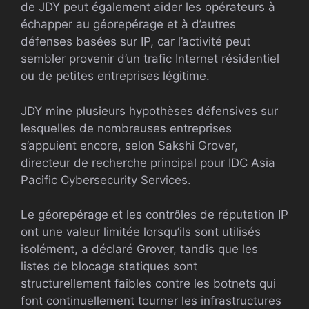
de JDY peut également aider les opérateurs à
échapper au géorepérage et à d’autres
défenses basées sur IP, car l’activité peut
sembler provenir d’un trafic Internet résidentiel
ou de petites entreprises légitime.
JDY mine plusieurs hypothèses défensives sur
lesquelles de nombreuses entreprises
s’appuient encore, selon Sakshi Grover,
directeur de recherche principal pour IDC Asia
Pacific Cybersecurity Services.
Le géorepérage et les contrôles de réputation IP
ont une valeur limitée lorsqu’ils sont utilisés
isolément, a déclaré Grover, tandis que les
listes de blocage statiques sont
structurellement faibles contre les botnets qui
font continuellement tourner les infrastructures