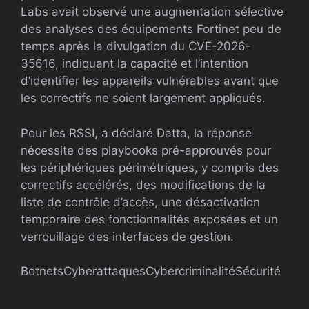
Labs avait observé une augmentation sélective
des analyses des équipements Fortinet peu de
temps après la divulgation du CVE-2026-
35616, indiquant la capacité et l’intention
d’identifier les appareils vulnérables avant que
les correctifs ne soient largement appliqués.
Pour les RSSI, a déclaré Datta, la réponse
nécessite des playbooks pré-approuvés pour
les périphériques périmétriques, y compris des
correctifs accélérés, des modifications de la
liste de contrôle d’accès, une désactivation
temporaire des fonctionnalités exposées et un
verrouillage des interfaces de gestion.
Botnets
Cyberattaques
Cybercriminalité
Sécurité