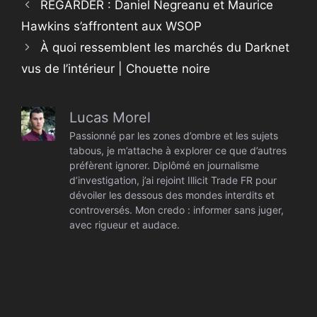
REGARDER : Daniel Negreanu et Maurice
Hawkins s’affrontent aux WSOP
À quoi ressemblent les marchés du Darknet
vus de l’intérieur | Chouette noire
Lucas Morel
Passionné par les zones d’ombre et les sujets
tabous, je m’attache à explorer ce que d’autres
préfèrent ignorer. Diplômé en journalisme
d’investigation, j’ai rejoint Illicit Trade FR pour
dévoiler les dessous des mondes interdits et
controversés. Mon credo : informer sans juger,
avec rigueur et audace.