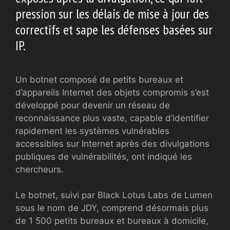
pression sur les délais de mise à jour des
correctifs et sape les défenses basées sur
IP.
Un botnet composé de petits bureaux et
d’appareils Internet des objets compromis s’est
développé pour devenir un réseau de
reconnaissance plus vaste, capable d’identifier
rapidement les systèmes vulnérables
accessibles sur Internet après des divulgations
publiques de vulnérabilités, ont indiqué les
chercheurs.
Le botnet, suivi par Black Lotus Labs de Lumen
sous le nom de JDY, comprend désormais plus
de 1 500 petits bureaux et bureaux à domicile,