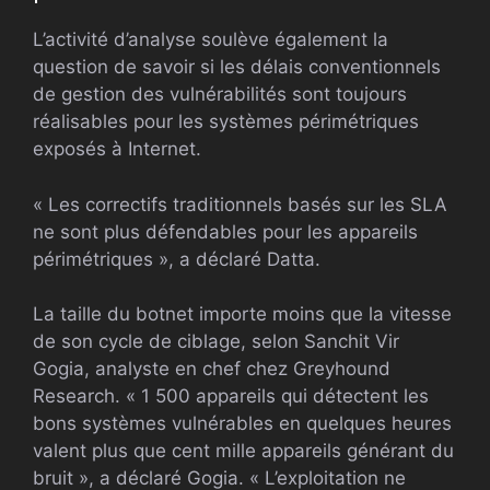
L’activité d’analyse soulève également la
question de savoir si les délais conventionnels
de gestion des vulnérabilités sont toujours
réalisables pour les systèmes périmétriques
exposés à Internet.
« Les correctifs traditionnels basés sur les SLA
ne sont plus défendables pour les appareils
périmétriques », a déclaré Datta.
La taille du botnet importe moins que la vitesse
de son cycle de ciblage, selon Sanchit Vir
Gogia, analyste en chef chez Greyhound
Research. « 1 500 appareils qui détectent les
bons systèmes vulnérables en quelques heures
valent plus que cent mille appareils générant du
bruit », a déclaré Gogia. « L’exploitation ne