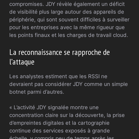
compromises. JDY révèle également un déficit
de visibilité plus large autour des appareils de
périphérie, qui sont souvent difficiles à surveiller
pour les entreprises avec la même rigueur que
les points finaux et les charges de travail cloud.
La reconnaissance se rapproche de
l’attaque
Les analystes estiment que les RSSI ne
devraient pas considérer JDY comme un simple
botnet parmi d’autres.
« L’activité JDY signalée montre une
concentration claire sur la découverte, la prise
d’empreintes digitales et la cartographie
continue des services exposés à grande
échelle, y compris peu de temps après les