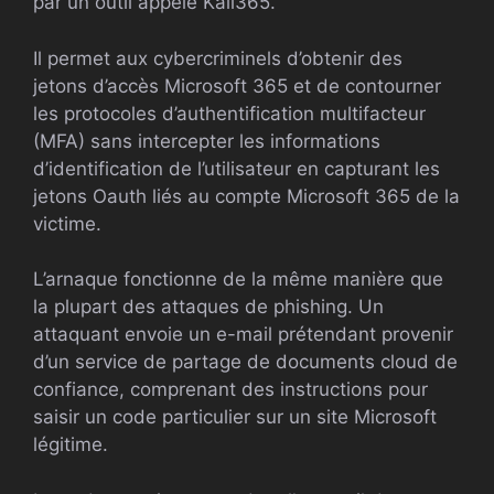
par un outil appelé Kali365.
Il permet aux cybercriminels d’obtenir des
jetons d’accès Microsoft 365 et de contourner
les protocoles d’authentification multifacteur
(MFA) sans intercepter les informations
d’identification de l’utilisateur en capturant les
jetons Oauth liés au compte Microsoft 365 de la
victime.
L’arnaque fonctionne de la même manière que
la plupart des attaques de phishing. Un
attaquant envoie un e-mail prétendant provenir
d’un service de partage de documents cloud de
confiance, comprenant des instructions pour
saisir un code particulier sur un site Microsoft
légitime.