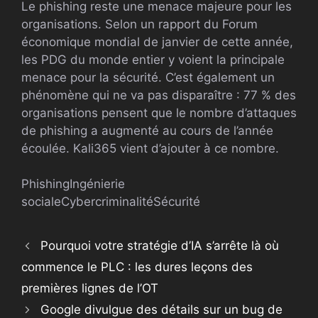
Le phishing reste une menace majeure pour les
organisations. Selon un rapport du Forum
économique mondial de janvier de cette année,
les PDG du monde entier y voient la principale
menace pour la sécurité. C’est également un
phénomène qui ne va pas disparaître : 77 % des
organisations pensent que le nombre d’attaques
de phishing a augmenté au cours de l’année
écoulée. Kali365 vient d’ajouter à ce nombre.
Phishing
Ingénierie
sociale
Cybercriminalité
Sécurité
Pourquoi votre stratégie d’IA s’arrête là où
commence le PLC : les dures leçons des
premières lignes de l’OT
Google divulgue des détails sur un bug de