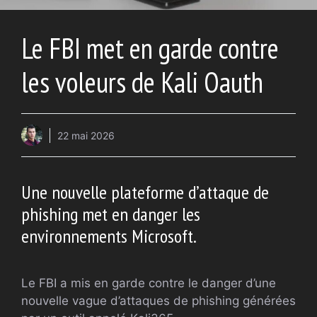
Le FBI met en garde contre
les voleurs de Kali Oauth
22 mai 2026
Une nouvelle plateforme d’attaque de
phishing met en danger les
environnements Microsoft.
Le FBI a mis en garde contre le danger d’une
nouvelle vague d’attaques de phishing générées