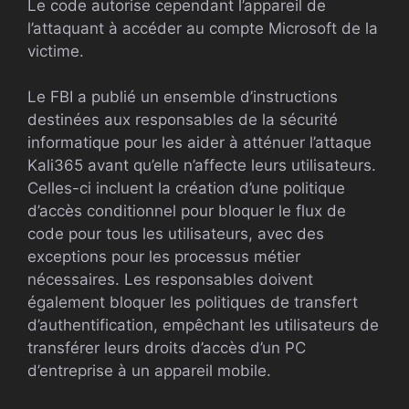
Le code autorise cependant l’appareil de
l’attaquant à accéder au compte Microsoft de la
victime.
Le FBI a publié un ensemble d’instructions
destinées aux responsables de la sécurité
informatique pour les aider à atténuer l’attaque
Kali365 avant qu’elle n’affecte leurs utilisateurs.
Celles-ci incluent la création d’une politique
d’accès conditionnel pour bloquer le flux de
code pour tous les utilisateurs, avec des
exceptions pour les processus métier
nécessaires. Les responsables doivent
également bloquer les politiques de transfert
d’authentification, empêchant les utilisateurs de
transférer leurs droits d’accès d’un PC
d’entreprise à un appareil mobile.