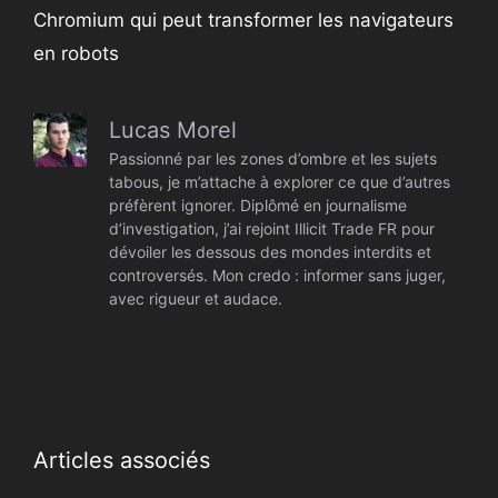
Chromium qui peut transformer les navigateurs
en robots
Lucas Morel
Passionné par les zones d’ombre et les sujets
tabous, je m’attache à explorer ce que d’autres
préfèrent ignorer. Diplômé en journalisme
d’investigation, j’ai rejoint Illicit Trade FR pour
dévoiler les dessous des mondes interdits et
controversés. Mon credo : informer sans juger,
avec rigueur et audace.
Articles associés