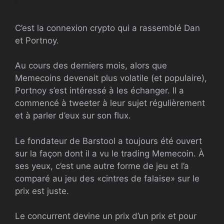
C’est la connexion crypto qui a rassemblé Dan
et Portnoy.
Au cours des derniers mois, alors que
Memecoins devenait plus volatile (et populaire),
Portnoy s’est intéressé à les échanger. Il a
commencé à tweeter à leur sujet régulièrement
et à parler d’eux sur son flux.
Le fondateur de Barstool a toujours été ouvert
sur la façon dont il a vu le trading Memecoin. À
ses yeux, c’est une autre forme de jeu et l’a
comparé au jeu des «cintres de falaise» sur le
prix est juste.
Le concurrent devine un prix d’un prix et pour