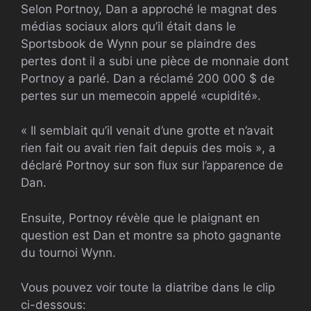
Selon Portnoy, Dan a approché le magnat des
médias sociaux alors qu’il était dans le
Sportsbook de Wynn pour se plaindre des
pertes dont il a subi une pièce de monnaie dont
Portnoy a parlé. Dan a réclamé 200 000 $ de
pertes sur un memecoin appelé «cupidité».
« Il semblait qu’il venait d’une grotte et n’avait
rien fait ou avait rien fait depuis des mois », a
déclaré Portnoy sur son flux sur l’apparence de
Dan.
Ensuite, Portnoy révèle que le plaignant en
question est Dan et montre sa photo gagnante
du tournoi Wynn.
Vous pouvez voir toute la diatribe dans le clip
ci-dessous: