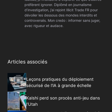
préfèrent ignorer. Diplômé en journalisme
d’investigation, j’ai rejoint Illicit Trade FR pour
dévoiler les dessous des mondes interdits et
controversés. Mon credo : informer sans juger,
avec rigueur et audace.
Articles associés
Leçons pratiques du déploiement
sécurisé de l’IA à grande échelle
Kalshi perd son procès anti-jeu dans
l’Utah