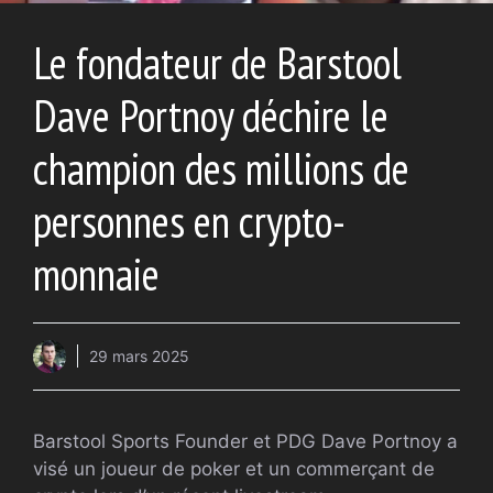
Le fondateur de Barstool
Dave Portnoy déchire le
champion des millions de
personnes en crypto-
monnaie
29 mars 2025
Barstool Sports Founder et
PDG
Dave Portnoy a
visé un joueur de poker et un commerçant de