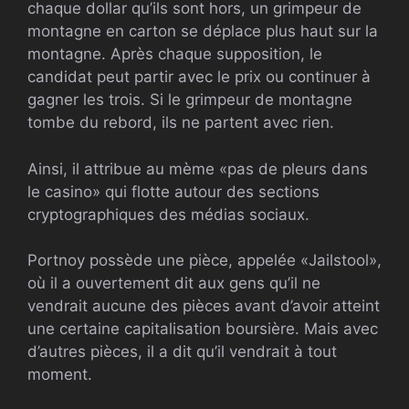
chaque dollar qu’ils sont hors, un grimpeur de
montagne en carton se déplace plus haut sur la
montagne. Après chaque supposition, le
candidat peut partir avec le prix ou continuer à
gagner les trois. Si le grimpeur de montagne
tombe du rebord, ils ne partent avec rien.
Ainsi, il attribue au mème «pas de pleurs dans
le casino» qui flotte autour des sections
cryptographiques des médias sociaux.
Portnoy possède une pièce, appelée «Jailstool»,
où il a ouvertement dit aux gens qu’il ne
vendrait aucune des pièces avant d’avoir atteint
une certaine capitalisation boursière. Mais avec
d’autres pièces, il a dit qu’il vendrait à tout
moment.