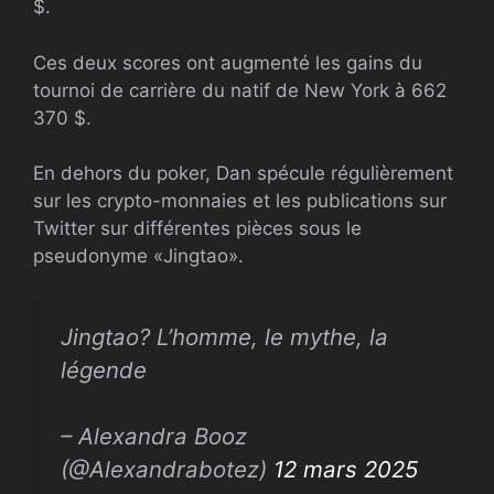
$.
Ces deux scores ont augmenté les gains du
tournoi de carrière du natif de New York à 662
370 $.
En dehors du poker, Dan spécule régulièrement
sur les crypto-monnaies et les publications sur
Twitter sur différentes pièces sous le
pseudonyme «Jingtao».
Jingtao? L’homme, le mythe, la
légende
– Alexandra Booz
(@Alexandrabotez)
12 mars 2025