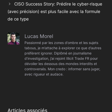
CISO Success Story: Prédire le cyber-risque
(avec précision) est plus facile avec la formule
de ce type
Lucas Morel
Passionné par les zones d’ombre et les sujets
tabous, je m’attache à explorer ce que d’autres
préfèrent ignorer. Diplômé en journalisme
d’investigation, j’ai rejoint Illicit Trade FR pour
dévoiler les dessous des mondes interdits et
controversés. Mon credo : informer sans juger,
avec rigueur et audace.
Articles associés