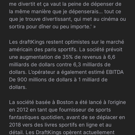
me divertit et ça vaut la peine de dépenser de
la même manière que je dépenserais… tout ce
que je trouve divertissant, qui met au cinéma ou
sortira pour dîner ou peu importe.' »
Les draftKings restent optimistes sur le marché
américain des paris sportifs. La société prévoit
une augmentation de 35% de revenus à 6,6
milliards de dollars contre 6,3 milliards de
dollars. L’opérateur a également estimé
EBITDA
De 900 millions de dollars à 1 milliard de
dollars.
La société basée à Boston a été lancé à l’origine
en 2012 en tant que fournisseur de sports
fantastiques quotidien, avant de se déplacer en
2018 vers des livres sportifs en ligne et au
détail. Les DraftKings opèrent actuellement