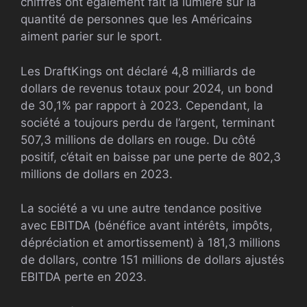
chiffres ont également fait la lumière sur la
quantité de personnes que les Américains
aiment parier sur le sport.
Les DraftKings ont déclaré 4,8 milliards de
dollars de revenus totaux pour 2024, un bond
de 30,1% par rapport à 2023. Cependant, la
société a toujours perdu de l’argent, terminant
507,3 millions de dollars en rouge. Du côté
positif, c’était en baisse par une perte de 802,3
millions de dollars en 2023.
La société a vu une autre tendance positive
avec
EBITDA
(bénéfice avant intérêts, impôts,
dépréciation et amortissement) à 181,3 millions
de dollars, contre 151 millions de dollars ajustés
EBITDA
perte en 2023.