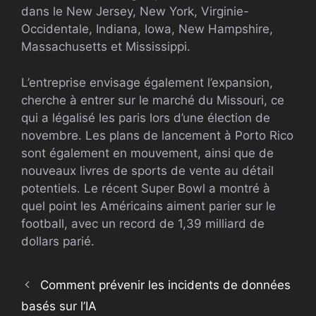
dans le New Jersey, New York, Virginie-
Occidentale, Indiana, Iowa, New Hampshire,
Massachusetts et Mississippi.
L’entreprise envisage également l’expansion,
cherche à entrer sur le marché du Missouri, ce
qui a légalisé les paris lors d’une élection de
novembre. Les plans de lancement à Porto Rico
sont également en mouvement, ainsi que de
nouveaux livres de sports de vente au détail
potentiels. Le récent Super Bowl a montré à
quel point les Américains aiment parier sur le
football, avec un record de 1,39 milliard de
dollars parié.
Comment prévenir les incidents de données
basés sur l’IA