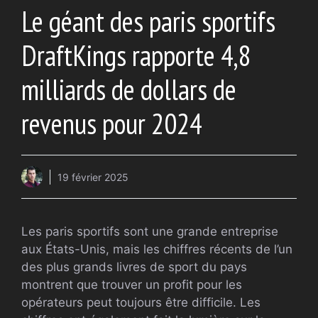
Le géant des paris sportifs
DraftKings rapporte 4,8
milliards de dollars de
revenus pour 2024
19 février 2025
Les paris sportifs sont une grande entreprise
aux États-Unis, mais les chiffres récents de l’un
des plus grands livres de sport du pays
montrent que trouver un profit pour les
opérateurs peut toujours être difficile. Les