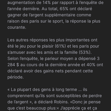
augmentation de 14% par rapport à l’enquête de
l’année dernière. Au total, 65% ont déclaré
gagner de l’argent supplémentaire comme
raison des paris sur le sport, la réponse la plus
courante.
Les autres réponses les plus importantes ont
été le jeu pour le plaisir (61%) et les paris pour
s’amuser avec les amis et la famille (53%).
Selon l’enquête, le parieur moyen a dépensé 3
284 $ au cours de la dernière année et 40% ont
déclaré avoir des gains nets pendant cette
période.
« La plupart des gens à long terme … ils
comprennent qu’ils sont susceptibles de perdre
de l’argent », a déclaré Robins. «Donc je pense
que c’est beaucoup plus:« J’apprécie ça et ça