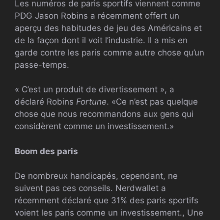
Les numéros de paris sportifs viennent comme
PDG
Jason Robins a récemment offert un
aperçu des habitudes de jeu des Américains et
de la façon dont il voit l’industrie. Il a mis en
garde contre les paris comme autre chose qu’un
passe-temps.
« C’est un produit de divertissement », a
déclaré Robins
Fortune
. «Ce n’est pas quelque
chose que nous recommandons aux gens qui
considèrent comme un investissement.»
Boom des paris
De nombreux handicapés, cependant, ne
suivent pas ces conseils. Nerdwallet a
récemment déclaré que 31% des paris sportifs
voient les paris comme un investissement., Une