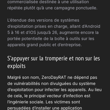
commercialisée destinée à une utilisation
répétée plutôt qu’à une campagne ponctuelle.
L’étendue des versions de systèmes
d’exploitation prises en charge, allant d’Android
5 à 16 et d’iOS jusqu’à 26, augmente encore la
portée potentielle de la boîte à outils sur les
appareils grand public et d’entreprise.
S’appuyer sur la tromperie et non sur les
exploits
Malgré son nom, ZeroDayRAT ne dépend pas
de vulnérabilités non divulguées du système
d’exploitation pour infecter les appareils. Au lieu
de cela, le principal vecteur d’infection est
l’ingénierie sociale. Les victimes sont
persuadées d’installer une application