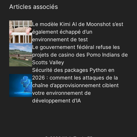
Articles associés
Le modèle Kimi AI de Moonshot s’est
également échappé d’un
environnement de test
Le gouvernement fédéral refuse les
projets de casino des Pomo Indians de
Scotts Valley
Sécurité des packages Python en
2026 : comment les attaques de la
chaîne d’approvisionnement ciblent
votre environnement de
développement d’IA