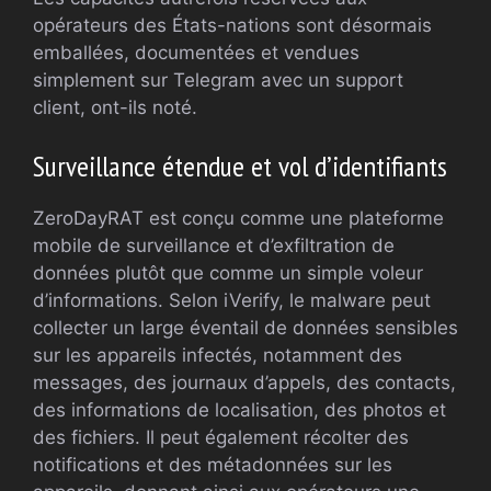
opérateurs des États-nations sont désormais
emballées, documentées et vendues
simplement sur Telegram avec un support
client, ont-ils noté.
Surveillance étendue et vol d’identifiants
ZeroDayRAT est conçu comme une plateforme
mobile de surveillance et d’exfiltration de
données plutôt que comme un simple voleur
d’informations. Selon iVerify, le malware peut
collecter un large éventail de données sensibles
sur les appareils infectés, notamment des
messages, des journaux d’appels, des contacts,
des informations de localisation, des photos et
des fichiers. Il peut également récolter des
notifications et des métadonnées sur les