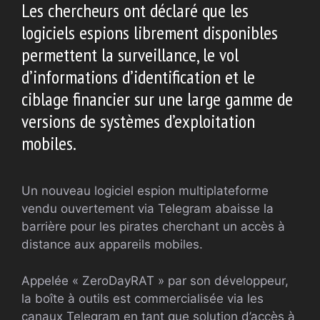
Les chercheurs ont déclaré que les
logiciels espions librement disponibles
permettent la surveillance, le vol
d’informations d’identification et le
ciblage financier sur une large gamme de
versions de systèmes d’exploitation
mobiles.
Un nouveau logiciel espion multiplateforme
vendu ouvertement via Telegram abaisse la
barrière pour les pirates cherchant un accès à
distance aux appareils mobiles.
Appelée « ZeroDayRAT » par son développeur,
la boîte à outils est commercialisée via les
canaux Telegram en tant que solution d’accès à