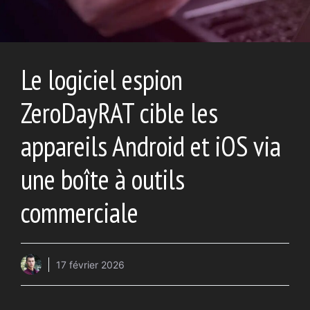
Le logiciel espion
ZeroDayRAT cible les
appareils Android et iOS via
une boîte à outils
commerciale
17 février 2026