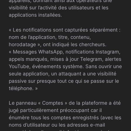
appareils, donnant ainsi aux opérateurs une
visibilité sur l’activité des utilisateurs et les
applications installées.
« Les notifications sont capturées séparément :
nom de l’application, titre, contenu,
horodatage », ont indiqué les chercheurs.
« Messages WhatsApp, notifications Instagram,
appels manqués, mises à jour Telegram, alertes
YouTube, événements système. Sans ouvrir une
seule application, un attaquant a une visibilité
passive sur presque tout ce qui se passe sur le
téléphone. »
Le panneau « Comptes » de la plateforme a été
jugé particulièrement préoccupant car il
énumère tous les comptes enregistrés (avec les
noms d’utilisateur ou les adresses e-mail