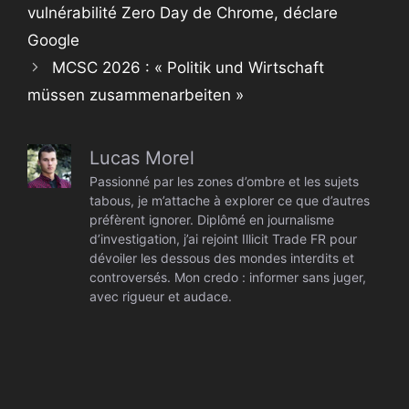
vulnérabilité Zero Day de Chrome, déclare
Google
MCSC 2026 : « Politik und Wirtschaft
müssen zusammenarbeiten »
Lucas Morel
Passionné par les zones d’ombre et les sujets
tabous, je m’attache à explorer ce que d’autres
préfèrent ignorer. Diplômé en journalisme
d’investigation, j’ai rejoint Illicit Trade FR pour
dévoiler les dessous des mondes interdits et
controversés. Mon credo : informer sans juger,
avec rigueur et audace.