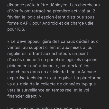
distance prête à être déployée. Les chercheurs
d’iVerify ont retracé sa première activité au 2
février, le logiciel espion étant distribué sous
forme d’APK pour Android et de charge utile
pour iOS.
« Le développeur gère des canaux dédiés aux
ventes, au support client et aux mises à jour
régulières, offrant aux acheteurs un point
d’accès unique à un panel de logiciels espions
pleinement opérationnel », ont déclaré les
chercheurs dans un article de blog. « Aucune
expertise technique n’est requise. La plateforme
va au-delà de la collecte de données typique
vers la surveillance en temps réel et le vol
financier direct. »
Les capacités autrefois réservées aux