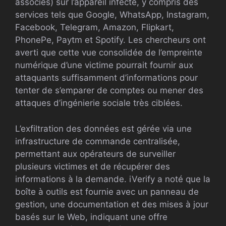
associés) sur l’appareil infecté, y compris des
services tels que Google, WhatsApp, Instagram,
Facebook, Telegram, Amazon, Flipkart,
PhonePe, Paytm et Spotify. Les chercheurs ont
averti que cette vue consolidée de l’empreinte
numérique d’une victime pourrait fournir aux
attaquants suffisamment d’informations pour
tenter de s’emparer de comptes ou mener des
attaques d’ingénierie sociale très ciblées.
L’exfiltration des données est gérée via une
infrastructure de commande centralisée,
permettant aux opérateurs de surveiller
plusieurs victimes et de récupérer des
informations à la demande. iVerify a noté que la
boîte à outils est fournie avec un panneau de
gestion, une documentation et des mises à jour
basés sur le Web, indiquant une offre