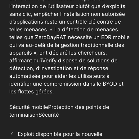
l’interaction de l’utilisateur plutôt que d’exploits
sans clic, empêcher l’installation non autorisée
d’applications reste un contrôle clé contre de
telles menaces. « La détection de menaces
telles que ZeroDayRAT nécessite un EDR mobile
qui va au-delà de la gestion traditionnelle des
appareils », ont déclaré les chercheurs,
affirmant qu’iVerify dispose de solutions de
détection, d’investigation et de réponse
automatisée pour aider les utilisateurs à
identifier une compromission dans le BYOD et
les flottes gérées.
Sécurité mobile
Protection des points de
terminaison
Sécurité
Exploit disponible pour la nouvelle