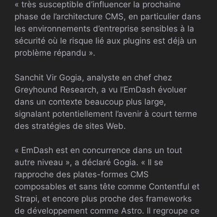
« très susceptible d’influencer la prochaine
phase de l’architecture CMS, en particulier dans
les environnements d’entreprise sensibles à la
sécurité où le risque lié aux plugins est déjà un
problème répandu ».
Sanchit Vir Gogia, analyste en chef chez
Greyhound Research, a vu l’EmDash évoluer
dans un contexte beaucoup plus large,
signalant potentiellement l’avenir à court terme
des stratégies de sites Web.
« EmDash est en concurrence dans un tout
autre niveau », a déclaré Gogia. « Il se
rapproche des plates-formes CMS
composables et sans tête comme Contentful et
Strapi, et encore plus proche des frameworks
de développement comme Astro. Il regroupe ce