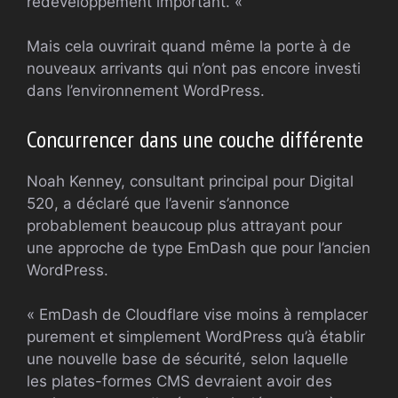
redéveloppement important. «
Mais cela ouvrirait quand même la porte à de
nouveaux arrivants qui n’ont pas encore investi
dans l’environnement WordPress.
Concurrencer dans une couche différente
Noah Kenney, consultant principal pour Digital
520, a déclaré que l’avenir s’annonce
probablement beaucoup plus attrayant pour
une approche de type EmDash que pour l’ancien
WordPress.
« EmDash de Cloudflare vise moins à remplacer
purement et simplement WordPress qu’à établir
une nouvelle base de sécurité, selon laquelle
les plates-formes CMS devraient avoir des