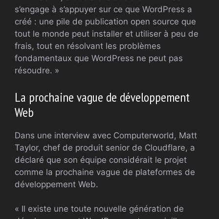
s’engage à s’appuyer sur ce que WordPress a
créé : une pile de publication open source que
tout le monde peut installer et utiliser à peu de
frais, tout en résolvant les problèmes
fondamentaux que WordPress ne peut pas
résoudre. »
La prochaine vague de développement
Web
Dans une interview avec Computerworld, Matt
Taylor, chef de produit senior de Cloudflare, a
déclaré que son équipe considérait le projet
comme la prochaine vague de plateformes de
développement Web.
« Il existe une toute nouvelle génération de