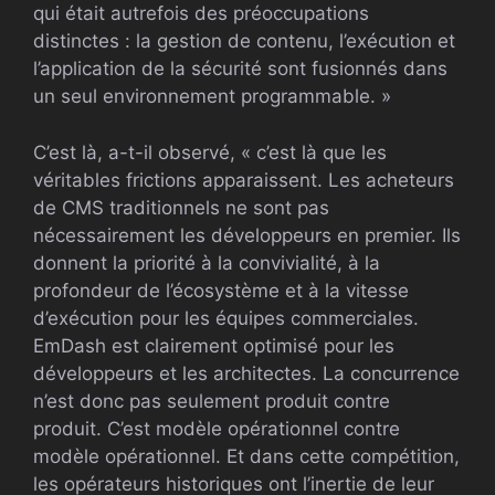
qui était autrefois des préoccupations
distinctes : la gestion de contenu, l’exécution et
l’application de la sécurité sont fusionnés dans
un seul environnement programmable. »
C’est là, a-t-il observé, « c’est là que les
véritables frictions apparaissent. Les acheteurs
de CMS traditionnels ne sont pas
nécessairement les développeurs en premier. Ils
donnent la priorité à la convivialité, à la
profondeur de l’écosystème et à la vitesse
d’exécution pour les équipes commerciales.
EmDash est clairement optimisé pour les
développeurs et les architectes. La concurrence
n’est donc pas seulement produit contre
produit. C’est modèle opérationnel contre
modèle opérationnel. Et dans cette compétition,
les opérateurs historiques ont l’inertie de leur