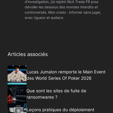
d’investigation, j’ai rejoint Illicit Trade FR pour
dévoiler les dessous des mondes interdits et
controversés. Mon credo : informer sans juger,
avec rigueur et audace.
Articles associés
Lucas Jumalon remporte le Main Event
des World Series Of Poker 2026
Que sont les sites de fuite de
ransomwares ?
Leçons pratiques du déploiement