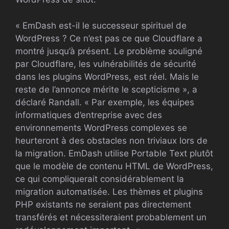
« EmDash est-il le successeur spirituel de
WordPress ? Ce n’est pas ce que Cloudflare a
montré jusqu’à présent. Le problème souligné
par Cloudflare, les vulnérabilités de sécurité
dans les plugins WordPress, est réel. Mais le
reste de l’annonce mérite le scepticisme », a
déclaré Randall. « Par exemple, les équipes
informatiques d’entreprise avec des
environnements WordPress complexes se
heurteront à des obstacles non triviaux lors de
la migration. EmDash utilise Portable Text plutôt
que le modèle de contenu HTML de WordPress,
ce qui compliquerait considérablement la
migration automatisée. Les thèmes et plugins
PHP existants ne seraient pas directement
transférés et nécessiteraient probablement un