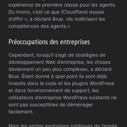
expérience de première classe pour les agents.
Du moins, c’est ce que (Cloudflare) essaie
d’offrir », a déclaré Brue. «Ils maîtrisent les
compétences des agents.»
Préoccupations des entreprises
Cependant, lorsqu’il s’agit de stratégies de
développement Web d’entreprise, les choses
deviennent un peu plus complexes, a déclaré
Brue. Étant donné à quel point ils sont déjà
investis dans le code et les plugins WordPress
et dans l’environnement de support, les
utilisateurs d’entreprise WordPress existants ne
sont pas susceptibles de déménager
facilement.
Mais les vastes explosions juridiques de l’année