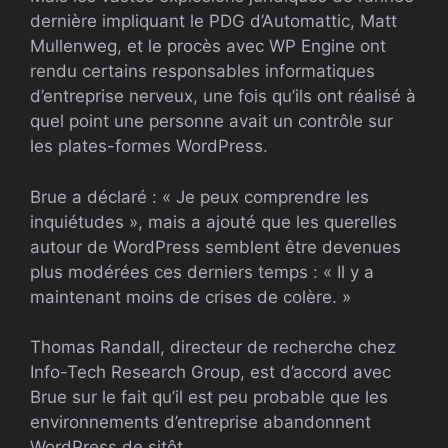
dernière impliquant le PDG d’Automattic, Matt
Mullenweg, et le procès avec WP Engine ont
rendu certains responsables informatiques
d’entreprise nerveux, une fois qu’ils ont réalisé à
quel point une personne avait un contrôle sur
les plates-formes WordPress.
Brue a déclaré : « Je peux comprendre les
inquiétudes », mais a ajouté que les querelles
autour de WordPress semblent être devenues
plus modérées ces derniers temps : « Il y a
maintenant moins de crises de colère. »
Thomas Randall, directeur de recherche chez
Info-Tech Research Group, est d’accord avec
Brue sur le fait qu’il est peu probable que les
environnements d’entreprise abandonnent
WordPress de sitôt.