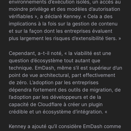
environnements d’exécution isolés, un accès au
moindre privilège et des modèles d’autorisation
vérifiables », a déclaré Kenney. « Cela a des
implications à la fois sur la gestion de contenu
et sur la façon dont les entreprises évaluent
plus largement les risques d’extensibilité tiers. »
Cependant, a-t-il noté, « la viabilité est une
question d’écosystème tout autant que
technique. EmDash, même s’il est supérieur d’un
point de vue architectural, part effectivement
de zéro. L’adoption par les entreprises
dépendra fortement des outils de migration, de
l’adoption par les développeurs et de la
capacité de Cloudflare à créer un plugin
crédible et un écosystème d’intégration. «
Kenney a ajouté qu’il considère EmDash comme