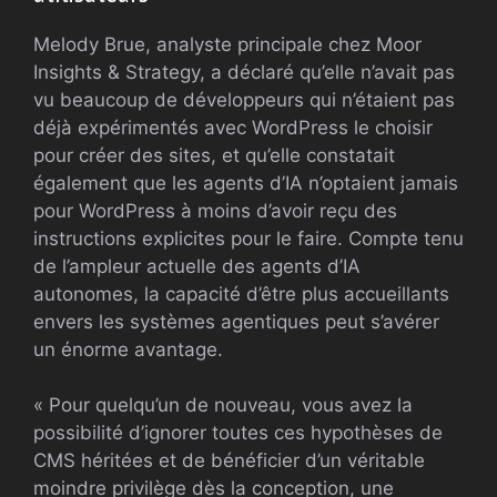
Melody Brue, analyste principale chez Moor
Insights & Strategy, a déclaré qu’elle n’avait pas
vu beaucoup de développeurs qui n’étaient pas
déjà expérimentés avec WordPress le choisir
pour créer des sites, et qu’elle constatait
également que les agents d’IA n’optaient jamais
pour WordPress à moins d’avoir reçu des
instructions explicites pour le faire. Compte tenu
de l’ampleur actuelle des agents d’IA
autonomes, la capacité d’être plus accueillants
envers les systèmes agentiques peut s’avérer
un énorme avantage.
« Pour quelqu’un de nouveau, vous avez la
possibilité d’ignorer toutes ces hypothèses de
CMS héritées et de bénéficier d’un véritable
moindre privilège dès la conception, une