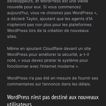
développeurs, et WordPress est une vieille
nouvelle pour eux. Si vous commencez
aujourd’hui, vous ne choisirez pas WordPress »,
a déclaré Taylor, ajoutant que les agents d’IA
n’opteront pas non plus pour les plateformes
WordPress lors de la création de nouveaux
sites.
Même en ajoutant Cloudflare devant un site
WordPress pour améliorer la sécurité, a-t-il
noté, « vous devez pirater le système pour
fonctionner avec l’Internet moderne ».
WordPress n’a pas été en mesure de fournir ses
commentaires sur l’annonce dans les délais.
WordPress n’est pas destiné aux nouveaux
utilisateurs