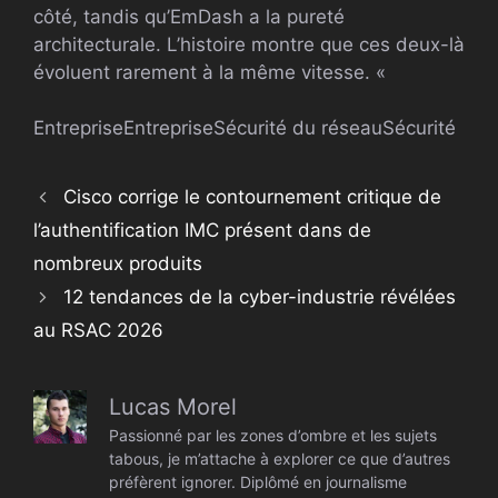
côté, tandis qu’EmDash a la pureté
architecturale. L’histoire montre que ces deux-là
évoluent rarement à la même vitesse. «
Entreprise
Entreprise
Sécurité du réseau
Sécurité
Cisco corrige le contournement critique de
l’authentification IMC présent dans de
nombreux produits
12 tendances de la cyber-industrie révélées
au RSAC 2026
Lucas Morel
Passionné par les zones d’ombre et les sujets
tabous, je m’attache à explorer ce que d’autres
préfèrent ignorer. Diplômé en journalisme