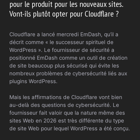
pour le produit pour les nouveaux sites.
Vont-ils plutôt opter pour Cloudflare ?
Cloudflare a lancé mercredi EmDash, qu’il a
décrit comme « le successeur spirituel de
WordPress ». Le fournisseur de sécurité a
positionné EmDash comme un outil de création
de site beaucoup plus sécurisé qui évite les
nombreux problèmes de cybersécurité liés aux
plugins WordPress.
Mais les affirmations de Cloudflare vont bien
au-delà des questions de cybersécurité. Le
fournisseur fait valoir que la nature même des
sites Web en 2026 est très différente du type
de site Web pour lequel WordPress a été conçu.