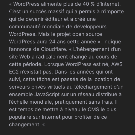
« WordPress alimente plus de 40 % d’Internet.
C’est un succès massif qui a permis à n’importe
qui de devenir éditeur et a créé une
communauté mondiale de développeurs
WordPress. Mais le projet open source
WordPress aura 24 ans cette année », indique
l’annonce de Cloudflare. « L’hébergement d’un
site Web a radicalement changé au cours de
cette période. Lorsque WordPress est né, AWS
EC2 n’existait pas. Dans les années qui ont
suivi, cette tâche est passée de la location de
serveurs privés virtuels au téléchargement d’un
ensemble JavaScript sur un réseau distribué à
l’échelle mondiale, pratiquement sans frais. Il
est temps de mettre à niveau le CMS le plus
populaire sur Internet pour profiter de ce
changement. «