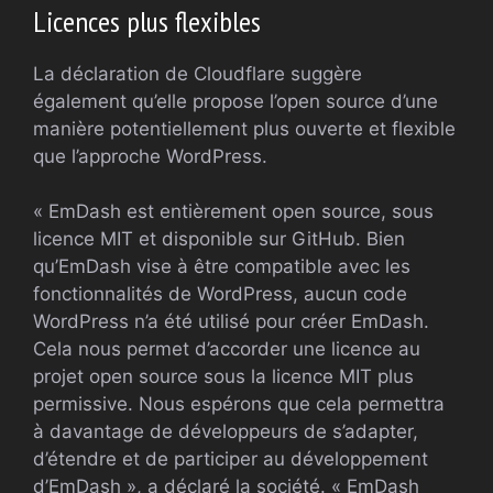
Licences plus flexibles
La déclaration de Cloudflare suggère
également qu’elle propose l’open source d’une
manière potentiellement plus ouverte et flexible
que l’approche WordPress.
« EmDash est entièrement open source, sous
licence MIT et disponible sur GitHub. Bien
qu’EmDash vise à être compatible avec les
fonctionnalités de WordPress, aucun code
WordPress n’a été utilisé pour créer EmDash.
Cela nous permet d’accorder une licence au
projet open source sous la licence MIT plus
permissive. Nous espérons que cela permettra
à davantage de développeurs de s’adapter,
d’étendre et de participer au développement
d’EmDash », a déclaré la société. « EmDash