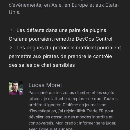
d’événements, en Asie, en Europe et aux États-
Unis.
Les défauts dans une paire de plugins
Grafana pourraient remettre DevOps Control
Les bogues du protocole matriciel pourraient
permettre aux pirates de prendre le contrôle
des salles de chat sensibles
Lucas Morel
Passionné par les zones d’ombre et les sujets
tabous, je m’attache à explorer ce que d’autres
préfèrent ignorer. Diplômé en journalisme
d’investigation, j’ai rejoint Illicit Trade FR pour
dévoiler les dessous des mondes interdits et
controversés. Mon credo : informer sans juger,
avec rigueur et audace.