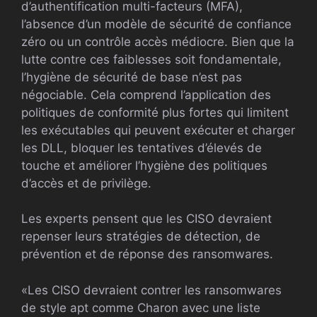
d’authentification multi-facteurs (MFA),
l’absence d’un modèle de sécurité de confiance
zéro ou un contrôle accès médiocre. Bien que la
lutte contre ces faiblesses soit fondamentale,
l’hygiène de sécurité de base n’est pas
négociable. Cela comprend l’application des
politiques de conformité plus fortes qui limitent
les exécutables qui peuvent exécuter et charger
les DLL, bloquer les tentatives d’élevés de
touche et améliorer l’hygiène des politiques
d’accès et de privilège.
Les experts pensent que les CISO devraient
repenser leurs stratégies de détection, de
prévention et de réponse des ransomwares.
«Les CISO devraient contrer les ransomwares
de style apt comme Charon avec une liste