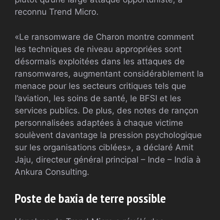
reconnu Trend Micro.
«Le ransomware de Charon montre comment
les techniques de niveau appropriées sont
désormais exploitées dans les attaques de
ransomwares, augmentant considérablement la
menace pour les secteurs critiques tels que
l’aviation, les soins de santé, le BFSI et les
services publics. De plus, des notes de rançon
personnalisées adaptées à chaque victime
soulèvent davantage la pression psychologique
sur les organisations ciblées», a déclaré Amit
Jaju, directeur général principal – Inde – India à
Ankura Consulting.
Poste de baxia de terre possible