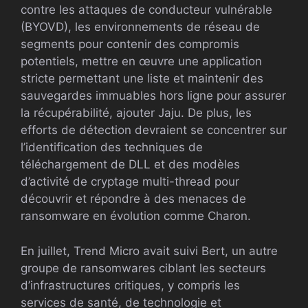
contre les attaques de conducteur vulnérable
(BYOVD), les environnements de réseau de
segments pour contenir des compromis
potentiels, mettre en œuvre une application
stricte permettant une liste et maintenir des
sauvegardes immuables hors ligne pour assurer
la récupérabilité, ajouter Jaju. De plus, les
efforts de détection devraient se concentrer sur
l’identification des techniques de
téléchargement de DLL et des modèles
d’activité de cryptage multi-thread pour
découvrir et répondre à des menaces de
ransomware en évolution comme Charon.
En juillet, Trend Micro avait suivi Bert, un autre
groupe de ransomwares ciblant les secteurs
d’infrastructures critiques, y compris les
services de santé, de technologie et