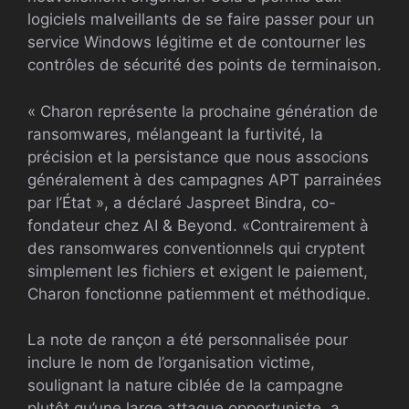
logiciels malveillants de se faire passer pour un
service Windows légitime et de contourner les
contrôles de sécurité des points de terminaison.
« Charon représente la prochaine génération de
ransomwares, mélangeant la furtivité, la
précision et la persistance que nous associons
généralement à des campagnes APT parrainées
par l’État », a déclaré Jaspreet Bindra, co-
fondateur chez AI & Beyond. «Contrairement à
des ransomwares conventionnels qui cryptent
simplement les fichiers et exigent le paiement,
Charon fonctionne patiemment et méthodique.
La note de rançon a été personnalisée pour
inclure le nom de l’organisation victime,
soulignant la nature ciblée de la campagne
plutôt qu’une large attaque opportuniste, a