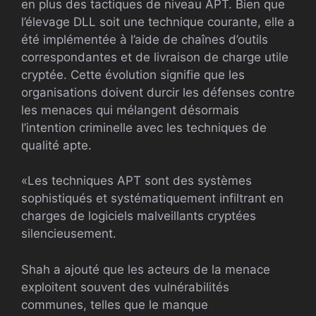
en plus des tactiques de niveau APT. Bien que
l’élevage DLL soit une technique courante, elle a
été implémentée à l’aide de chaînes d’outils
correspondantes et de livraison de charge utile
cryptée. Cette évolution signifie que les
organisations doivent durcir les défenses contre
les menaces qui mélangent désormais
l’intention criminelle avec les techniques de
qualité apte.
«Les techniques APT sont des systèmes
sophistiqués et systématiquement infiltrant en
charges de logiciels malveillants cryptées
silencieusement.
Shah a ajouté que les acteurs de la menace
exploitent souvent des vulnérabilités
communes, telles que le manque