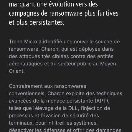
marquant une évolution vers des
campagnes de ransomware plus furtives
et plus persistantes.
Trend Micro a identifié une nouvelle souche de
ransomware, Charon, qui est déployée dans
des attaques très ciblées contre des entités
aéronautiques et du secteur public au Moyen-
Orient.
Contrairement aux ransomwares
conventionnels, Charon exploite des techniques
avancées de la menace persistante (APT),
telles que l’élevage de la DLL, l’injection de
processus et l’évasion de sécurité des
terminaux, pour infiltrer les systèmes,
désactiver les défenses et offrir des demandes