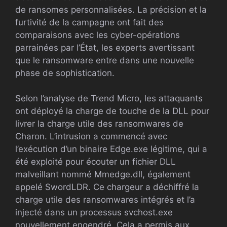
de ransomes personnalisées. La précision et la
furtivité de la campagne ont fait des
comparaisons avec les cyber-opérations
parrainées par l’État, les experts avertissant
que le ransomware entre dans une nouvelle
phase de sophistication.
Selon l’analyse de Trend Micro, les attaquants
ont déployé la charge de touche de la DLL pour
livrer la charge utile des ransomwares de
Charon. L’intrusion a commencé avec
l’exécution d’un binaire Edge.exe légitime, qui a
été exploité pour écouter un fichier DLL
malveillant nommé Mmedge.dll, également
appelé SwordLDR. Ce chargeur a déchiffré la
charge utile des ransomwares intégrés et l’a
injecté dans un processus svchost.exe
nouvellement engendré. Cela a permis aux