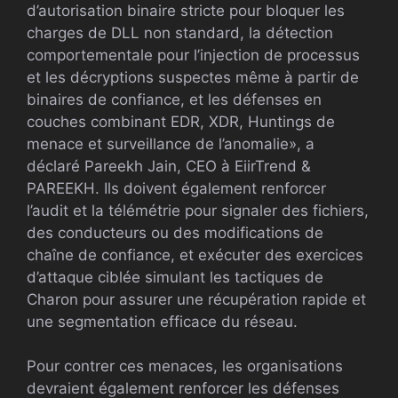
d’autorisation binaire stricte pour bloquer les
charges de DLL non standard, la détection
comportementale pour l’injection de processus
et les décryptions suspectes même à partir de
binaires de confiance, et les défenses en
couches combinant EDR, XDR, Huntings de
menace et surveillance de l’anomalie», a
déclaré Pareekh Jain, CEO à EiirTrend &
PAREEKH. Ils doivent également renforcer
l’audit et la télémétrie pour signaler des fichiers,
des conducteurs ou des modifications de
chaîne de confiance, et exécuter des exercices
d’attaque ciblée simulant les tactiques de
Charon pour assurer une récupération rapide et
une segmentation efficace du réseau.
Pour contrer ces menaces, les organisations
devraient également renforcer les défenses