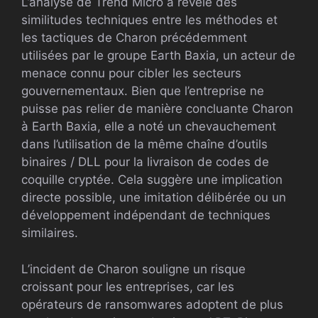
L’analyse de Trend Micro a révélé des
similitudes techniques entre les méthodes et
les tactiques de Charon précédemment
utilisées par le groupe Earth Baxia, un acteur de
menace connu pour cibler les secteurs
gouvernementaux. Bien que l’entreprise ne
puisse pas relier de manière concluante Charon
à Earth Baxia, elle a noté un chevauchement
dans l’utilisation de la même chaîne d’outils
binaires / DLL pour la livraison de codes de
coquille cryptée. Cela suggère une implication
directe possible, une imitation délibérée ou un
développement indépendant de techniques
similaires.
L’incident de Charon souligne un risque
croissant pour les entreprises, car les
opérateurs de ransomwares adoptent de plus