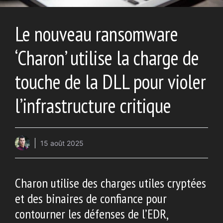
Le nouveau ransomware
‘Charon’ utilise la charge de
touche de la DLL pour violer
l’infrastructure critique
15 août 2025
Charon utilise des charges utiles cryptées
et des binaires de confiance pour
contourner les défenses de l’EDR,