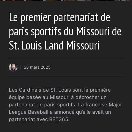
Le premier partenariat de
paris sportifs du Missouri de
St. Louis Land Missouri
28 mars 2025
Les Cardinals de St. Louis sont la première
équipe basée au Missouri à décrocher un
partenariat de paris sportifs. La franchise Major
League Baseball a annoncé qu’elle avait un
partenariat avec BET365.