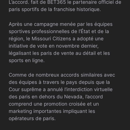
L’accord. fait de BET365 le partenaire officiel de
paris sportifs de la franchise historique.
Après une campagne menée par les équipes
sportives professionnelles de l’État et de la
région, le Missouri Citizens a adopté une
initiative de vote en novembre dernier,
légalisant les paris de vente au détail et les
sports en ligne.
Comme de nombreux accords similaires avec
des équipes à travers le pays depuis que la
Cour suprême a annulé l’interdiction virtuelle
des paris en dehors du Nevada, l’accord
comprend une promotion croisée et un
marketing importantes impliquant les
opérateurs de paris.