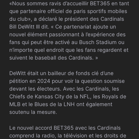
«Nous sommes ravis d’accueillir BET365 en tant
que partenaire officiel de paris sportifs mobiles
du club», a déclaré le président des Cardinals
Bill DeWitt
III
dit. « Ce partenariat ajoute un
nouvel élément passionnant à l’expérience des
fans qui peut être activé au Busch Stadium ou
n’importe quel endroit que les fans regardent et
suivent le baseball des Cardinals. »
DeWitt était un bailleur de fonds clé d’une
pétition en 2024 pour voir la question soumise
devant les électeurs. Avec les Cardinals, les
Chiefs de Kansas City de la NFL, les Royals de
MLB et le Blues de la LNH ont également
soutenu la mesure.
Le nouvel accord BET365 avec les Cardinals
comprend la radio, la télévision et les droits de