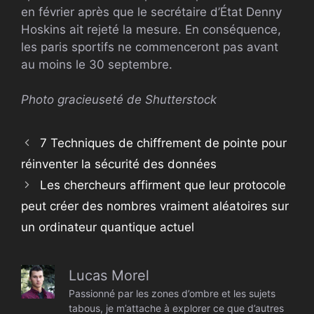
en février après que le secrétaire d’État Denny
Hoskins ait rejeté la mesure. En conséquence,
les paris sportifs ne commenceront pas avant
au moins le 30 septembre.
Photo gracieuseté de Shutterstock
7 Techniques de chiffrement de pointe pour
réinventer la sécurité des données
Les chercheurs affirment que leur protocole
peut créer des nombres vraiment aléatoires sur
un ordinateur quantique actuel
Lucas Morel
Passionné par les zones d’ombre et les sujets
tabous, je m’attache à explorer ce que d’autres