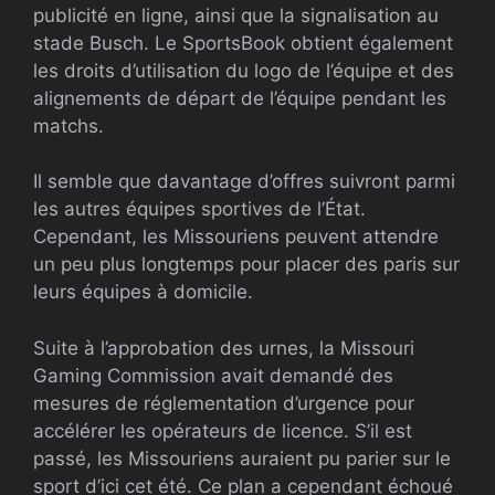
publicité en ligne, ainsi que la signalisation au
stade Busch. Le SportsBook obtient également
les droits d’utilisation du logo de l’équipe et des
alignements de départ de l’équipe pendant les
matchs.
Il semble que davantage d’offres suivront parmi
les autres équipes sportives de l’État.
Cependant, les Missouriens peuvent attendre
un peu plus longtemps pour placer des paris sur
leurs équipes à domicile.
Suite à l’approbation des urnes, la Missouri
Gaming Commission avait demandé des
mesures de réglementation d’urgence pour
accélérer les opérateurs de licence. S’il est
passé, les Missouriens auraient pu parier sur le
sport d’ici cet été. Ce plan a cependant échoué