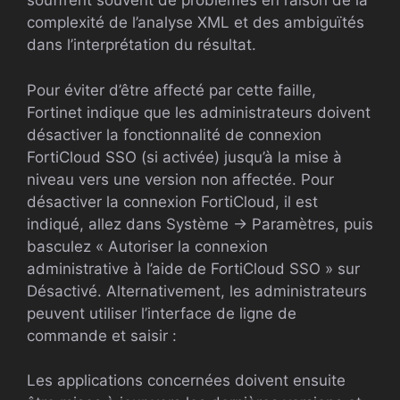
souffrent souvent de problèmes en raison de la
complexité de l’analyse XML et des ambiguïtés
dans l’interprétation du résultat.
Pour éviter d’être affecté par cette faille,
Fortinet indique que les administrateurs doivent
désactiver la fonctionnalité de connexion
FortiCloud SSO (si activée) jusqu’à la mise à
niveau vers une version non affectée. Pour
désactiver la connexion FortiCloud, il est
indiqué, allez dans Système -> Paramètres, puis
basculez « Autoriser la connexion
administrative à l’aide de FortiCloud SSO » sur
Désactivé. Alternativement, les administrateurs
peuvent utiliser l’interface de ligne de
commande et saisir :
Les applications concernées doivent ensuite