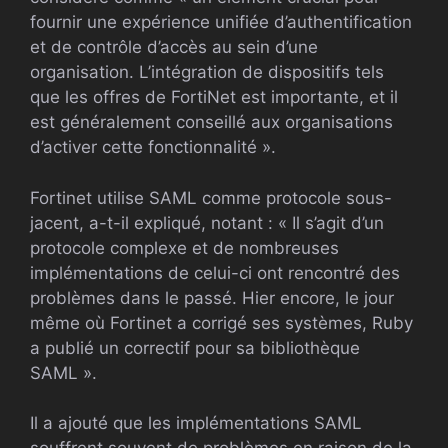
fournir une expérience unifiée d’authentification
et de contrôle d’accès au sein d’une
organisation. L’intégration de dispositifs tels
que les offres de FortiNet est importante, et il
est généralement conseillé aux organisations
d’activer cette fonctionnalité ».
Fortinet utilise SAML comme protocole sous-
jacent, a-t-il expliqué, notant : « Il s’agit d’un
protocole complexe et de nombreuses
implémentations de celui-ci ont rencontré des
problèmes dans le passé. Hier encore, le jour
même où Fortinet a corrigé ses systèmes, Ruby
a publié un correctif pour sa bibliothèque
SAML ».
Il a ajouté que les implémentations SAML