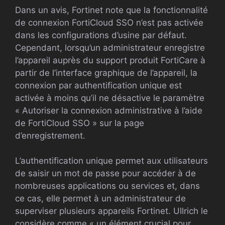
Dans un avis, Fortinet note que la fonctionnalité
de connexion FortiCloud SSO n’est pas activée
dans les configurations d’usine par défaut.
Cependant, lorsqu’un administrateur enregistre
l’appareil auprès du support produit FortiCare à
partir de l’interface graphique de l’appareil, la
connexion par authentification unique est
activée à moins qu’il ne désactive le paramètre
« Autoriser la connexion administrative à l’aide
de FortiCloud SSO » sur la page
d’enregistrement.
L’authentification unique permet aux utilisateurs
de saisir un mot de passe pour accéder à de
nombreuses applications ou services et, dans
ce cas, elle permet à un administrateur de
superviser plusieurs appareils Fortinet. Ullrich le
considère comme « un élément crucial pour