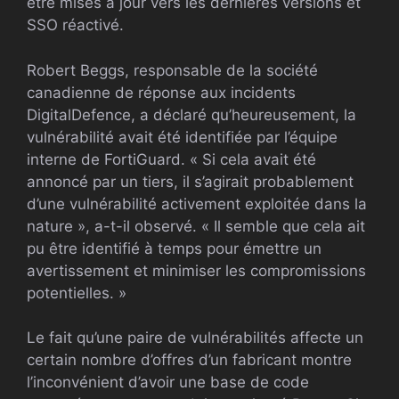
être mises à jour vers les dernières versions et
SSO réactivé.
Robert Beggs, responsable de la société
canadienne de réponse aux incidents
DigitalDefence, a déclaré qu’heureusement, la
vulnérabilité avait été identifiée par l’équipe
interne de FortiGuard. « Si cela avait été
annoncé par un tiers, il s’agirait probablement
d’une vulnérabilité activement exploitée dans la
nature », a-t-il observé. « Il semble que cela ait
pu être identifié à temps pour émettre un
avertissement et minimiser les compromissions
potentielles. »
Le fait qu’une paire de vulnérabilités affecte un
certain nombre d’offres d’un fabricant montre
l’inconvénient d’avoir une base de code