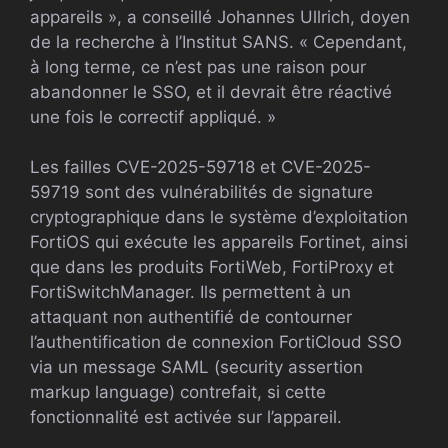
appareils », a conseillé Johannes Ullrich, doyen
de la recherche à l’Institut SANS. « Cependant,
à long terme, ce n’est pas une raison pour
abandonner le SSO, et il devrait être réactivé
une fois le correctif appliqué. »
Les failles CVE-2025-59718 et CVE-2025-
59719 sont des vulnérabilités de signature
cryptographique dans le système d’exploitation
FortiOS qui exécute les appareils Fortinet, ainsi
que dans les produits FortiWeb, FortiProxy et
FortiSwitchManager. Ils permettent à un
attaquant non authentifié de contourner
l’authentification de connexion FortiCloud SSO
via un message SAML (security assertion
markup language) contrefait, si cette
fonctionnalité est activée sur l’appareil.