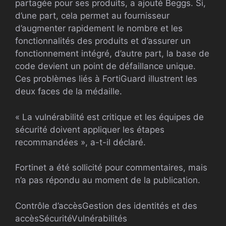
partagée pour ses produits, a ajouté Beggs. Si,
d’une part, cela permet au fournisseur
d’augmenter rapidement le nombre et les
fonctionnalités des produits et d’assurer un
fonctionnement intégré, d’autre part, la base de
code devient un point de défaillance unique.
Ces problèmes liés à FortiGuard illustrent les
deux faces de la médaille.
« La vulnérabilité est critique et les équipes de
sécurité doivent appliquer les étapes
recommandées », a-t-il déclaré.
Fortinet a été sollicité pour commentaires, mais
n’a pas répondu au moment de la publication.
Contrôle d’accès
Gestion des identités et des
accès
Sécurité
Vulnérabilités