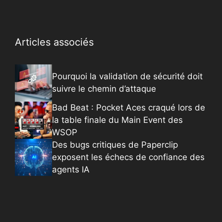
Articles associés
Pourquoi la validation de sécurité doit
suivre le chemin d’attaque
Bad Beat : Pocket Aces craqué lors de
la table finale du Main Event des
WSOP
Des bugs critiques de Paperclip
exposent les échecs de confiance des
agents IA