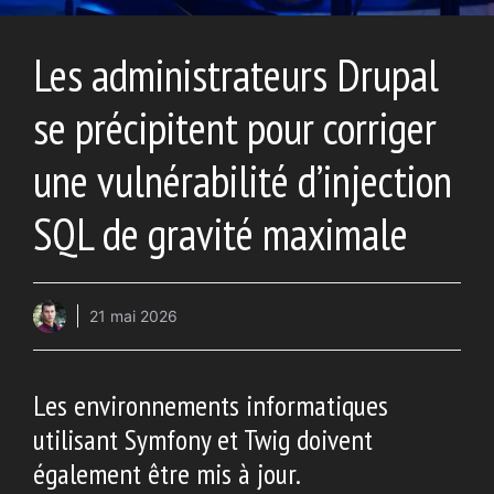
Les administrateurs Drupal
se précipitent pour corriger
une vulnérabilité d’injection
SQL de gravité maximale
21 mai 2026
Les environnements informatiques
utilisant Symfony et Twig doivent
également être mis à jour.