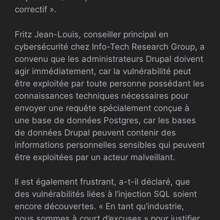
correctif ».
Fritz Jean-Louis, conseiller principal en
cybersécurité chez Info-Tech Research Group, a
convenu que les administrateurs Drupal doivent
agir immédiatement, car la vulnérabilité peut
être exploitée par toute personne possédant les
connaissances techniques nécessaires pour
envoyer une requête spécialement conçue à
une base de données Postgres, car les bases
de données Drupal peuvent contenir des
informations personnelles sensibles qui peuvent
être exploitées par un acteur malveillant.
Il est également frustrant, a-t-il déclaré, que
des vulnérabilités liées à l’injection SQL soient
encore découvertes. « En tant qu’industrie,
nous sommes à court d’excuses » pour justifier