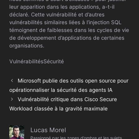
leur apparition dans les applications, a-t-il
déclaré. Cette vulnérabilité et d’autres
vulnérabilités similaires liées à l’injection SQL
témoignent de faiblesses dans les cycles de vie
de développement d’applications de certaines
organisations.
Vulnérabilités
Sécurité
Microsoft publie des outils open source pour
opérationnaliser la sécurité des agents IA
Vulnérabilité critique dans Cisco Secure
Workload classée à la gravité maximale
Lucas Morel
Passionné par les zones d’ombre et les sujets