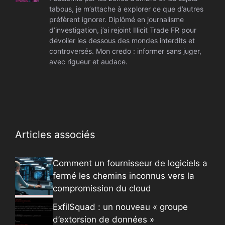
tabous, je m’attache à explorer ce que d’autres
préfèrent ignorer. Diplômé en journalisme
d’investigation, j’ai rejoint Illicit Trade FR pour
dévoiler les dessous des mondes interdits et
controversés. Mon credo : informer sans juger,
avec rigueur et audace.
Articles associés
Comment un fournisseur de logiciels a
fermé les chemins inconnus vers la
compromission du cloud
ExfilSquad : un nouveau « groupe
d’extorsion de données »