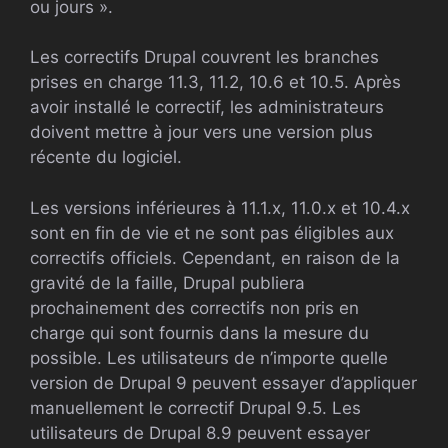
ou jours ».
Les correctifs Drupal couvrent les branches
prises en charge 11.3, 11.2, 10.6 et 10.5. Après
avoir installé le correctif, les administrateurs
doivent mettre à jour vers une version plus
récente du logiciel.
Les versions inférieures à 11.1.x, 11.0.x et 10.4.x
sont en fin de vie et ne sont pas éligibles aux
correctifs officiels. Cependant, en raison de la
gravité de la faille, Drupal publiera
prochainement des correctifs non pris en
charge qui sont fournis dans la mesure du
possible. Les utilisateurs de n’importe quelle
version de Drupal 9 peuvent essayer d’appliquer
manuellement le correctif Drupal 9.5. Les
utilisateurs de Drupal 8.9 peuvent essayer