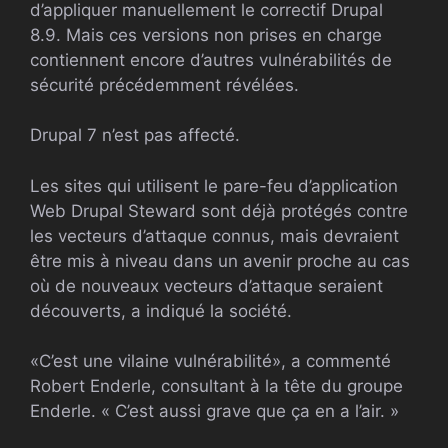
d’appliquer manuellement le correctif Drupal
8.9. Mais ces versions non prises en charge
contiennent encore d’autres vulnérabilités de
sécurité précédemment révélées.
Drupal 7 n’est pas affecté.
Les sites qui utilisent le pare-feu d’application
Web Drupal Steward sont déjà protégés contre
les vecteurs d’attaque connus, mais devraient
être mis à niveau dans un avenir proche au cas
où de nouveaux vecteurs d’attaque seraient
découverts, a indiqué la société.
«C’est une vilaine vulnérabilité», a commenté
Robert Enderle, consultant à la tête du groupe
Enderle. « C’est aussi grave que ça en a l’air. »