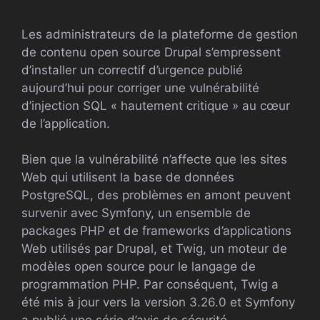
Les administrateurs de la plateforme de gestion
de contenu open source Drupal s’empressent
d’installer un correctif d’urgence publié
aujourd’hui pour corriger une vulnérabilité
d’injection SQL « hautement critique » au cœur
de l’application.
Bien que la vulnérabilité n’affecte que les sites
Web qui utilisent la base de données
PostgreSQL, des problèmes en amont peuvent
survenir avec Symfony, un ensemble de
packages PHP et de frameworks d’applications
Web utilisés par Drupal, et Twig, un moteur de
modèles open source pour le langage de
programmation PHP. Par conséquent, Twig a
été mis à jour vers la version 3.26.0 et Symfony