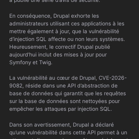
a publié une série d’avis de sécurité.
En conséquence, Drupal exhorte les
administrateurs utilisant ces applications à les
mettre également à jour, que la vulnérabilité
d’injection SQL affecte ou non leurs systèmes.
Heureusement, le correctif Drupal publié
aujourd’hui inclut des mises à jour pour
Symfony et Twig.
La vulnérabilité au cœur de Drupal, CVE-2026-
9082, réside dans une API d’abstraction de
base de données qui garantit que les requêtes
sur la base de données sont nettoyées pour
empêcher les attaques par injection SQL.
Dans son avertissement, Drupal a déclaré
qu’une vulnérabilité dans cette API permet à un