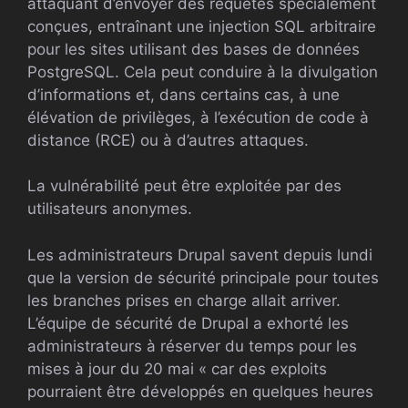
attaquant d’envoyer des requêtes spécialement
conçues, entraînant une injection SQL arbitraire
pour les sites utilisant des bases de données
PostgreSQL. Cela peut conduire à la divulgation
d’informations et, dans certains cas, à une
élévation de privilèges, à l’exécution de code à
distance (RCE) ou à d’autres attaques.
La vulnérabilité peut être exploitée par des
utilisateurs anonymes.
Les administrateurs Drupal savent depuis lundi
que la version de sécurité principale pour toutes
les branches prises en charge allait arriver.
L’équipe de sécurité de Drupal a exhorté les
administrateurs à réserver du temps pour les
mises à jour du 20 mai « car des exploits
pourraient être développés en quelques heures