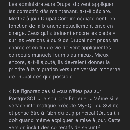
Les administrateurs Drupal doivent appliquer
les correctifs dès maintenant, a-t-il déclaré.
Mettez à jour Drupal Core immédiatement, en
fonction de la branche actuellement prise en
charge. Ceux qui « traînent encore les pieds »
sur les versions 8 ou 9 de Drupal non prises en
charge et en fin de vie doivent appliquer les
correctifs manuels fournis au mieux. Mieux
encore, a-t-il ajouté, ils devraient donner la
priorité à la migration vers une version moderne
de Drupal dès que possible.
« Ne l’ignorez pas si vous n’êtes pas sur
PostgreSQL », a souligné Enderle. « Même si le
service informatique exécute MySQL ou SQLite
et pense être à l’abri du bug principal (Drupal), il
doit quand même appliquer la mise à jour. Cette
version inclut des correctifs de sécurité