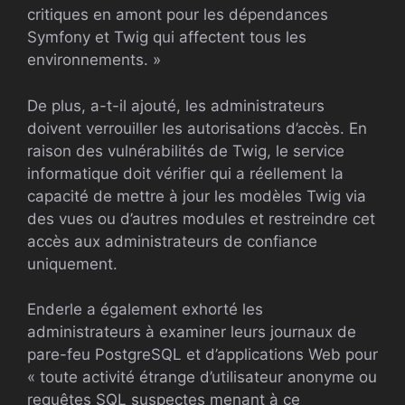
critiques en amont pour les dépendances
Symfony et Twig qui affectent tous les
environnements. »
De plus, a-t-il ajouté, les administrateurs
doivent verrouiller les autorisations d’accès. En
raison des vulnérabilités de Twig, le service
informatique doit vérifier qui a réellement la
capacité de mettre à jour les modèles Twig via
des vues ou d’autres modules et restreindre cet
accès aux administrateurs de confiance
uniquement.
Enderle a également exhorté les
administrateurs à examiner leurs journaux de
pare-feu PostgreSQL et d’applications Web pour
« toute activité étrange d’utilisateur anonyme ou
requêtes SQL suspectes menant à ce