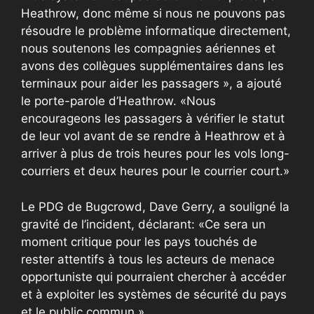
Heathrow, donc même si nous ne pouvons pas
résoudre le problème informatique directement,
nous soutenons les compagnies aériennes et
avons des collègues supplémentaires dans les
terminaux pour aider les passagers », a ajouté
le porte-parole d’Heathrow. «Nous
encourageons les passagers à vérifier le statut
de leur vol avant de se rendre à Heathrow et à
arriver à plus de trois heures pour les vols long-
courriers et deux heures pour le courrier court.»
Le PDG de Bugcrowd, Dave Gerry, a souligné la
gravité de l’incident, déclarant: «Ce sera un
moment critique pour les pays touchés de
rester attentifs à tous les acteurs de menace
opportuniste qui pourraient chercher à accéder
et à exploiter les systèmes de sécurité du pays
et le public commun.»