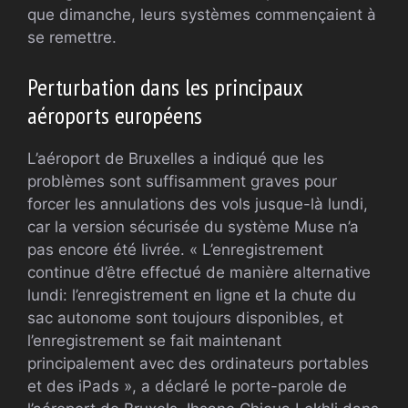
que dimanche, leurs systèmes commençaient à
se remettre.
Perturbation dans les principaux
aéroports européens
L’aéroport de Bruxelles a indiqué que les
problèmes sont suffisamment graves pour
forcer les annulations des vols jusque-là lundi,
car la version sécurisée du système Muse n’a
pas encore été livrée. « L’enregistrement
continue d’être effectué de manière alternative
lundi: l’enregistrement en ligne et la chute du
sac autonome sont toujours disponibles, et
l’enregistrement se fait maintenant
principalement avec des ordinateurs portables
et des iPads », a déclaré le porte-parole de