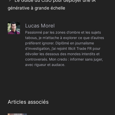
Le Guide du CISO pour déployer une IA
générative à grande échelle
Lucas Morel
Passionné par les zones d’ombre et les sujets
tabous, je m’attache à explorer ce que d’autres
préfèrent ignorer. Diplômé en journalisme
d’investigation, j’ai rejoint Illicit Trade FR pour
dévoiler les dessous des mondes interdits et
controversés. Mon credo : informer sans juger,
avec rigueur et audace.
Articles associés