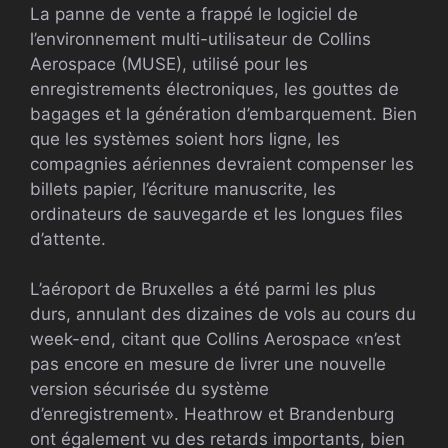
La panne de vente a frappé le logiciel de
l’environnement multi-utilisateur de Collins
Aerospace (MUSE), utilisé pour les
enregistrements électroniques, les gouttes de
bagages et la génération d’embarquement. Bien
que les systèmes soient hors ligne, les
compagnies aériennes devraient compenser les
billets papier, l’écriture manuscrite, les
ordinateurs de sauvegarde et les longues files
d’attente.
L’aéroport de Bruxelles a été parmi les plus
durs, annulant des dizaines de vols au cours du
week-end, citant que Collins Aerospace «n’est
pas encore en mesure de livrer une nouvelle
version sécurisée du système
d’enregistrement». Heathrow et Brandenburg
ont également vu des retards importants, bien