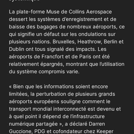
La plate-forme Muse de Collins Aerospace
dessert les systèmes d’enregistrement et de
baisse des bagages de nombreux aéroports, ce
qui signifie un défaut sur les ondulations sur
plusieurs nations. Bruxelles, Heathrow, Berlin et
Dublin ont tous signalé des impacts. Les
aéroports de Francfort et de Paris ont été
relativement épargnés, montrant que l’utilisation
du système compromis varie.
« Bien que les informations soient encore
limitées, la perturbation de plusieurs grands
aéroports européens souligne comment le
transport mondial interconnecté est devenu et
à quel point il dépend de l’infrastructure
numérique partagée », a déclaré Darren
Guccione, PDG et cofondateur chez Keeper