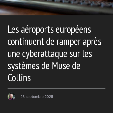
Les aéroports européens
continuent de ramper après
une cyberattaque sur les
systèmes de Muse de
Collins
23 septembre 2025