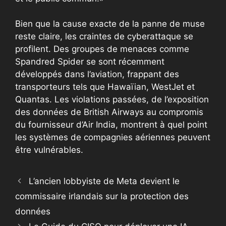
Bien que la cause exacte de la panne de muse
reste claire, les craintes de cyberattaque se
profilent. Des groupes de menaces comme
Spandred Spider se sont récemment
développés dans l’aviation, frappant des
transporteurs tels que Hawaïian, WestJet et
Quantas. Les violations passées, de l’exposition
des données de British Airways au compromis
du fournisseur d’Air India, montrent à quel point
les systèmes de compagnies aériennes peuvent
être vulnérables.
L’ancien lobbyiste de Meta devient le
commissaire irlandais sur la protection des
données