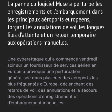
La panne du logiciel Muse a perturbé les
enregistrements et l’embarquement dans
les principaux aéroports européens,
forçant les annulations de vol, les longues
files d’attente et un retour temporaire
aux opérations manuelles.
Une cyberattaque qui a commencé vendredi
soir sur un fournisseur de services aérien en
Europe a provoqué une perturbation
généralisée dans plusieurs des aéroports les
plus fréquentés d’Europe, déclenchant des
retards de vol, des annulations et la secours
des opérations d’enregistrement et
d’embarquement manuelles.