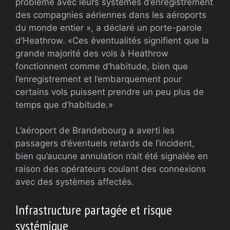
problème avec leurs systèmes d’enregistrement
des compagnies aériennes dans les aéroports
du monde entier », a déclaré un porte-parole
d’Heathrow. «Ces éventualités signifient que la
grande majorité des vols à Heathrow
fonctionnent comme d’habitude, bien que
l’enregistrement et l’embarquement pour
certains vols puissent prendre un peu plus de
temps que d’habitude.»
L’aéroport de Brandebourg a averti les
passagers d’éventuels retards de l’incident,
bien qu’aucune annulation n’ait été signalée en
raison des opérateurs coulant des connexions
avec des systèmes affectés.
Infrastructure partagée et risque
systémique