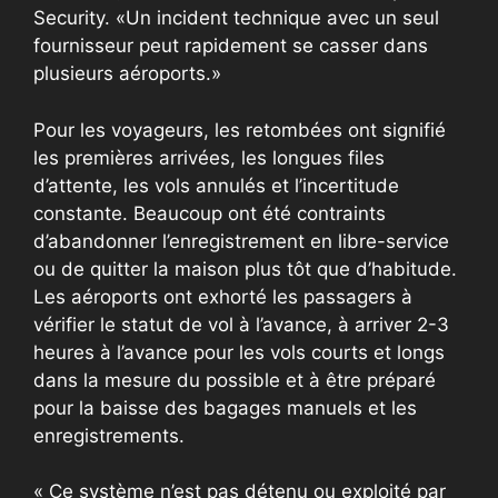
Security. «Un incident technique avec un seul
fournisseur peut rapidement se casser dans
plusieurs aéroports.»
Pour les voyageurs, les retombées ont signifié
les premières arrivées, les longues files
d’attente, les vols annulés et l’incertitude
constante. Beaucoup ont été contraints
d’abandonner l’enregistrement en libre-service
ou de quitter la maison plus tôt que d’habitude.
Les aéroports ont exhorté les passagers à
vérifier le statut de vol à l’avance, à arriver 2-3
heures à l’avance pour les vols courts et longs
dans la mesure du possible et à être préparé
pour la baisse des bagages manuels et les
enregistrements.
« Ce système n’est pas détenu ou exploité par