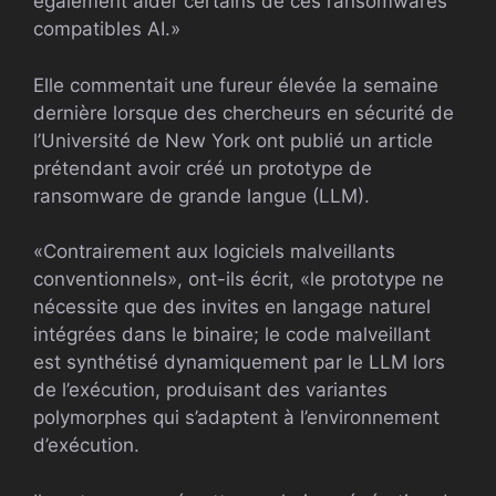
également aider certains de ces ransomwares
compatibles AI.»
Elle commentait une fureur élevée la semaine
dernière lorsque des chercheurs en sécurité de
l’Université de New York ont ​​publié un article
prétendant avoir créé un prototype de
ransomware de grande langue (LLM).
«Contrairement aux logiciels malveillants
conventionnels», ont-ils écrit, «le prototype ne
nécessite que des invites en langage naturel
intégrées dans le binaire; le code malveillant
est synthétisé dynamiquement par le LLM lors
de l’exécution, produisant des variantes
polymorphes qui s’adaptent à l’environnement
d’exécution.