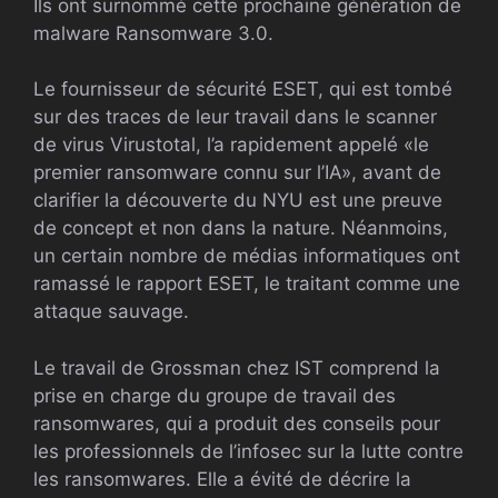
Ils ont surnommé cette prochaine génération de
malware Ransomware 3.0.
Le fournisseur de sécurité ESET, qui est tombé
sur des traces de leur travail dans le scanner
de virus Virustotal, l’a rapidement appelé «le
premier ransomware connu sur l’IA», avant de
clarifier la découverte du NYU est une preuve
de concept et non dans la nature. Néanmoins,
un certain nombre de médias informatiques ont
ramassé le rapport ESET, le traitant comme une
attaque sauvage.
Le travail de Grossman chez IST comprend la
prise en charge du groupe de travail des
ransomwares, qui a produit des conseils pour
les professionnels de l’infosec sur la lutte contre
les ransomwares. Elle a évité de décrire la