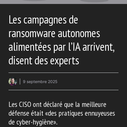
Les campagnes de
ransomware autonomes
alimentées par l’IA arrivent,
disent des experts
9 septembre 2025
Les CISO ont déclaré que la meilleure
défense était «des pratiques ennuyeuses
de cyber-hygiène».