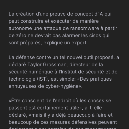
La création d’une preuve de concept d’IA qui
peut construire et exécuter de manière
autonome une attaque de ransomware à partir
de zéro ne devrait pas alarmer les cisos qui
sont préparés, explique un expert.
La défense contre un tel nouvel outil proposé, a
déclaré Taylor Grossman, directeur de la
sécurité numérique à l’Institut de sécurité et de
technologie (IST), est simple: «Des pratiques
ennuyeuses de cyber-hygiène».
«Être conscient de l’endroit où les choses se
passent est certainement utile», a-t-elle
déclaré, «mais il y a déjà beaucoup à faire et
beaucoup de ces mesures défensives peuvent