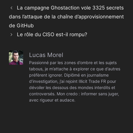
La campagne Ghostaction vole 3325 secrets
dans l’attaque de la chaîne d’approvisionnement
de GitHub
Le rôle du CISO est-il rompu?
Lucas Morel
Passionné par les zones d’ombre et les sujets
tabous, je m’attache à explorer ce que d’autres
préfèrent ignorer. Diplômé en journalisme
d’investigation, j’ai rejoint Illicit Trade FR pour
dévoiler les dessous des mondes interdits et
controversés. Mon credo : informer sans juger,
avec rigueur et audace.