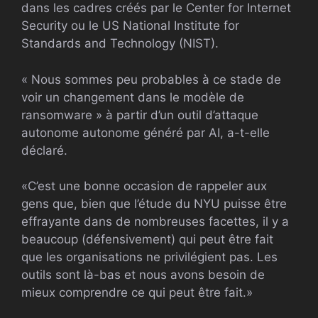
dans les cadres créés par le Center for Internet
Security ou le US National Institute for
Standards and Technology (NIST).
« Nous sommes peu probables à ce stade de
voir un changement dans le modèle de
ransomware » à partir d’un outil d’attaque
autonome autonome généré par AI, a-t-elle
déclaré.
«C’est une bonne occasion de rappeler aux
gens que, bien que l’étude du NYU puisse être
effrayante dans de nombreuses facettes, il y a
beaucoup (défensivement) qui peut être fait
que les organisations ne privilégient pas. Les
outils sont là-bas et nous avons besoin de
mieux comprendre ce qui peut être fait.»