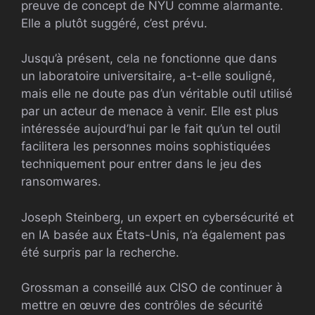
preuve de concept de NYU comme alarmante.
Elle a plutôt suggéré, c’est prévu.
Jusqu’à présent, cela ne fonctionne que dans
un laboratoire universitaire, a-t-elle souligné,
mais elle ne doute pas d’un véritable outil utilisé
par un acteur de menace à venir. Elle est plus
intéressée aujourd’hui par le fait qu’un tel outil
facilitera les personnes moins sophistiquées
techniquement pour entrer dans le jeu des
ransomwares.
Joseph Steinberg, un expert en cybersécurité et
en IA basée aux États-Unis, n’a également pas
été surpris par la recherche.
Grossman a conseillé aux CISO de continuer à
mettre en œuvre des contrôles de sécurité