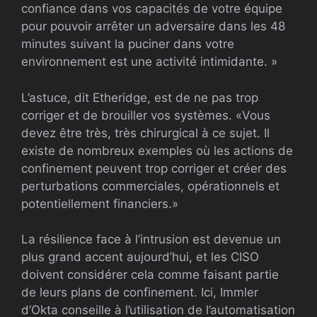
confiance dans vos capacités de votre équipe
pour pouvoir arrêter un adversaire dans les 48
minutes suivant la puciner dans votre
environnement est une activité intimidante. »
L’astuce, dit Etheridge, est de ne pas trop
corriger et de brouiller vos systèmes. «Vous
devez être très, très chirurgical à ce sujet. Il
existe de nombreux exemples où les actions de
confinement peuvent trop corriger et créer des
perturbations commerciales, opérationnels et
potentiellement financiers.»
La résilience face à l’intrusion est devenue un
plus grand accent aujourd’hui, et les CISO
doivent considérer cela comme faisant partie
de leurs plans de confinement. Ici, Immler
d’Okta conseille à l’utilisation de l’automatisation