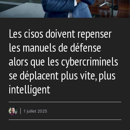
Les cisos doivent repenser
les manuels de défense
alors que les cybercriminels
se déplacent plus vite, plus
intelligent
1 juillet 2025