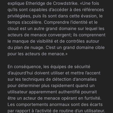
explique Etheridge de Crowdstrike. «Une fois
qu’ils sont capables d’accéder à des références
privilégiées, puis ils sont dans cette évasion, le
temps s’accélère. Comprendre l’identité et le
cloud est un autre grand domaine sur lequel les
acteurs de menace convergent; ils comprennent
le manque de visibilité et de contrôles autour
du plan de nuage. C’est un grand domaine cible
pour les acteurs de menace.»
En conséquence, les équipes de sécurité
d’aujourd’hui doivent utiliser et mettre l’accent
sur les techniques de détection d’anomalies
pour déterminer plus rapidement quand un
utilisateur apparemment authentifié pourrait
être un acteur de menace opérant en furtivité.
Les comportements anormaux sont des écarts
par rapport à l’activité de routine d’un utilisateur.