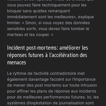
vous pouvez faire techniquement pour les
bloquer sans qu’elles remarquent
immédiatement sont les meilleures», explique
Immler. « Sinon, si vous voyez des données
sensibles sortir, vous devez faire tomber le
marteau et les couper. »
Incident post-mortems: améliorer les
réponses futures à l’accélération des
menaces
Le rythme de l’activité contradictoire met
également davantage l’accent sur l’importance
de mener des post mortems sur toute intrusion
pour affiner les plans de réponse aux incidents
pour de meilleures performances futures. Ici, les
systèmes d’exploitation de journalisation sont