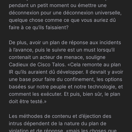
pendant un petit moment ou émettre une
déconnexion pour une déconnexion universelle,
quelque chose comme ce que vous auriez dû
faire à ce qu’ils faisaient?
De plus, avoir un plan de réponse aux incidents
à l’avance, puis le suivre est un must lorsqu’il
contenait un acteur de menace, souligne
Cadieux de Cisco Talos. «Cela remonte au plan
IR qu’ils auraient dû développer. Il devrait y avoir
une base pour faire du confinement, les options
basées sur notre peuple et notre technologie, et
comment les exécuter. Et puis, bien sûr, le plan
doit être testé.»
Les méthodes de contenu et d’éjection des
intrus dépendent de la nature du plan de
violation et de réponse, «mais les choses que