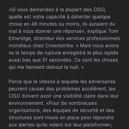
«Si vous demandez à la plupart des CISO,
quelle est votre capacité à détecter quelque
chose en 48 minutes ou moins, ils auraient du
mal à vous donner une réponse», explique Tom
Etheridge, directeur des services professionnels
mondiaux chez Crowdstrike. « Mais nous avons
vu le temps de rupture enregistré le plus rapide
aussi bas que 51 secondes. Ce sont les choses
qui me tiennent debout la nuit. »
Parce que la vitesse à laquelle les adversaires
peuvent causer des problèmes accélèrent, les
CISO doivent avoir une visibilité claire dans leur
environnement. «Pour de nombreuses
organisations, des équipes de sécurité et des
structures sont mises en place pour répondre
aux alertes qu’ils voient sur leur plateforme»,