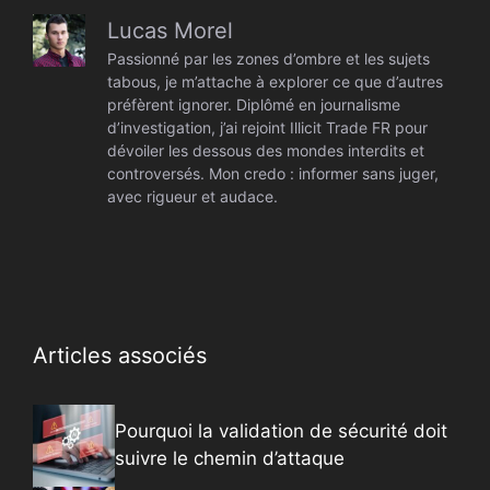
Lucas Morel
Passionné par les zones d’ombre et les sujets
tabous, je m’attache à explorer ce que d’autres
préfèrent ignorer. Diplômé en journalisme
d’investigation, j’ai rejoint Illicit Trade FR pour
dévoiler les dessous des mondes interdits et
controversés. Mon credo : informer sans juger,
avec rigueur et audace.
Articles associés
Pourquoi la validation de sécurité doit
suivre le chemin d’attaque