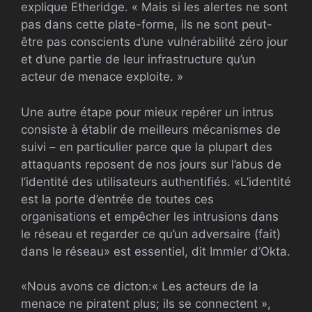
explique Etheridge. « Mais si les alertes ne sont
pas dans cette plate-forme, ils ne sont peut-
être pas conscients d’une vulnérabilité zéro jour
et d’une partie de leur infrastructure qu’un
acteur de menace exploite. »
Une autre étape pour mieux repérer un intrus
consiste à établir de meilleurs mécanismes de
suivi – en particulier parce que la plupart des
attaquants reposent de nos jours sur l’abus de
l’identité des utilisateurs authentifiés. «L’identité
est la porte d’entrée de toutes ces
organisations et empêcher les intrusions dans
le réseau et regarder ce qu’un adversaire (fait)
dans le réseau» est essentiel, dit Immler d’Okta.
«Nous avons ce dicton:« Les acteurs de la
menace ne piratent plus; ils se connectent »,