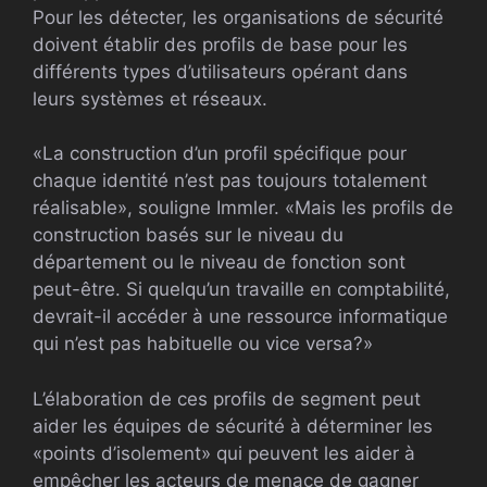
Pour les détecter, les organisations de sécurité
doivent établir des profils de base pour les
différents types d’utilisateurs opérant dans
leurs systèmes et réseaux.
«La construction d’un profil spécifique pour
chaque identité n’est pas toujours totalement
réalisable», souligne Immler. «Mais les profils de
construction basés sur le niveau du
département ou le niveau de fonction sont
peut-être. Si quelqu’un travaille en comptabilité,
devrait-il accéder à une ressource informatique
qui n’est pas habituelle ou vice versa?»
L’élaboration de ces profils de segment peut
aider les équipes de sécurité à déterminer les
«points d’isolement» qui peuvent les aider à
empêcher les acteurs de menace de gagner