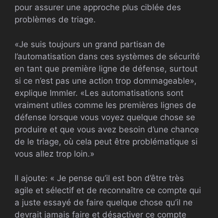
pour assurer une approche plus ciblée des
problèmes de triage.
«Je suis toujours un grand partisan de
l’automatisation dans ces systèmes de sécurité
en tant que première ligne de défense, surtout
si ce n’est pas une action trop dommageable»,
explique Immler. «Les automatisations sont
vraiment utiles comme les premières lignes de
défense lorsque vous voyez quelque chose se
produire et que vous avez besoin d’une chance
de le triage, où cela peut être problématique si
vous allez trop loin.»
Il ajoute: « Je pense qu’il est bon d’être très
agile et sélectif et de reconnaître ce compte qui
a juste essayé de faire quelque chose qu’il ne
devrait jamais faire et désactiver ce compte