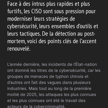
Face à des intrus plus rapides et plus
furtifs, les CISO sont sous pression pour
moderniser leurs stratégies de
cybersécurité, leurs ensembles d’outils et
leurs tactiques. De la détection au post-
mortem, voici des points clés de l’accent
renouvelé.
L’année dernière, les incidents de l’État-nation
ont dominé les titres de la cybersécurité, car les
groupes de menaces de typhon chinois et
d’autres ont fait des vagues dans plusieurs
industries. Mais tout au long de la première
moitié de 2025, les attaques les plus connues
et les plus connues ont été le travail des
acteurs de la cybercriminalité.