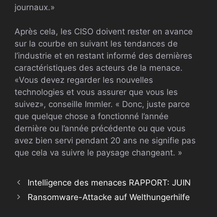
journaux.»
Après cela, les CISO doivent rester en avance
sur la courbe en suivant les tendances de
l’industrie et en restant informé des dernières
caractéristiques des acteurs de la menace.
«Vous devez regarder les nouvelles
technologies et vous assurer que vous les
suivez», conseille Immler. « Donc, juste parce
que quelque chose a fonctionné l’année
dernière ou l’année précédente ou que vous
avez bien servi pendant 20 ans ne signifie pas
que cela va suivre le paysage changeant. »
Intelligence des menaces RAPPORT: JUIN
Ransomware-Attacke auf Welthungerhilfe