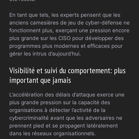
En tant que tels, les experts pensent que les
anciens camesières de jeu de cyber-défense ne
fonctionnent plus, exerçant une pression encore
plus grande sur les CISO pour développer des
programmes plus modernes et efficaces pour
gérer les intrus d’aujourd’hui.
Visibilité et suivi du comportement: plus
important que jamais
L’accélération des délais d’attaque exerce une
plus grande pression sur la capacité des
organisations à détecter l’activité de la
cybercriminalité avant que les adversaires ne
prennent pied et se propagent latéralement
dans les réseaux organisationnels.