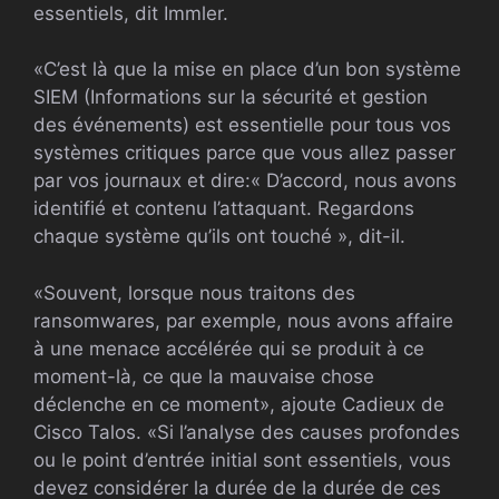
essentiels, dit Immler.
«C’est là que la mise en place d’un bon système
SIEM (Informations sur la sécurité et gestion
des événements) est essentielle pour tous vos
systèmes critiques parce que vous allez passer
par vos journaux et dire:« D’accord, nous avons
identifié et contenu l’attaquant. Regardons
chaque système qu’ils ont touché », dit-il.
«Souvent, lorsque nous traitons des
ransomwares, par exemple, nous avons affaire
à une menace accélérée qui se produit à ce
moment-là, ce que la mauvaise chose
déclenche en ce moment», ajoute Cadieux de
Cisco Talos. «Si l’analyse des causes profondes
ou le point d’entrée initial sont essentiels, vous
devez considérer la durée de la durée de ces