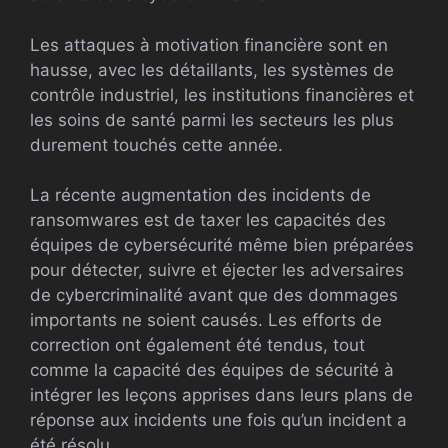
Les attaques à motivation financière sont en
hausse, avec les détaillants, les systèmes de
contrôle industriel, les institutions financières et
les soins de santé parmi les secteurs les plus
durement touchés cette année.
La récente augmentation des incidents de
ransomwares est de taxer les capacités des
équipes de cybersécurité même bien préparées
pour détecter, suivre et éjecter les adversaires
de cybercriminalité avant que des dommages
importants ne soient causés. Les efforts de
correction ont également été tendus, tout
comme la capacité des équipes de sécurité à
intégrer les leçons apprises dans leurs plans de
réponse aux incidents une fois qu’un incident a
été résolu.