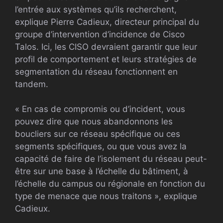
l’entrée aux systèmes qu’ils recherchent,
explique Pierre Cadieux, directeur principal du
groupe d’intervention d’incidence de Cisco
Talos. Ici, les CISO devraient garantir que leur
profil de comportement et leurs stratégies de
segmentation du réseau fonctionnent en
tandem.
« En cas de compromis ou d’incident, vous
pouvez dire que nous abandonnons les
boucliers sur ce réseau spécifique ou ces
segments spécifiques, ou que vous avez la
capacité de faire de l’isolement du réseau peut-
être sur une base à l’échelle du bâtiment, à
l’échelle du campus ou régionale en fonction du
type de menace que nous traitons », explique
Cadieux.