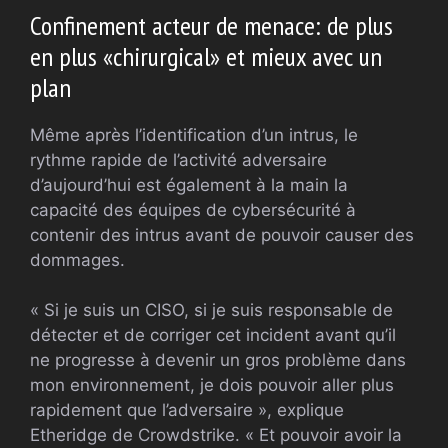
Confinement acteur de menace: de plus
en plus «chirurgical» et mieux avec un
plan
Même après l’identification d’un intrus, le
rythme rapide de l’activité adversaire
d’aujourd’hui est également à la main la
capacité des équipes de cybersécurité à
contenir des intrus avant de pouvoir causer des
dommages.
« Si je suis un CISO, si je suis responsable de
détecter et de corriger cet incident avant qu’il
ne progresse à devenir un gros problème dans
mon environnement, je dois pouvoir aller plus
rapidement que l’adversaire », explique
Etheridge de Crowdstrike. « Et pouvoir avoir la