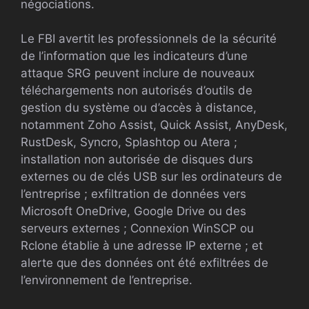
négociations.
Le FBI avertit les professionnels de la sécurité
de l’information que les indicateurs d’une
attaque SRG peuvent inclure de nouveaux
téléchargements non autorisés d’outils de
gestion du système ou d’accès à distance,
notamment Zoho Assist, Quick Assist, AnyDesk,
RustDesk, Syncro, Splashtop ou Atera ;
installation non autorisée de disques durs
externes ou de clés USB sur les ordinateurs de
l’entreprise ; exfiltration de données vers
Microsoft OneDrive, Google Drive ou des
serveurs externes ; Connexion WinSCP ou
Rclone établie à une adresse IP externe ; et
alerte que des données ont été exfiltrées de
l’environnement de l’entreprise.