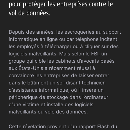
pour protéger les entreprises contre le
vol de données.
Depuis des années, les escroqueries au support
informatique en ligne ou par téléphone incitent
les employés à télécharger ou à cliquer sur des
logiciels malveillants. Mais selon le FBI, un
groupe qui cible les cabinets d’avocats basés
aux États-Unis a récemment réussi à
convaincre les entreprises de laisser entrer
dans le bâtiment un soi-disant technicien
d’assistance informatique, où il insère un
périphérique de stockage dans l’ordinateur
d’une victime et installe des logiciels
malveillants ou vole des données.
Cette révélation provient d’un rapport Flash du