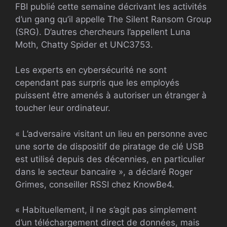
FBI publié cette semaine décrivant les activités
d’un gang qu’il appelle The Silent Ransom Group
(SRG). D’autres chercheurs l’appellent Luna
Moth, Chatty Spider et UNC3753.
Les experts en cybersécurité ne sont
cependant pas surpris que les employés
puissent être amenés à autoriser un étranger à
toucher leur ordinateur.
« L’adversaire visitant un lieu en personne avec
une sorte de dispositif de piratage de clé USB
est utilisé depuis des décennies, en particulier
dans le secteur bancaire », a déclaré Roger
Grimes, conseiller RSSI chez KnowBe4.
« Habituellement, il ne s’agit pas simplement
d’un téléchargement direct de données, mais