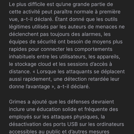
Le plus difficile est qu’une grande partie de
cette activité peut paraître normale à première
vue, a-t-il déclaré. Étant donné que les outils
légitimes utilisés par les auteurs de menaces ne
déclenchent pas toujours des alarmes, les
équipes de sécurité ont besoin de moyens plus
rapides pour connecter les comportements
inhabituels entre les utilisateurs, les appareils,
le stockage cloud et les sessions d’accès à
distance. « Lorsque les attaquants se déplacent
aussi rapidement, une détection retardée leur
donne l’avantage », a-t-il déclaré.
Grimes a ajouté que les défenses devraient
inclure une éducation solide et fréquente des
employés sur les attaques physiques, la
désactivation des ports USB sur les ordinateurs
accessibles au public et d’autres mesures