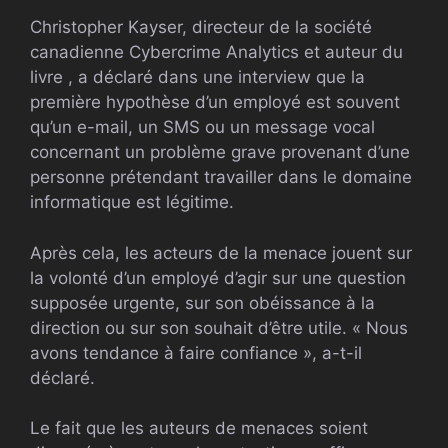
Christopher Kayser, directeur de la société
canadienne Cybercrime Analytics et auteur du
livre , a déclaré dans une interview que la
première hypothèse d’un employé est souvent
qu’un e-mail, un SMS ou un message vocal
concernant un problème grave provenant d’une
personne prétendant travailler dans le domaine
informatique est légitime.
Après cela, les acteurs de la menace jouent sur
la volonté d’un employé d’agir sur une question
supposée urgente, sur son obéissance à la
direction ou sur son souhait d’être utile. « Nous
avons tendance à faire confiance », a-t-il
déclaré.
Le fait que les auteurs de menaces soient