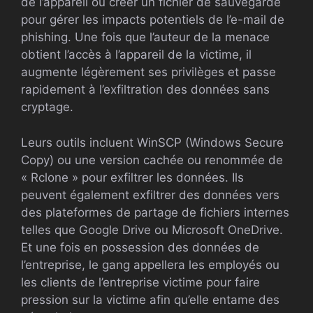
de l’appareil ou créer un fichier de sauvegarde
pour gérer les impacts potentiels de l’e-mail de
phishing. Une fois que l’auteur de la menace
obtient l’accès à l’appareil de la victime, il
augmente légèrement ses privilèges et passe
rapidement à l’exfiltration des données sans
cryptage.
Leurs outils incluent WinSCP (Windows Secure
Copy) ou une version cachée ou renommée de
« Rclone » pour exfiltrer les données. Ils
peuvent également exfiltrer des données vers
des plateformes de partage de fichiers internes
telles que Google Drive ou Microsoft OneDrive.
Et une fois en possession des données de
l’entreprise, le gang appellera les employés ou
les clients de l’entreprise victime pour faire
pression sur la victime afin qu’elle entame des