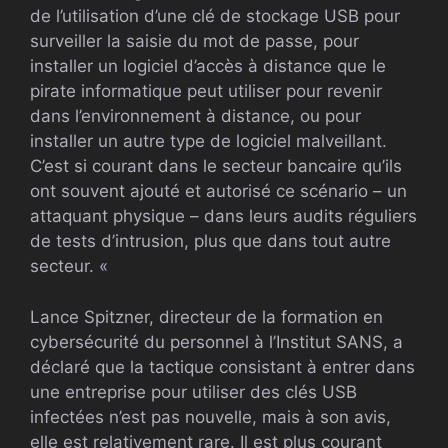
de l’utilisation d’une clé de stockage USB pour
surveiller la saisie du mot de passe, pour
installer un logiciel d’accès à distance que le
pirate informatique peut utiliser pour revenir
dans l’environnement à distance, ou pour
installer un autre type de logiciel malveillant.
C’est si courant dans le secteur bancaire qu’ils
ont souvent ajouté et autorisé ce scénario – un
attaquant physique – dans leurs audits réguliers
de tests d’intrusion, plus que dans tout autre
secteur. «
Lance Spitzner, directeur de la formation en
cybersécurité du personnel à l’Institut SANS, a
déclaré que la tactique consistant à entrer dans
une entreprise pour utiliser des clés USB
infectées n’est pas nouvelle, mais à son avis,
elle est relativement rare. Il est plus courant