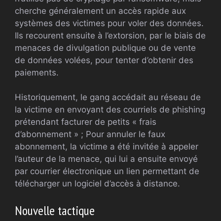
cherche généralement un accès rapide aux
systèmes des victimes pour voler des données.
Ils recourent ensuite à l’extorsion, par le biais de
menaces de divulgation publique ou de vente
de données volées, pour tenter d’obtenir des
paiements.
Historiquement, le gang accédait au réseau de
la victime en envoyant des courriels de phishing
prétendant facturer de petits « frais
d’abonnement » ; Pour annuler le faux
abonnement, la victime a été invitée à appeler
l’auteur de la menace, qui lui a ensuite envoyé
par courrier électronique un lien permettant de
télécharger un logiciel d’accès à distance.
Nouvelle tactique