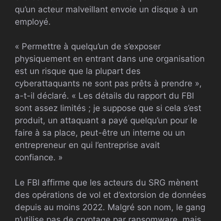
qu’un acteur malveillant envoie un disque à un
employé.
« Permettre à quelqu’un de s’exposer
physiquement en entrant dans une organisation
est un risque que la plupart des
cyberattaquants ne sont pas prêts à prendre »,
a-t-il déclaré. « Les détails du rapport du FBI
sont assez limités ; je suppose que si cela s’est
produit, un attaquant a payé quelqu’un pour le
faire à sa place, peut-être un interne ou un
entrepreneur en qui l’entreprise avait
confiance. »
Le FBI affirme que les acteurs du SRG mènent
des opérations de vol et d’extorsion de données
depuis au moins 2022. Malgré son nom, le gang
n’utilise pas de cryptage par ransomware, mais