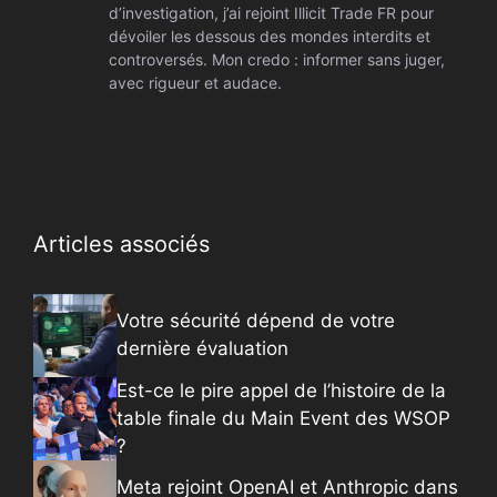
d’investigation, j’ai rejoint Illicit Trade FR pour
dévoiler les dessous des mondes interdits et
controversés. Mon credo : informer sans juger,
avec rigueur et audace.
Articles associés
Votre sécurité dépend de votre
dernière évaluation
Est-ce le pire appel de l’histoire de la
table finale du Main Event des WSOP
?
Meta rejoint OpenAI et Anthropic dans