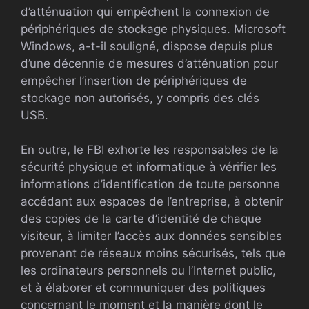
d’atténuation qui empêchent la connexion de
périphériques de stockage physiques. Microsoft
Windows, a-t-il souligné, dispose depuis plus
d’une décennie de mesures d’atténuation pour
empêcher l’insertion de périphériques de
stockage non autorisés, y compris des clés
USB.
En outre, le FBI exhorte les responsables de la
sécurité physique et informatique à vérifier les
informations d’identification de toute personne
accédant aux espaces de l’entreprise, à obtenir
des copies de la carte d’identité de chaque
visiteur, à limiter l’accès aux données sensibles
provenant de réseaux moins sécurisés, tels que
les ordinateurs personnels ou l’Internet public,
et à élaborer et communiquer des politiques
concernant le moment et la manière dont le