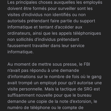
Les principales choses auxquelles les employés
doivent être formés pour surveiller sont les
visites d’individus non identifiés ou non
autorisés prétendant faire partie du support
informatique et tentant d’accéder aux
ordinateurs, ainsi que les appels téléphoniques
non sollicités d’individus prétendant
faussement travailler dans leur service
informatique.
Au moment de mettre sous presse, le FBI
n’avait pas répondu à une demande
d’informations sur le nombre de fois où le gang
avait trompé un employé pour qu’il autorise une
visite personnelle. Mais la tactique de SRG est
suffisamment nouvelle pour que le bureau
demande une copie de la note d’extorsion, le
numéro de téléphone ou le compte de