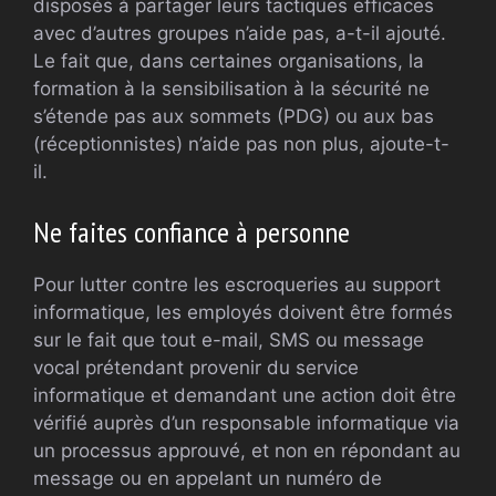
disposés à partager leurs tactiques efficaces
avec d’autres groupes n’aide pas, a-t-il ajouté.
Le fait que, dans certaines organisations, la
formation à la sensibilisation à la sécurité ne
s’étende pas aux sommets (PDG) ou aux bas
(réceptionnistes) n’aide pas non plus, ajoute-t-
il.
Ne faites confiance à personne
Pour lutter contre les escroqueries au support
informatique, les employés doivent être formés
sur le fait que tout e-mail, SMS ou message
vocal prétendant provenir du service
informatique et demandant une action doit être
vérifié auprès d’un responsable informatique via
un processus approuvé, et non en répondant au
message ou en appelant un numéro de