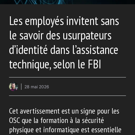
Les employés invitent sans
le savoir des usurpateurs
d’identité dans l’assistance
technique, selon le FBI
28 mai 2026
Cet avertissement est un signe pour les
OSC que la formation à la sécurité
physique et informatique est essentielle