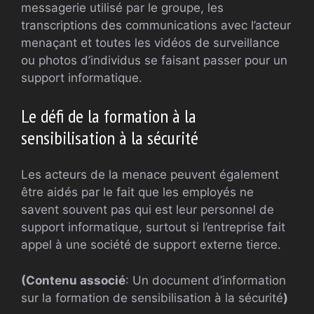
messagerie utilisé par le groupe, les
transcriptions des communications avec l’acteur
menaçant et toutes les vidéos de surveillance
ou photos d’individus se faisant passer pour un
support informatique.
Le défi de la formation à la
sensibilisation à la sécurité
Les acteurs de la menace peuvent également
être aidés par le fait que les employés ne
savent souvent pas qui est leur personnel de
support informatique, surtout si l’entreprise fait
appel à une société de support externe tierce.
(Contenu associé
: Un document d’information
sur la formation de sensibilisation à la sécurité
)