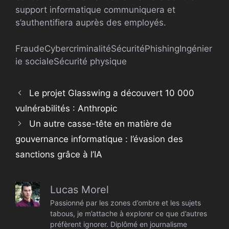
support informatique communiquera et
s’authentifiera auprès des employés.
Fraude
Cybercriminalité
Sécurité
Phishing
Ingénier
ie sociale
Sécurité physique
Le projet Glasswing a découvert 10 000
vulnérabilités : Anthropic
Un autre casse-tête en matière de
gouvernance informatique : l’évasion des
sanctions grâce à l’IA
Lucas Morel
Passionné par les zones d’ombre et les sujets
tabous, je m’attache à explorer ce que d’autres
préfèrent ignorer. Diplômé en journalisme