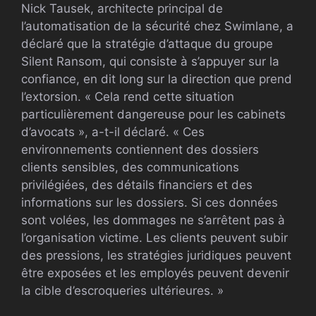
Nick Tausek, architecte principal de
l’automatisation de la sécurité chez Swimlane, a
déclaré que la stratégie d’attaque du groupe
Silent Ransom, qui consiste à s’appuyer sur la
confiance, en dit long sur la direction que prend
l’extorsion. « Cela rend cette situation
particulièrement dangereuse pour les cabinets
d’avocats », a-t-il déclaré. « Ces
environnements contiennent des dossiers
clients sensibles, des communications
privilégiées, des détails financiers et des
informations sur les dossiers. Si ces données
sont volées, les dommages ne s’arrêtent pas à
l’organisation victime. Les clients peuvent subir
des pressions, les stratégies juridiques peuvent
être exposées et les employés peuvent devenir
la cible d’escroqueries ultérieures. »