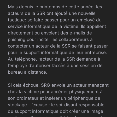
Mais depuis le printemps de cette année, les
acteurs de la SSR ont ajouté une nouvelle
tactique: se faire passer pour un employé du
service informatique de la victime. Ils appellent
directement ou envoient des e-mails de
phishing pour inciter les collaborateurs à
contacter un acteur de la SSR se faisant passer
pour le support informatique de leur entreprise.
Au téléphone, l’acteur de la SSR demande à
l’employé d’autoriser l’accès à une session de
bureau à distance.
Si cela échoue, SRG envoie un acteur menaçant
chez la victime pour accéder physiquement à
son ordinateur et insérer un périphérique de
stockage. L’excuse : le soi-disant responsable
du support informatique doit créer une image