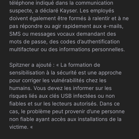
téléphone indiqué dans la communication
suspecte, a déclaré Kayser. Les employés
doivent également être formés à ralentir et à ne
pas répondre ou agir rapidement aux e-mails,
SMS ou messages vocaux demandant des
mots de passe, des codes d’authentification
multifacteur ou des informations personnelles.
Spitzner a ajouté : « La formation de
sensibilisation à la sécurité est une approche
pour corriger les vulnérabilités chez les
humains. Vous devez les informer sur les
risques liés aux clés USB infectées ou non
fiables et sur les lecteurs autorisés. Dans ce
cas, le problème peut provenir d’une personne
non fiable ayant accès aux installations de la
victime. «