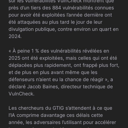
sur les vulnérabilités VulnCheck montrent que
près d’un tiers des 884 vulnérabilités connues
pour avoir été exploitées l’année dernière ont
été attaquées au plus tard le jour de leur
divulgation publique, contre environ un quart en
2024.
« À peine 1 % des vulnérabilités révélées en
2025 ont été exploitées, mais celles qui ont été
déplacées plus rapidement, ont frappé plus fort,
et de plus en plus avant même que les
défenseurs n’aient eu la chance de réagir », a
déclaré Jacob Baines, directeur technique de
VulnCheck.
Les chercheurs du GTIG s’attendent à ce que
l’IA comprime davantage ces délais cette
année, les adversaires l’utilisant pour accélérer