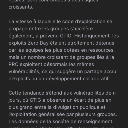
croissants.
La vitesse à laquelle le code d’exploitation se
propage entre les groupes s’accélère
également, a prévenu GTIG. Historiquement, les
exploits Zero Day étaient étroitement détenus
par les équipes les plus dotées en ressources,
mais un nombre croissant de groupes liés à la
PRC exploitent désormais les mêmes
vulnérabilités, ce qui suggère un partage accru
d’exploits ou un développement collaboratif.
Cette tendance s’étend aux vulnérabilités de n
jours, où GTIG a observé un écart de plus en
plus grand entre la divulgation publique et
l’exploitation généralisée par plusieurs groupes.
Les données de la société de renseignement