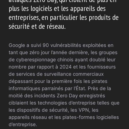
plus les logiciels et les appareils des
entreprises, en particulier les produits de
sécurité et de réseau.
Google a suivi 90 vulnérabilités exploitées en
tant que zéro jour l’année dernière, les groupes
de cyberespionnage chinois ayant doublé leur
nombre par rapport à 2024 et les fournisseurs
de services de surveillance commerciaux
dépassant pour la première fois les pirates
informatiques parrainés par l’État. Près de la
moitié des incidents Zero Day enregistrés
ciblaient les technologies d’entreprise telles que
les dispositifs de sécurité, les VPN, les
appareils réseau et les plates-formes logicielles
d’entreprise.