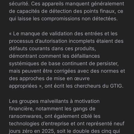
sécurité. Ces appareils manquent généralement
de capacités de détection des points finaux, ce
qui laisse les compromissions non détectées.
« Le manque de validation des entrées et les
processus d’autorisation incomplets étaient des
défauts courants dans ces produits,
démontrant comment les défaillances
systémiques de base continuent de persister,
mais peuvent être corrigées avec des normes et
des approches de mise en œuvre
appropriées », ont écrit les chercheurs du GTIG.
Les groupes malveillants à motivation
financière, notamment les gangs de
ransomwares, ont également ciblé les
technologies d’entreprise et ont représenté neuf
jours zéro en 2025, soit le double des cinq qui