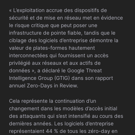
« L’exploitation accrue des dispositifs de
sécurité et de mise en réseau met en évidence
le risque critique que peut poser une
infrastructure de pointe fiable, tandis que le
ciblage des logiciels d’entreprise démontre la
valeur de plates-formes hautement
interconnectées qui fournissent un accès
privilégié aux réseaux et aux actifs de
données », a déclaré le Google Threat
Intelligence Group (GTIG) dans son rapport
annuel Zero-Days in Review.
Cela représente la continuation d’un
changement dans les modèles d’accès initial
des attaquants qui s’est intensifié au cours des
dernières années. Les logiciels d’entreprise
représentaient 44 % de tous les zéro-day en