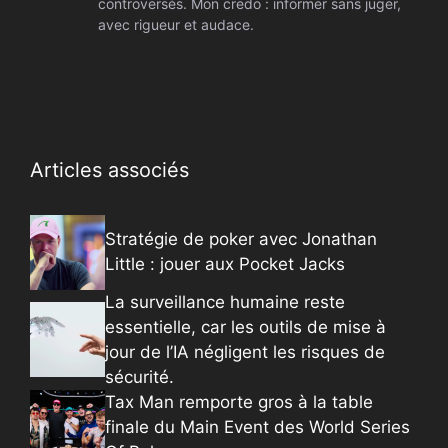
controversés. Mon credo : informer sans juger,
avec rigueur et audace.
Articles associés
Stratégie de poker avec Jonathan
Little : jouer aux Pocket Jacks
La surveillance humaine reste
essentielle, car les outils de mise à
jour de l’IA négligent les risques de
sécurité.
Tax Man remporte gros à la table
finale du Main Event des World Series