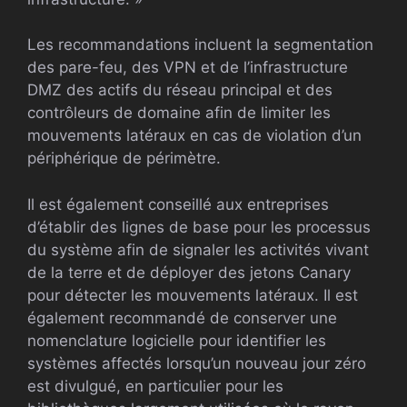
Les recommandations incluent la segmentation
des pare-feu, des VPN et de l’infrastructure
DMZ des actifs du réseau principal et des
contrôleurs de domaine afin de limiter les
mouvements latéraux en cas de violation d’un
périphérique de périmètre.
Il est également conseillé aux entreprises
d’établir des lignes de base pour les processus
du système afin de signaler les activités vivant
de la terre et de déployer des jetons Canary
pour détecter les mouvements latéraux. Il est
également recommandé de conserver une
nomenclature logicielle pour identifier les
systèmes affectés lorsqu’un nouveau jour zéro
est divulgué, en particulier pour les