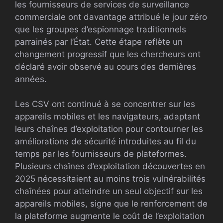
les fournisseurs de services de surveillance
commerciale ont davantage attribué le jour zéro
que les groupes d’espionnage traditionnels
parrainés par l’État. Cette étape reflète un
changement progressif que les chercheurs ont
déclaré avoir observé au cours des dernières
années.
Les CSV ont continué à se concentrer sur les
appareils mobiles et les navigateurs, adaptant
leurs chaînes d’exploitation pour contourner les
améliorations de sécurité introduites au fil du
temps par les fournisseurs de plateformes.
Plusieurs chaînes d’exploitation découvertes en
2025 nécessitaient au moins trois vulnérabilités
chaînées pour atteindre un seul objectif sur les
appareils mobiles, signe que le renforcement de
la plateforme augmente le coût de l’exploitation