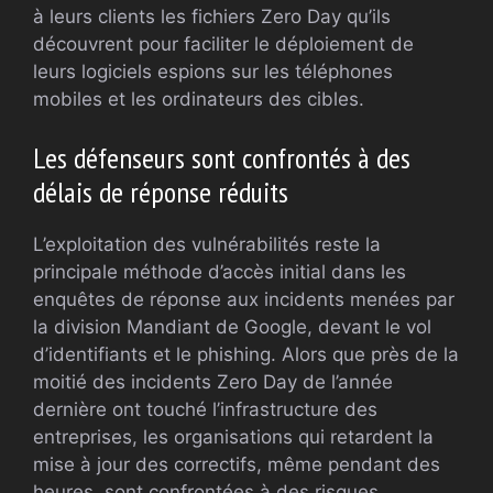
à leurs clients les fichiers Zero Day qu’ils
découvrent pour faciliter le déploiement de
leurs logiciels espions sur les téléphones
mobiles et les ordinateurs des cibles.
Les défenseurs sont confrontés à des
délais de réponse réduits
L’exploitation des vulnérabilités reste la
principale méthode d’accès initial dans les
enquêtes de réponse aux incidents menées par
la division Mandiant de Google, devant le vol
d’identifiants et le phishing. Alors que près de la
moitié des incidents Zero Day de l’année
dernière ont touché l’infrastructure des
entreprises, les organisations qui retardent la
mise à jour des correctifs, même pendant des
heures, sont confrontées à des risques