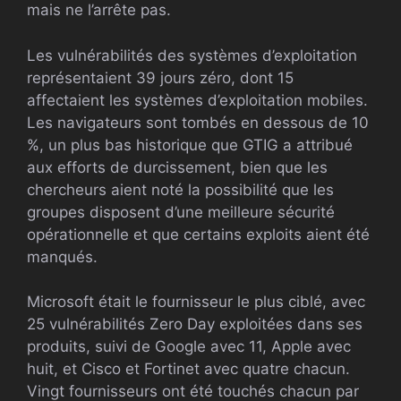
mais ne l’arrête pas.
Les vulnérabilités des systèmes d’exploitation
représentaient 39 jours zéro, dont 15
affectaient les systèmes d’exploitation mobiles.
Les navigateurs sont tombés en dessous de 10
%, un plus bas historique que GTIG a attribué
aux efforts de durcissement, bien que les
chercheurs aient noté la possibilité que les
groupes disposent d’une meilleure sécurité
opérationnelle et que certains exploits aient été
manqués.
Microsoft était le fournisseur le plus ciblé, avec
25 vulnérabilités Zero Day exploitées dans ses
produits, suivi de Google avec 11, Apple avec
huit, et Cisco et Fortinet avec quatre chacun.
Vingt fournisseurs ont été touchés chacun par