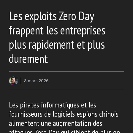
Les exploits Zero Day
frappent les entreprises
plus rapidement et plus
durement
8 mars 2026
Les pirates informatiques et les
fournisseurs de logiciels espions chinois
alimentent une augmentation des
attaques Zero Day, qui ciblent de plus en