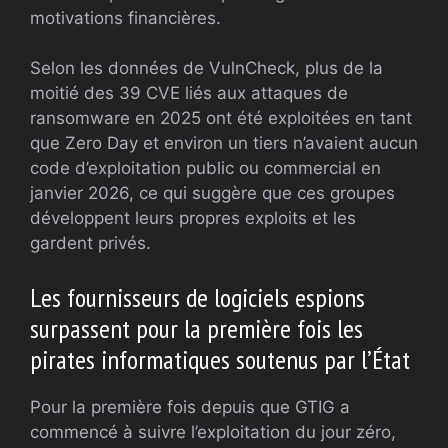
motivations financières.
Selon les données de VulnCheck, plus de la
moitié des 39 CVE liés aux attaques de
ransomware en 2025 ont été exploitées en tant
que Zero Day et environ un tiers n’avaient aucun
code d’exploitation public ou commercial en
janvier 2026, ce qui suggère que ces groupes
développent leurs propres exploits et les
gardent privés.
Les fournisseurs de logiciels espions
surpassent pour la première fois les
pirates informatiques soutenus par l’État
Pour la première fois depuis que GTIG a
commencé à suivre l’exploitation du jour zéro,