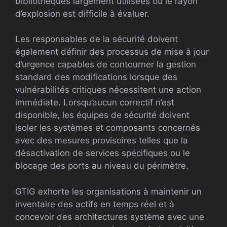
bibliothèques largement utilisées où le rayon
d’explosion est difficile à évaluer.
Les responsables de la sécurité doivent
également définir des processus de mise à jour
d’urgence capables de contourner la gestion
standard des modifications lorsque des
vulnérabilités critiques nécessitent une action
immédiate. Lorsqu’aucun correctif n’est
disponible, les équipes de sécurité doivent
isoler les systèmes et composants concernés
avec des mesures provisoires telles que la
désactivation de services spécifiques ou le
blocage des ports au niveau du périmètre.
GTIG exhorte les organisations à maintenir un
inventaire des actifs en temps réel et à
concevoir des architectures système avec une