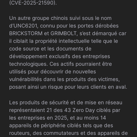
(CVE-2025-21590).
Un autre groupe chinois suivi sous le nom
d’UNC6201, connu pour les portes dérobées
BRICKSTORM et GRIMBOLT, s’est démarqué car
il ciblait la propriété intellectuelle telle que le
code source et les documents de
développement exclusifs des entreprises
technologiques. Ces actifs pourraient être
utilisés pour découvrir de nouvelles
vulnérabilités dans les produits des victimes,
posant ainsi un risque pour leurs clients en aval.
Les produits de sécurité et de mise en réseau
représentaient 21 des 43 Zero Day ciblés par
les entreprises en 2025, et au moins 14
appareils de périphérie ciblés tels que des
routeurs, des commutateurs et des appareils de