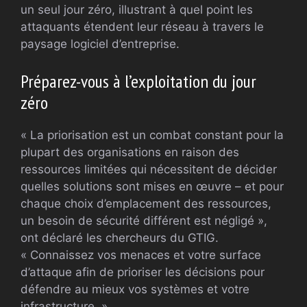
un seul jour zéro, illustrant à quel point les
attaquants étendent leur réseau à travers le
paysage logiciel d’entreprise.
Préparez-vous à l’exploitation du jour
zéro
« La priorisation est un combat constant pour la
plupart des organisations en raison des
ressources limitées qui nécessitent de décider
quelles solutions sont mises en œuvre – et pour
chaque choix d’emplacement des ressources,
un besoin de sécurité différent est négligé »,
ont déclaré les chercheurs du GTIG.
« Connaissez vos menaces et votre surface
d’attaque afin de prioriser les décisions pour
défendre au mieux vos systèmes et votre
infrastructure. »