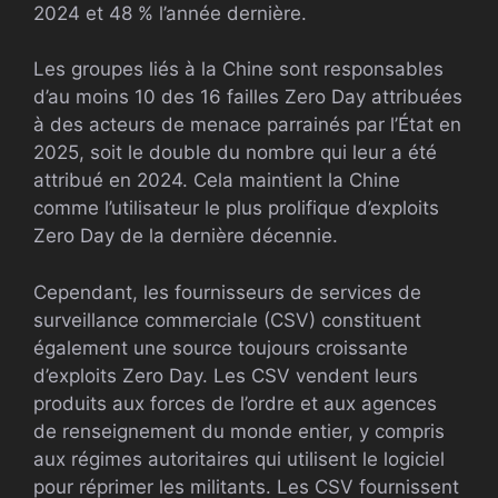
2024 et 48 % l’année dernière.
Les groupes liés à la Chine sont responsables
d’au moins 10 des 16 failles Zero Day attribuées
à des acteurs de menace parrainés par l’État en
2025, soit le double du nombre qui leur a été
attribué en 2024. Cela maintient la Chine
comme l’utilisateur le plus prolifique d’exploits
Zero Day de la dernière décennie.
Cependant, les fournisseurs de services de
surveillance commerciale (CSV) constituent
également une source toujours croissante
d’exploits Zero Day. Les CSV vendent leurs
produits aux forces de l’ordre et aux agences
de renseignement du monde entier, y compris
aux régimes autoritaires qui utilisent le logiciel
pour réprimer les militants. Les CSV fournissent