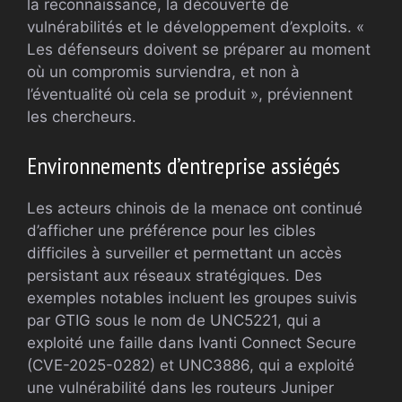
la reconnaissance, la découverte de
vulnérabilités et le développement d’exploits. «
Les défenseurs doivent se préparer au moment
où un compromis surviendra, et non à
l’éventualité où cela se produit », préviennent
les chercheurs.
Environnements d’entreprise assiégés
Les acteurs chinois de la menace ont continué
d’afficher une préférence pour les cibles
difficiles à surveiller et permettant un accès
persistant aux réseaux stratégiques. Des
exemples notables incluent les groupes suivis
par GTIG sous le nom de UNC5221, qui a
exploité une faille dans Ivanti Connect Secure
(CVE-2025-0282) et UNC3886, qui a exploité
une vulnérabilité dans les routeurs Juniper