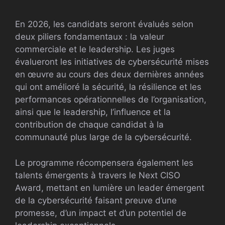
En 2026, les candidats seront évalués selon
deux piliers fondamentaux : la valeur
commerciale et le leadership. Les juges
évalueront les initiatives de cybersécurité mises
en œuvre au cours des deux dernières années
qui ont amélioré la sécurité, la résilience et les
performances opérationnelles de l’organisation,
ainsi que le leadership, l’influence et la
contribution de chaque candidat à la
communauté plus large de la cybersécurité.
Le programme récompensera également les
talents émergents à travers le Next CISO
Award, mettant en lumière un leader émergent
de la cybersécurité faisant preuve d’une
promesse, d’un impact et d’un potentiel de