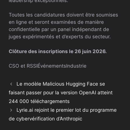
leadership exceptionnels.
Toutes les candidatures doivent être soumises
en ligne et seront examinées de manière
confidentielle par un panel indépendant de
juges expérimentés et d’experts du secteur.
Clôture des inscriptions le 26 juin 2026.
CSO et RSSI
Événements
Industrie
Le modèle Malicious Hugging Face se
faisant passer pour la version OpenAI atteint
244 000 téléchargements
Lyrie.ai rejoint le premier lot du programme
de cybervérification d’Anthropic