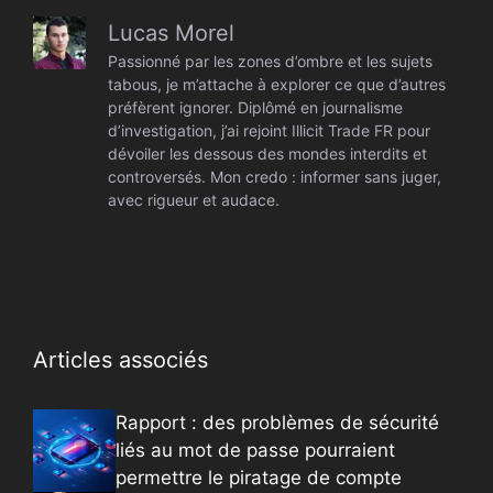
Lucas Morel
Passionné par les zones d’ombre et les sujets
tabous, je m’attache à explorer ce que d’autres
préfèrent ignorer. Diplômé en journalisme
d’investigation, j’ai rejoint Illicit Trade FR pour
dévoiler les dessous des mondes interdits et
controversés. Mon credo : informer sans juger,
avec rigueur et audace.
Articles associés
Rapport : des problèmes de sécurité
liés au mot de passe pourraient
permettre le piratage de compte