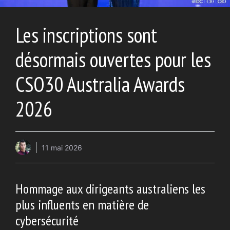
Les inscriptions sont
désormais ouvertes pour les
CSO30 Australia Awards
2026
11 mai 2026
Hommage aux dirigeants australiens les
plus influents en matière de
cybersécurité