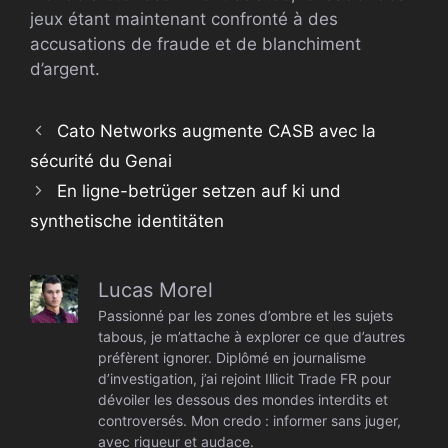
jeux étant maintenant confronté à des
accusations de fraude et de blanchiment
d’argent.
Cato Networks augmente CASB avec la
sécurité du Genai
En ligne-betrüger setzen auf ki und
synthetische identitäten
Lucas Morel
Passionné par les zones d’ombre et les sujets
tabous, je m’attache à explorer ce que d’autres
préfèrent ignorer. Diplômé en journalisme
d’investigation, j’ai rejoint Illicit Trade FR pour
dévoiler les dessous des mondes interdits et
controversés. Mon credo : informer sans juger,
avec rigueur et audace.