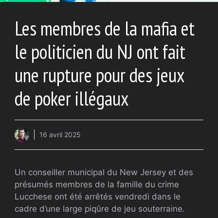
Les membres de la mafia et
le politicien du NJ ont fait
une rupture pour des jeux
de poker illégaux
16 avril 2025
Un conseiller municipal du New Jersey et des
présumés membres de la famille du crime
Lucchese ont été arrêtés vendredi dans le
cadre d’une large piqûre de jeu souterraine.