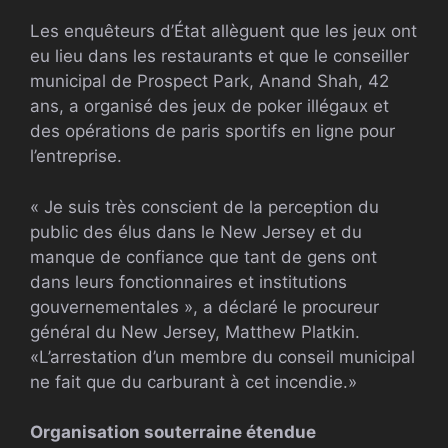
Les enquêteurs d’État allèguent que les jeux ont
eu lieu dans les restaurants et que le conseiller
municipal de Prospect Park, Anand Shah, 42
ans, a organisé des jeux de poker illégaux et
des opérations de paris sportifs en ligne pour
l’entreprise.
« Je suis très conscient de la perception du
public des élus dans le New Jersey et du
manque de confiance que tant de gens ont
dans leurs fonctionnaires et institutions
gouvernementales », a déclaré le procureur
général du New Jersey, Matthew Platkin.
«L’arrestation d’un membre du conseil municipal
ne fait que du carburant à cet incendie.»
Organisation souterraine étendue