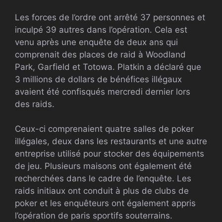
Les forces de l’ordre ont arrêté 37 personnes et
inculpé 39 autres dans l’opération. Cela est
venu après une enquête de deux ans qui
comprenait des places de raid à Woodland
Park, Garfield et Totowa. Platkin a déclaré que
3 millions de dollars de bénéfices illégaux
avaient été confisqués mercredi dernier lors
des raids.
Ceux-ci comprenaient quatre salles de poker
illégales, deux dans les restaurants et une autre
entreprise utilisé pour stocker des équipements
de jeu. Plusieurs maisons ont également été
recherchées dans le cadre de l’enquête. Les
raids initiaux ont conduit à plus de clubs de
poker et les enquêteurs ont également appris
l’opération de paris sportifs souterrains.