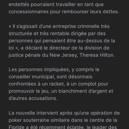
endettés pourraient travailler en tant que
concessionnaires pour rembourser leurs dettes.
« Il s’agissait d’une entreprise criminelle très
structurée et très rentable dirigée par des
personnes qui pensaient être au-dessus de la
loi », a déclaré le directeur de la division de
justice pénale du New Jersey, Theresa Hilton.
Les personnes impliquées, y compris le
conseiller municipal, sont désormais
confrontées à un racket, à un complot pour
promouvoir le jeu, un blanchiment d’argent et
d’autres accusations.
La nouvelle intervient après qu’une opération de
poker souterraine similaire dans le centre de la
Floride a été récemment éclatée, le leader des