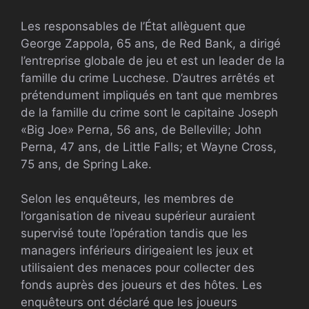
Les responsables de l’État allèguent que
George Zappola, 65 ans, de Red Bank, a dirigé
l’entreprise globale de jeu et est un leader de la
famille du crime Lucchese. D’autres arrêtés et
prétendument impliqués en tant que membres
de la famille du crime sont le capitaine Joseph
«Big Joe» Perna, 56 ans, de Belleville; John
Perna, 47 ans, de Little Falls; et Wayne Cross,
75 ans, de Spring Lake.
Selon les enquêteurs, les membres de
l’organisation de niveau supérieur auraient
supervisé toute l’opération tandis que les
managers inférieurs dirigeaient les jeux et
utilisaient des menaces pour collecter des
fonds auprès des joueurs et des hôtes. Les
enquêteurs ont déclaré que les joueurs