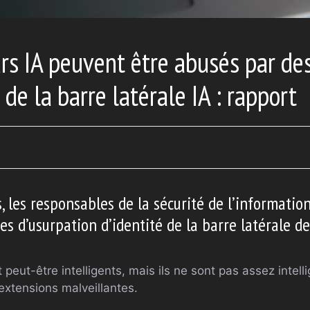
rs IA peuvent être abusés par de
de la barre latérale IA : rapport
, les responsables de la sécurité de l’informatio
s d’usurpation d’identité de la barre latérale de 
 peut-être intelligents, mais ils ne sont pas assez intel
extensions malveillantes.