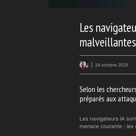
Les navigateu
malveillantes 
24 octobre 2025
Selon les chercheurs
préparés aux attaque
Les navigateurs IA sont
menace courante : les 