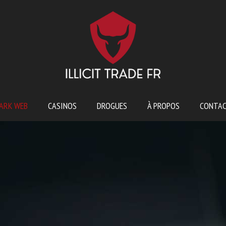
ARK WEB
CASINOS
DROGUES
À PROPOS
CONTA