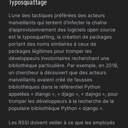
Typosquattage
L’une des tactiques préférées des acteurs
malveillants qui tentent d’infecter la chaîne
d’approvisionnement des logiciels open source
est le typosquatting, la création de packages
portant des noms similaires à ceux de
packages légitimes pour tromper les
développeurs involontaires recherchant une
bibliothèque particulière. Par exemple, en 2018,
un chercheur a découvert que des acteurs
malveillants avaient créé de fausses
bibliothèques dans le référentiel Python
appelées « diango », « djago », « dajngo », pour
tromper les développeurs à la recherche de la
populaire bibliothèque Python « django ».
Les RSSI doivent veiller à ce que les employés