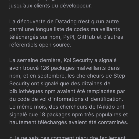
jusqu’aux clients du développeur.
La découverte de Datadog n’est qu’un autre
parmi une longue liste de codes malveillants
téléchargés sur npm, PyPI, GitHub et d’autres
référentiels open source.
La semaine dernière, Koi Security a signalé
avoir trouvé 126 packages malveillants dans
npm, et en septembre, les chercheurs de Step
Security ont signalé que des dizaines de
bibliothèques npm avaient été remplacées par
du code de vol d’informations d’identification.
Le même mois, des chercheurs de l’Aïkido ont
signalé que 18 packages npm très populaires et
hautement téléchargés avaient été contaminés.
« Je ne sais pas comment résoudre facilement