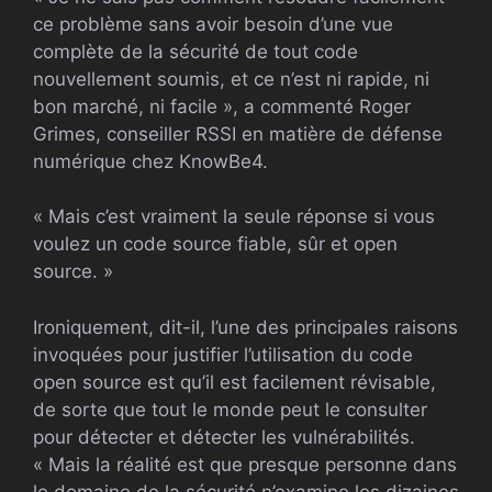
ce problème sans avoir besoin d’une vue
complète de la sécurité de tout code
nouvellement soumis, et ce n’est ni rapide, ni
bon marché, ni facile », a commenté Roger
Grimes, conseiller RSSI en matière de défense
numérique chez KnowBe4.
« Mais c’est vraiment la seule réponse si vous
voulez un code source fiable, sûr et open
source. »
Ironiquement, dit-il, l’une des principales raisons
invoquées pour justifier l’utilisation du code
open source est qu’il est facilement révisable,
de sorte que tout le monde peut le consulter
pour détecter et détecter les vulnérabilités.
« Mais la réalité est que presque personne dans
le domaine de la sécurité n’examine les dizaines