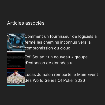
Articles associés
Comment un fournisseur de logiciels a
fermé les chemins inconnus vers la
compromission du cloud
ExfilSquad : un nouveau « groupe
d’extorsion de données »
Lucas Jumalon remporte le Main Event
des World Series Of Poker 2026