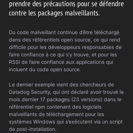
prendre des précautions pour se défendre
contre les packages malveillants.
Du code malveillant continue d’être téléchargé
dans des référentiels open source, ce qui rend
difficile pour les développeurs responsables de
faire confiance à ce qui s’y trouve, et pour les
RSSI de faire confiance aux applications qui
incluent du code open source.
Le dernier exemple vient des chercheurs de
Datadog Security, qui ont déclaré avoir trouvé le
mois dernier 17 packages (23 versions) dans le
référentiel npm contenant des logiciels
malveillants de téléchargement pour les
systèmes Windows qui s’exécutent via un script
de post-installation.