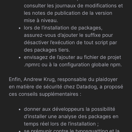
consulter les journaux de modifications et
les notes de publication de la version
mise à niveau.
lors de l’installation de packages,
assurez-vous d’ajouter le suffixe pour
désactiver l’exécution de tout script par
des packages tiers.
envisagez de l’ajouter au fichier de projet
.npmrc ou à la configuration globale npm.
Enfin, Andrew Krug, responsable du plaidoyer
en matière de sécurité chez Datadog, a proposé
ces conseils supplémentaires :
donner aux développeurs la possibilité
d’installer une analyse des packages en
temps réel lors de l’installation ;
se prémunir contre le typosquatting et la