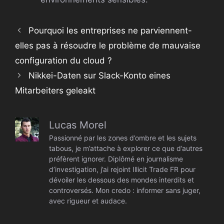
Pourquoi les entreprises ne parviennent-
elles pas à résoudre le problème de mauvaise
configuration du cloud ?
Nikkei-Daten sur Slack-Konto eines
Mitarbeiters geleakt
Lucas Morel
Passionné par les zones d’ombre et les sujets
tabous, je m’attache à explorer ce que d’autres
préfèrent ignorer. Diplômé en journalisme
d’investigation, j’ai rejoint Illicit Trade FR pour
dévoiler les dessous des mondes interdits et
controversés. Mon credo : informer sans juger,
avec rigueur et audace.