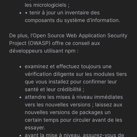
les micrologiciels ;
• tenir à jour un inventaire des
composants du système d’information.
De plus, l’Open Source Web Application Security
Project (OWASP) offre ce conseil aux
développeurs utilisant npm :
examinez et effectuez toujours une
vérification diligente sur les modules tiers
que vous installez pour confirmer leur
santé et leur crédibilité ;
attendre les mises à niveau immédiates
vers les nouvelles versions ; laissez aux
nouvelles versions de packages un
certain temps pour circuler avant de les
essayer.
avant la mise à niveau, assurez-vous de