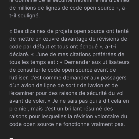
de millions de lignes de code open source », a-
t-il souligné.
« Des dizaines de projets open source ont tenté
de mettre en œuvre davantage de révisions de
code par défaut et tous ont échoué », a-t-il
déclaré. « L’une de mes citations préférées de
tous les temps est : « Demander aux utilisateurs
de consulter le code open source avant de
l’utiliser, c’est comme demander aux passagers
d’un avion de ligne de sortir de l’avion et de
l’examiner pour des raisons de sécurité du vol
avant de voler. » Je ne sais pas qui a dit cela en
premier, mais c’est un brillant résumé des
raisons pour lesquelles la révision volontaire du
code open source ne fonctionne vraiment pas.