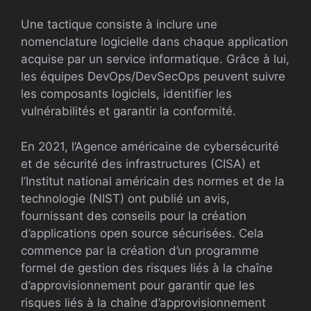
Une tactique consiste à inclure une
nomenclature logicielle dans chaque application
acquise par un service informatique. Grâce à lui,
les équipes DevOps/DevSecOps peuvent suivre
les composants logiciels, identifier les
vulnérabilités et garantir la conformité.
En 2021, l’Agence américaine de cybersécurité
et de sécurité des infrastructures (CISA) et
l’Institut national américain des normes et de la
technologie (NIST) ont publié un avis,
fournissant des conseils pour la création
d’applications open source sécurisées. Cela
commence par la création d’un programme
formel de gestion des risques liés à la chaîne
d’approvisionnement pour garantir que les
risques liés à la chaîne d’approvisionnement