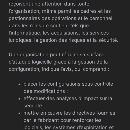
reçoivent une attention dans toute
l’organisation, même parmi les cadres et les
gestionnaires des opérations et le personnel
dans les rôles de soutien, tels que
l’informatique, les acquisitions, les services
juridiques, la gestion des risques et la sécurité.
Une organisation peut réduire sa surface
d’attaque logicielle grâce à la gestion de la
configuration, indique l’avis, qui comprend :
placer les configurations sous contrôle
des modifications ;
effectuer des analyses d’impact sur la
sécurité ;
mettre en œuvre les directives fournies
par le fabricant pour renforcer les
logiciels, les systèmes d’exploitation et