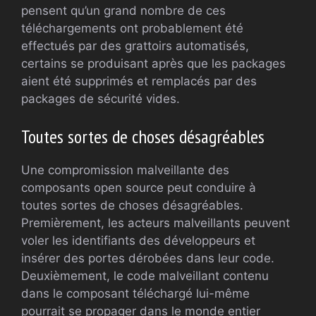
pensent qu’un grand nombre de ces
téléchargements ont probablement été
effectués par des grattoirs automatisés,
certains se produisant après que les packages
aient été supprimés et remplacés par des
packages de sécurité vides.
Toutes sortes de choses désagréables
Une compromission malveillante des
composants open source peut conduire à
toutes sortes de choses désagréables.
Premièrement, les acteurs malveillants peuvent
voler les identifiants des développeurs et
insérer des portes dérobées dans leur code.
Deuxièmement, le code malveillant contenu
dans le composant téléchargé lui-même
pourrait se propager dans le monde entier