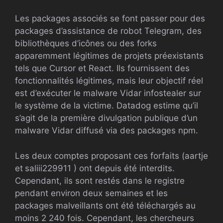
Les packages associés se font passer pour des
packages d’assistance de robot Telegram, des
bibliothèques d’icônes ou des forks
apparemment légitimes de projets préexistants
tels que Cursor et React. Ils fournissent des
fonctionnalités légitimes, mais leur objectif réel
est d’exécuter le malware Vidar infostealer sur
le système de la victime. Datadog estime qu’il
s’agit de la première divulgation publique d’un
malware Vidar diffusé via des packages npm.
Les deux comptes proposant ces forfaits (aartje
et
saliii229911 ) ont depuis été interdits.
Cependant, ils sont restés dans le registre
pendant environ deux semaines et les
packages malveillants ont été téléchargés au
moins 2 240 fois. Cependant, les chercheurs