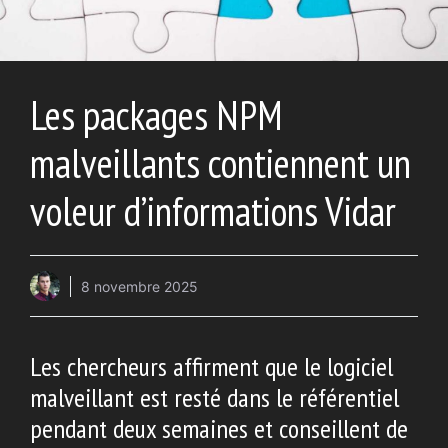
Les packages NPM
malveillants contiennent un
voleur d’informations Vidar
8 novembre 2025
Les chercheurs affirment que le logiciel
malveillant est resté dans le référentiel
pendant deux semaines et conseillent de