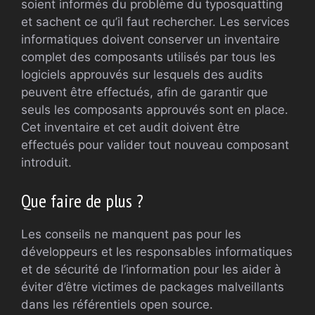
soient informés du problème du typosquatting
et sachent ce qu’il faut rechercher. Les services
informatiques doivent conserver un inventaire
complet des composants utilisés par tous les
logiciels approuvés sur lesquels des audits
peuvent être effectués, afin de garantir que
seuls les composants approuvés sont en place.
Cet inventaire et cet audit doivent être
effectués pour valider tout nouveau composant
introduit.
Que faire de plus ?
Les conseils ne manquent pas pour les
développeurs et les responsables informatiques
et de sécurité de l’information pour les aider à
éviter d’être victimes de packages malveillants
dans les référentiels open source.