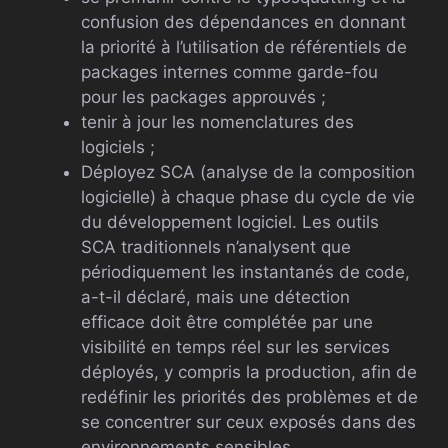
confusion des dépendances en donnant
la priorité à l’utilisation de référentiels de
packages internes comme garde-fou
pour les packages approuvés ;
tenir à jour les nomenclatures des
logiciels ;
Déployez SCA (analyse de la composition
logicielle) à chaque phase du cycle de vie
du développement logiciel. Les outils
SCA traditionnels n’analysent que
périodiquement les instantanés de code,
a-t-il déclaré, mais une détection
efficace doit être complétée par une
visibilité en temps réel sur les services
déployés, y compris la production, afin de
redéfinir les priorités des problèmes et de
se concentrer sur ceux exposés dans des
environnements sensibles.