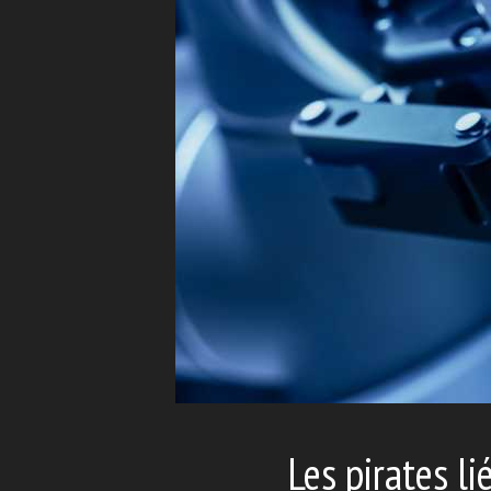
Les pirates li