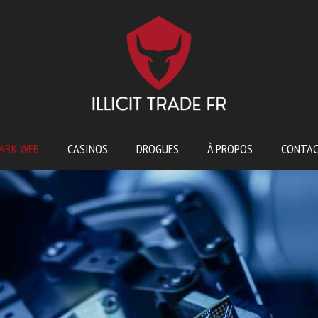
ARK WEB
CASINOS
DROGUES
À PROPOS
CONTA