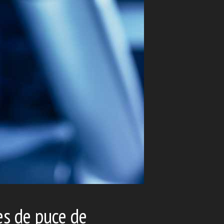
ses de puce de