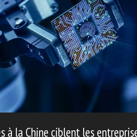
és à la Chine ciblent les entrepri