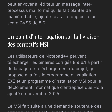
peut envoyer à l’éditeur un message inter-
processus mal formé qui le fait planter de
manière fiable, ajoute l’avis. Le bug porte un
score CVSS de 5,0.
Un point d’interrogation sur la livraison
des correctifs MSI
Les utilisateurs de Notepad++ peuvent
télécharger les binaires corrigés 8.9.6.1 à partir
de la page de téléchargement du projet, qui
propose à la fois le programme d’installation
EXE et un programme d’installation MSI pour le
déploiement informatique d’entreprise que Ho a
ajouté en novembre 2025.
Le MSI fait suite à une demande soutenue des