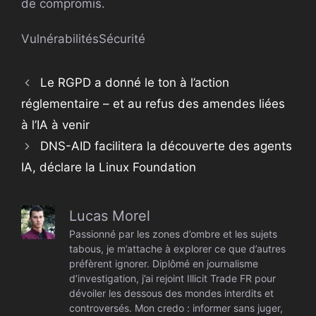
de compromis.
Vulnérabilités
Sécurité
Le RGPD a donné le ton à l’action
réglementaire – et au refus des amendes liées
à l’IA à venir
DNS-AID facilitera la découverte des agents
IA, déclare la Linux Foundation
Lucas Morel
Passionné par les zones d’ombre et les sujets
tabous, je m’attache à explorer ce que d’autres
préfèrent ignorer. Diplômé en journalisme
d’investigation, j’ai rejoint Illicit Trade FR pour
dévoiler les dessous des mondes interdits et
controversés. Mon credo : informer sans juger,