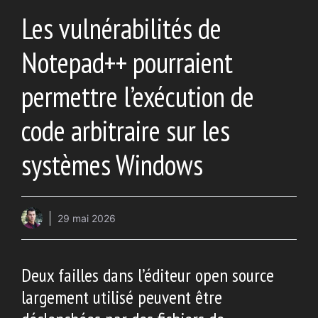
Les vulnérabilités de
Notepad++ pourraient
permettre l’exécution de
code arbitraire sur les
systèmes Windows
29 mai 2026
Deux failles dans l’éditeur open source
largement utilisé peuvent être