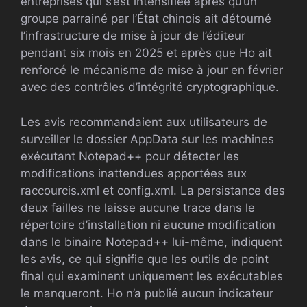
entreprises qui s’est intensifiée après qu’un
groupe parrainé par l’État chinois ait détourné
l’infrastructure de mise à jour de l’éditeur
pendant six mois en 2025 et après que Ho ait
renforcé le mécanisme de mise à jour en février
avec des contrôles d’intégrité cryptographique.
Les avis recommandaient aux utilisateurs de
surveiller le dossier AppData sur les machines
exécutant Notepad++ pour détecter les
modifications inattendues apportées aux
raccourcis.xml et config.xml. La persistance des
deux failles ne laisse aucune trace dans le
répertoire d’installation ni aucune modification
dans le binaire Notepad++ lui-même, indiquent
les avis, ce qui signifie que les outils de point
final qui examinent uniquement les exécutables
le manqueront. Ho n’a publié aucun indicateur