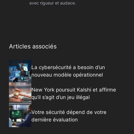
avec rigueur et audace.
Articles associés
La cybersécurité a besoin d’un
nouveau modèle opérationnel
New York poursuit Kalshi et affirme
qu’il s’agit d’un jeu illégal
Votre sécurité dépend de votre
dernière évaluation