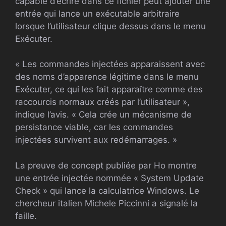
capable d’écrire dans ce fichier peut ajouter une
entrée qui lance un exécutable arbitraire
lorsque l’utilisateur clique dessus dans le menu
Exécuter.
« Les commandes injectées apparaissent avec
des noms d’apparence légitime dans le menu
Exécuter, ce qui les fait apparaître comme des
raccourcis normaux créés par l’utilisateur »,
indique l’avis. « Cela crée un mécanisme de
persistance viable, car les commandes
injectées survivent aux redémarrages. »
La preuve de concept publiée par Ho montre
une entrée injectée nommée « System Update
Check » qui lance la calculatrice Windows. Le
chercheur italien Michele Piccinni a signalé la
faille.