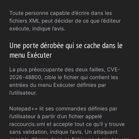
Toute personne capable d’écrire dans les
fichiers XML peut décider de ce que l’éditeur
exécute, indique l’avis.
Une porte dérobée qui se cache dans le
menu Exécuter
La plus préoccupante des deux failles, CVE-
2026-48800, cible le fichier qui contient les
entrées du menu Exécuter définies par
l’utilisateur.
Notepad++ lit ses commandes définies par
l’utilisateur à partir d’un fichier appelé
raccourcis.xml et accepte tout ce qu’il y trouve
sans validation, indique l’avis. Un attaquant