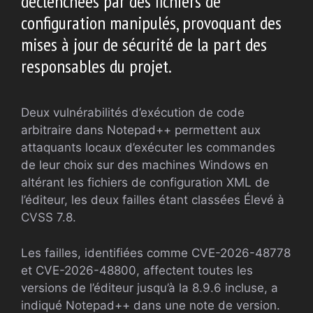
déclenchées par des fichiers de
configuration manipulés, provoquant des
mises à jour de sécurité de la part des
responsables du projet.
Deux vulnérabilités d’exécution de code
arbitraire dans Notepad++ permettent aux
attaquants locaux d’exécuter les commandes
de leur choix sur des machines Windows en
altérant les fichiers de configuration XML de
l’éditeur, les deux failles étant classées Élevé à
CVSS 7.8.
Les failles, identifiées comme CVE-2026-48778
et CVE-2026-48800, affectent toutes les
versions de l’éditeur jusqu’à la 8.9.6 incluse, a
indiqué Notepad++ dans une note de version.