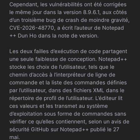
Cependant, les vulnérabilités ont été corrigées
le même jour dans la version 8.9.6.1, aux côtés
d’un troisième bug de crash de moindre gravité,
CVE-2026-48770, a écrit l’auteur de Notepad
++ Dun Ho dans la note de version.
Les deux failles d’exécution de code partagent
une seule faiblesse de conception. Notepad++
stocke les choix de l’utilisateur, tels que le
chemin d’accès à l’interpréteur de ligne de
commande et la liste des commandes définies
par l’utilisateur, dans des fichiers XML dans le
répertoire de profil de l’utilisateur. L’éditeur lit
ces valeurs et les transmet au système
d’exploitation sous forme de commandes sans
vérifier ce qu’elles contiennent, selon un avis de
sécurité GitHub sur Notepad++ publié le 27
mai.