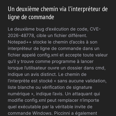
Un deuxième chemin via l’interpréteur de
ligne de commande
Le deuxième bug d’exécution de code, CVE-
2026-48778, cible un fichier différent.
Notepad++ stocke le chemin d’accès à son
interpréteur de ligne de commande dans un
fichier appelé config.xml et accepte toute valeur
qu’il y trouve comme programme à lancer
lorsque l’utilisateur ouvre un dossier dans cmd,
indique un avis distinct. Le chemin de
l’interprète est stocké « sans aucune validation,
liste blanche ou vérification de signature
numérique », indique l’avis. Un attaquant qui
modifie config.xml peut remplacer n’importe
quel exécutable par la véritable invite de
commande Windows. Piccinni a également