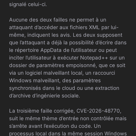
signalé celui-ci.
Aucune des deux failles ne permet à un
attaquant d’accéder aux fichiers XML par lui-
même, indiquent les avis. Les deux supposent
que l’attaquant a déjà la possibilité d’écrire dans
le répertoire AppData de l’utilisateur ou peut
inciter l’utilisateur à exécuter Notepad++ sur un
dossier de paramètres empoisonné, que ce soit
via un logiciel malveillant local, un raccourci
Windows malveillant, des paramètres
synchronisés dans le cloud ou une extraction
d’archive d’ingénierie sociale.
La troisième faille corrigée, CVE-2026-48770,
suit le même thème d’entrée non contrôlée mais
s’arrête avant l’exécution du code. Un
processus local dans la même session Windows