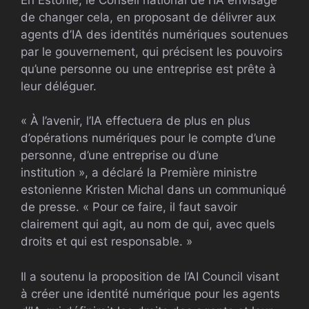
de changer cela, en proposant de délivrer aux
agents d’IA des identités numériques soutenues
par le gouvernement, qui précisent les pouvoirs
qu’une personne ou une entreprise est prête à
leur déléguer.
« À l’avenir, l’IA effectuera de plus en plus
d’opérations numériques pour le compte d’une
personne, d’une entreprise ou d’une
institution », a déclaré la Première ministre
estonienne Kristen Michal dans un communiqué
de presse. « Pour ce faire, il faut savoir
clairement qui agit, au nom de qui, avec quels
droits et qui est responsable. »
Il a soutenu la proposition de l’AI Council visant
à créer une identité numérique pour les agents