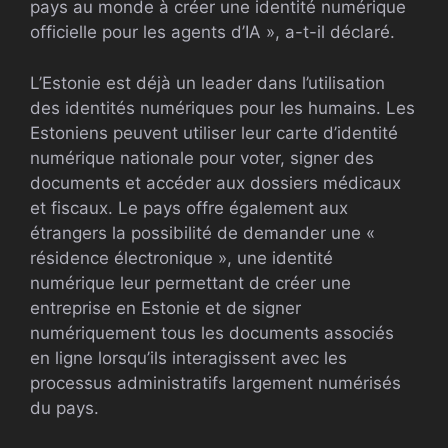
pays au monde à créer une identité numérique
officielle pour les agents d’IA », a-t-il déclaré.
L’Estonie est déjà un leader dans l’utilisation
des identités numériques pour les humains. Les
Estoniens peuvent utiliser leur carte d’identité
numérique nationale pour voter, signer des
documents et accéder aux dossiers médicaux
et fiscaux. Le pays offre également aux
étrangers la possibilité de demander une «
résidence électronique », une identité
numérique leur permettant de créer une
entreprise en Estonie et de signer
numériquement tous les documents associés
en ligne lorsqu’ils interagissent avec les
processus administratifs largement numérisés
du pays.