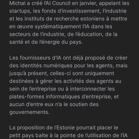
Michal a créé l’AI Council en janvier, appelant les
startups, les fonds d’investissement, l’industrie
et les instituts de recherche estoniens à mettre
en œuvre systématiquement l’IA dans les
secteurs de l’industrie, de l’éducation, de la
santé et de l’énergie du pays.
Les fournisseurs d’IA ont déjà proposé de créer
des identités numériques pour les agents, mais
jusqu’à présent, celles-ci sont uniquement
destinées à gérer les activités des agents au
sein de l’entreprise ou à interconnecter les
plates-formes informatiques d’entreprise, et
aucun d’entre eux n’a le soutien des
gouvernements.
La proposition de l’Estonie pourrait placer le
petit pays balte à la pointe de l’utilisation de l’IA