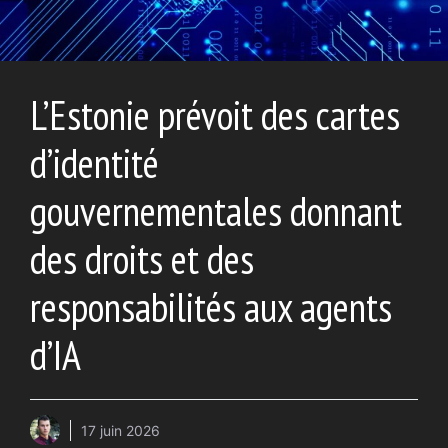
L’Estonie prévoit des cartes
d’identité
gouvernementales donnant
des droits et des
responsabilités aux agents
d’IA
17 juin 2026