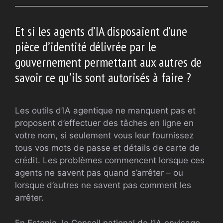
Et si les agents d’IA disposaient d’une
pièce d’identité délivrée par le
gouvernement permettant aux autres de
savoir ce qu’ils sont autorisés à faire ?
Les outils d’IA agentique ne manquent pas et
proposent d’effectuer des tâches en ligne en
votre nom, si seulement vous leur fournissez
tous vos mots de passe et détails de carte de
crédit. Les problèmes commencent lorsque ces
agents ne savent pas quand s’arrêter – ou
lorsque d’autres ne savent pas comment les
arrêter.
En Estonie, le Conseil national de l’IA envisage