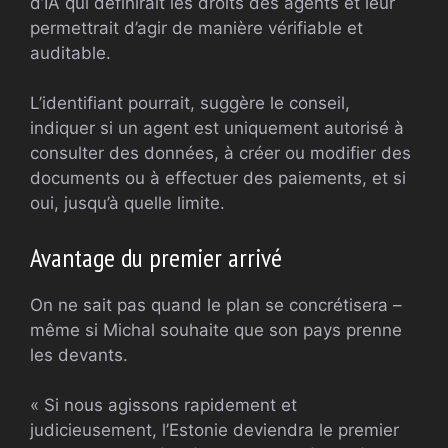
d’IA qui définirait les droits des agents et leur
permettrait d’agir de manière vérifiable et
auditable.
L’identifiant pourrait, suggère le conseil,
indiquer si un agent est uniquement autorisé à
consulter des données, à créer ou modifier des
documents ou à effectuer des paiements, et si
oui, jusqu’à quelle limite.
Avantage du premier arrivé
On ne sait pas quand le plan se concrétisera –
même si Michal souhaite que son pays prenne
les devants.
« Si nous agissons rapidement et
judicieusement, l’Estonie deviendra le premier