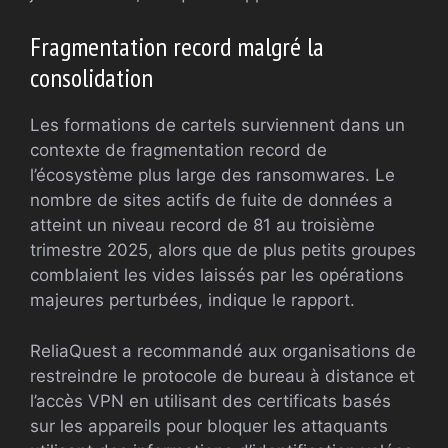
Fragmentation record malgré la
consolidation
Les formations de cartels surviennent dans un
contexte de fragmentation record de
l’écosystème plus large des ransomwares. Le
nombre de sites actifs de fuite de données a
atteint un niveau record de 81 au troisième
trimestre 2025, alors que de plus petits groupes
comblaient les vides laissés par les opérations
majeures perturbées, indique le rapport.
ReliaQuest a recommandé aux organisations de
restreindre le protocole de bureau à distance et
l’accès VPN en utilisant des certificats basés
sur les appareils pour bloquer les attaquants