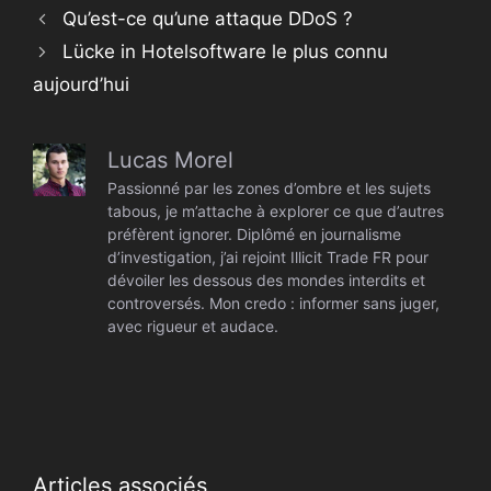
Qu’est-ce qu’une attaque DDoS ?
Lücke in Hotelsoftware le plus connu
aujourd’hui
Lucas Morel
Passionné par les zones d’ombre et les sujets
tabous, je m’attache à explorer ce que d’autres
préfèrent ignorer. Diplômé en journalisme
d’investigation, j’ai rejoint Illicit Trade FR pour
dévoiler les dessous des mondes interdits et
controversés. Mon credo : informer sans juger,
avec rigueur et audace.
Articles associés