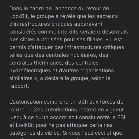
Dans le cadre de l’annonce du retour de
LockBit, le groupe a révélé que les secteurs
d’infrastructures critiques auparavant
considérés comme interdits seraient désormais
des cibles autorisées pour ses filiales. « Il est
permis d’attaquer des infrastructures critiques
telles que des centrales nucléaires, des
centrales thermiques, des centrales
hydroélectriques et d’autres organisations
similaires », a déclaré le groupe, selon le
rapport.
L’autorisation comprend un défi aux forces de
l’ordre : « Ces autorisations restent en vigueur
jusqu’à ce qu’un accord soit conclu entre le FBI
et LockBit pour ne pas attaquer certaines
catégories de cibles. Si vous lisez ceci et que