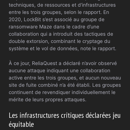
techniques, de ressources et d’infrastructures
entre les trois groupes, selon le rapport. En
2020, LockBit s’est associé au groupe de
ransomware Maze dans le cadre d’une
collaboration qui a introduit des tactiques de
double extorsion, combinant le cryptage du
système et le vol de données, note le rapport.
À ce jour, ReliaQuest a déclaré n’avoir observé
aucune attaque indiquant une collaboration
active entre les trois groupes, et aucun nouveau
site de fuite combiné n’a été établi. Les groupes
continuent de revendiquer individuellement le
mérite de leurs propres attaques.
Les infrastructures critiques déclarées jeu
équitable