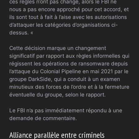
ces règles n’ont pas changé, alors le FBI ne
nous a pas encore approché pour cet accord, et
ils sont tout à fait à l’aise avec les autorisations
d’attaquer les catégories d’organisations ci-
dessus. «
Cette décision marque un changement
significatif par rapport aux règles informelles qui
régissent les opérations de ransomware depuis
l’attaque du Colonial Pipeline en mai 2021 par le
groupe DarkSide, qui a conduit à un examen
minutieux des forces de l’ordre et à la fermeture
éventuelle du groupe, selon le rapport.
Le FBI n’a pas immédiatement répondu à une
demande de commentaire.
Alliance parallèle entre criminels