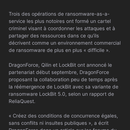
Trois des opérations de ransomware-as-a-
service les plus notoires ont formé un cartel
criminel visant à coordonner les attaques et à
partager des ressources dans ce qu’ils
décrivent comme un environnement commercial
de ransomware de plus en plus « difficile ».
DragonForce, Qilin et LockBit ont annoncé le
partenariat début septembre, DragonForce
proposant la collaboration peu de temps après
la réémergence de LockBit avec sa variante de
ransomware LockBit 5.0, selon un rapport de
ReliaQuest.
« Créez des conditions de concurrence égales,
sans conflits ni insultes publiques », a écrit