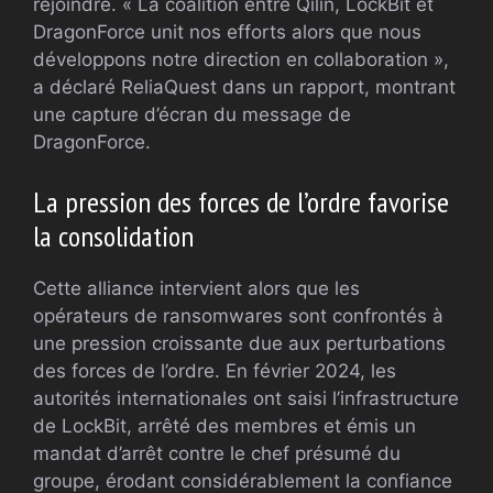
rejoindre. « La coalition entre Qilin, LockBit et
DragonForce unit nos efforts alors que nous
développons notre direction en collaboration »,
a déclaré ReliaQuest dans un rapport, montrant
une capture d’écran du message de
DragonForce.
La pression des forces de l’ordre favorise
la consolidation
Cette alliance intervient alors que les
opérateurs de ransomwares sont confrontés à
une pression croissante due aux perturbations
des forces de l’ordre. En février 2024, les
autorités internationales ont saisi l’infrastructure
de LockBit, arrêté des membres et émis un
mandat d’arrêt contre le chef présumé du
groupe, érodant considérablement la confiance