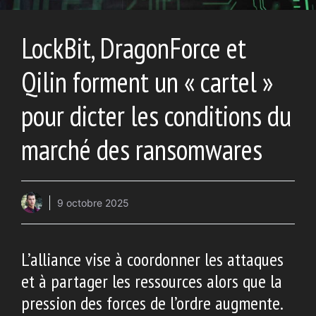
LockBit, DragonForce et
Qilin forment un « cartel »
pour dicter les conditions du
marché des ransomwares
9 octobre 2025
L’alliance vise à coordonner les attaques
et à partager les ressources alors que la
pression des forces de l’ordre augmente.