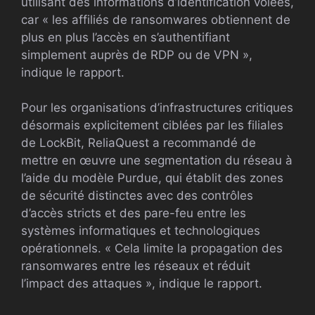
utilisant des informations d’identification volées,
car « les affiliés de ransomwares obtiennent de
plus en plus l’accès en s’authentifiant
simplement auprès de RDP ou de VPN »,
indique le rapport.
Pour les organisations d’infrastructures critiques
désormais explicitement ciblées par les filiales
de LockBit, ReliaQuest a recommandé de
mettre en œuvre une segmentation du réseau à
l’aide du modèle Purdue, qui établit des zones
de sécurité distinctes avec des contrôles
d’accès stricts et des pare-feu entre les
systèmes informatiques et technologiques
opérationnels. « Cela limite la propagation des
ransomwares entre les réseaux et réduit
l’impact des attaques », indique le rapport.