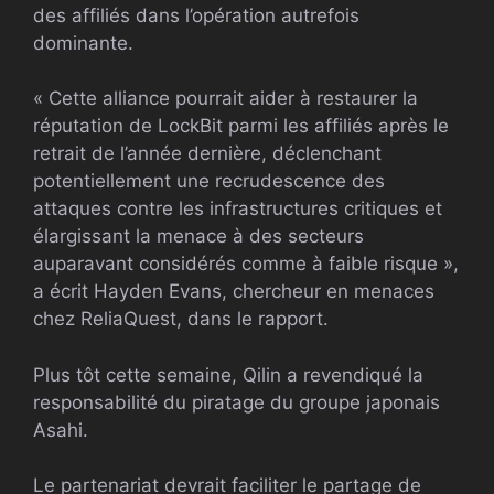
des affiliés dans l’opération autrefois
dominante.
« Cette alliance pourrait aider à restaurer la
réputation de LockBit parmi les affiliés après le
retrait de l’année dernière, déclenchant
potentiellement une recrudescence des
attaques contre les infrastructures critiques et
élargissant la menace à des secteurs
auparavant considérés comme à faible risque »,
a écrit Hayden Evans, chercheur en menaces
chez ReliaQuest, dans le rapport.
Plus tôt cette semaine, Qilin a revendiqué la
responsabilité du piratage du groupe japonais
Asahi.
Le partenariat devrait faciliter le partage de