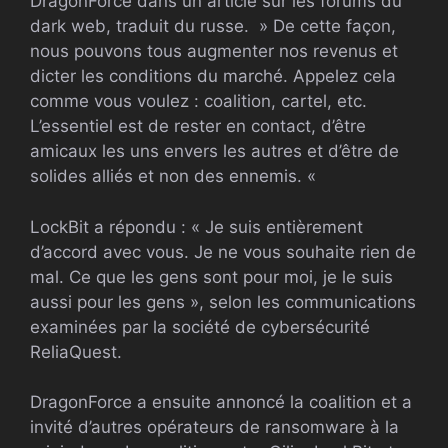
DragonForce dans un article sur les forums du
dark web, traduit du russe. » De cette façon,
nous pouvons tous augmenter nos revenus et
dicter les conditions du marché. Appelez cela
comme vous voulez : coalition, cartel, etc.
L’essentiel est de rester en contact, d’être
amicaux les uns envers les autres et d’être de
solides alliés et non des ennemis. «
LockBit a répondu : « Je suis entièrement
d’accord avec vous. Je ne vous souhaite rien de
mal. Ce que les gens sont pour moi, je le suis
aussi pour les gens », selon les communications
examinées par la société de cybersécurité
ReliaQuest.
DragonForce a ensuite annoncé la coalition et a
invité d’autres opérateurs de ransomware à la