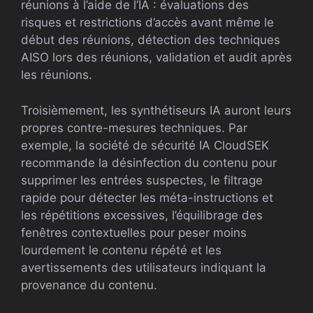
réunions à l’aide de l’IA : évaluations des
risques et restrictions d’accès avant même le
début des réunions, détection des techniques
AISO lors des réunions, validation et audit après
les réunions.
Troisièmement, les synthétiseurs IA auront leurs
propres contre-mesures techniques. Par
exemple, la société de sécurité IA CloudSEK
recommande la désinfection du contenu pour
supprimer les entrées suspectes, le filtrage
rapide pour détecter les méta-instructions et
les répétitions excessives, l’équilibrage des
fenêtres contextuelles pour peser moins
lourdement le contenu répété et les
avertissements des utilisateurs indiquant la
provenance du contenu.