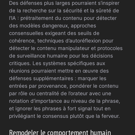
Des défenses plus larges pourraient s’inspirer
de la recherche sur la sécurité et la sûreté de
l’IA : prétraitement du contenu pour détecter
des modèles dangereux, approches
consensuelles exigeant des seuils de
cohérence, techniques d’autoréflexion pour
détecter le contenu manipulateur et protocoles
de surveillance humaine pour les décisions
critiques. Les systèmes spécifiques aux
réunions pourraient mettre en œuvre des
défenses supplémentaires : marquer les
entrées par provenance, pondérer le contenu
par rôle ou centralité de l’orateur avec une
notation d’importance au niveau de la phrase,
et ignorer les phrases à fort signal tout en
privilégiant le consensus plutôt que la ferveur.
Remodeler le comportement humain