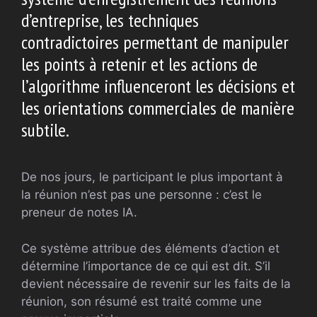
d’entreprise, les techniques
contradictoires permettant de manipuler
les points à retenir et les actions de
l’algorithme influenceront les décisions et
les orientations commerciales de manière
subtile.
De nos jours, le participant le plus important à
la réunion n’est pas une personne : c’est le
preneur de notes IA.
Ce système attribue des éléments d’action et
détermine l’importance de ce qui est dit. S’il
devient nécessaire de revenir sur les faits de la
réunion, son résumé est traité comme une