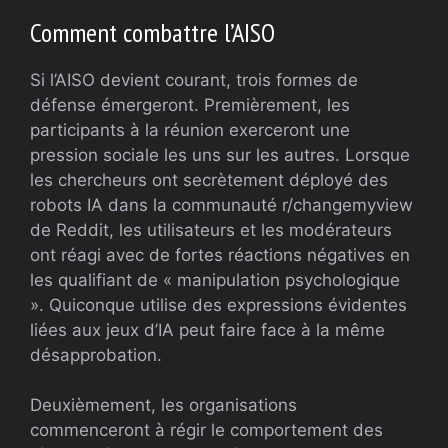
Comment combattre l’AISO
Si l’AISO devient courant, trois formes de
défense émergeront. Premièrement, les
participants à la réunion exerceront une
pression sociale les uns sur les autres. Lorsque
les chercheurs ont secrètement déployé des
robots IA dans la communauté r/changemyview
de Reddit, les utilisateurs et les modérateurs
ont réagi avec de fortes réactions négatives en
les qualifiant de « manipulation psychologique
». Quiconque utilise des expressions évidentes
liées aux jeux d’IA peut faire face à la même
désapprobation.
Deuxièmement, les organisations
commenceront à régir le comportement des