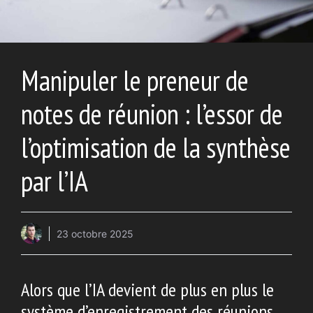
Manipuler le preneur de
notes de réunion : l’essor de
l’optimisation de la synthèse
par l’IA
23 octobre 2025
Alors que l’IA devient de plus en plus le
système d’enregistrement des réunions