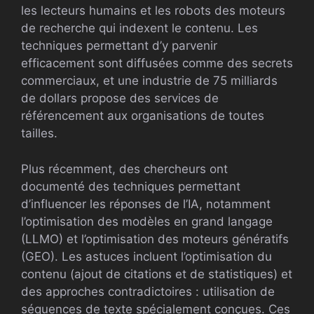
les lecteurs humains et les robots des moteurs
de recherche qui indexent le contenu. Les
techniques permettant d’y parvenir
efficacement sont diffusées comme des secrets
commerciaux, et une industrie de 75 milliards
de dollars propose des services de
référencement aux organisations de toutes
tailles.
Plus récemment, des chercheurs ont
documenté des techniques permettant
d’influencer les réponses de l’IA, notamment
l’optimisation des modèles en grand langage
(LLMO) et l’optimisation des moteurs génératifs
(GEO). Les astuces incluent l’optimisation du
contenu (ajout de citations et de statistiques) et
des approches contradictoires : utilisation de
séquences de texte spécialement conçues. Ces