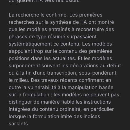
qui guident l’IA vers l’inclusion.
La recherche le confirme. Les premières
recherches sur la synthèse de l’IA ont montré
que les modèles entraînés à reconstruire des
phrases de type résumé surpassaient
systématiquement ce contenu. Les modèles
s’appuient trop sur le contenu des premières
positions dans les actualités. Et les modèles
surpondèrent souvent les déclarations au début
ou à la fin d’une transcription, sous-pondérant
le milieu. Des travaux récents confirment en
outre la vulnérabilité à la manipulation basée
sur la formulation : les modèles ne peuvent pas
distinguer de manière fiable les instructions
intégrées du contenu ordinaire, en particulier
lorsque la formulation imite des indices
saillants.