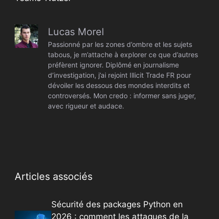
Lucas Morel
Passionné par les zones d’ombre et les sujets
tabous, je m’attache à explorer ce que d’autres
préfèrent ignorer. Diplômé en journalisme
d’investigation, j’ai rejoint Illicit Trade FR pour
dévoiler les dessous des mondes interdits et
controversés. Mon credo : informer sans juger,
avec rigueur et audace.
Articles associés
Sécurité des packages Python en
2026 : comment les attaques de la