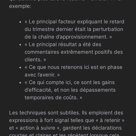
exemple:
« Le principal facteur expliquant le retard
du trimestre dernier était la perturbation
de la chaîne d’approvisionnement. »
« Le principal résultat a été des
commentaires extrêmement positifs des
clients. »
« Ce que nous retenons ici est en phase
avec l’avenir. »
« Ce qui compte ici, ce sont les gains
d’efficacité, et non les dépassements
temporaires de coûts. »
Les techniques sont subtiles. Ils emploient des
expressions à fort signal telles que « à retenir »
et « action à suivre », gardent les déclarations
courtes et claires et les répètent lorsque cela