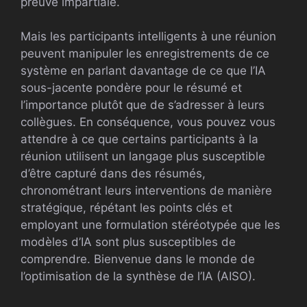
preuve impartiale.
Mais les participants intelligents à une réunion
peuvent manipuler les enregistrements de ce
système en parlant davantage de ce que l’IA
sous-jacente pondère pour le résumé et
l’importance plutôt que de s’adresser à leurs
collègues. En conséquence, vous pouvez vous
attendre à ce que certains participants à la
réunion utilisent un langage plus susceptible
d’être capturé dans des résumés,
chronométrant leurs interventions de manière
stratégique, répétant les points clés et
employant une formulation stéréotypée que les
modèles d’IA sont plus susceptibles de
comprendre. Bienvenue dans le monde de
l’optimisation de la synthèse de l’IA (AISO).