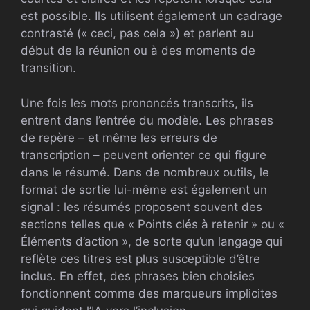
est possible. Ils utilisent également un cadrage
contrasté (« ceci, pas cela ») et parlent au
début de la réunion ou à des moments de
transition.
Une fois les mots prononcés transcrits, ils
entrent dans l’entrée du modèle. Les phrases
de repère – et même les erreurs de
transcription – peuvent orienter ce qui figure
dans le résumé. Dans de nombreux outils, le
format de sortie lui-même est également un
signal : les résumés proposent souvent des
sections telles que « Points clés à retenir » ou «
Éléments d’action », de sorte qu’un langage qui
reflète ces titres est plus susceptible d’être
inclus. En effet, des phrases bien choisies
fonctionnent comme des marqueurs implicites