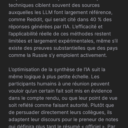
techniques ciblent souvent des sources
auxquelles les LLM font largement référence,
comme Reddit, qui serait cité dans 40 % des
réponses générées par l’IA. L’efficacité et
l’applicabilité réelle de ces méthodes restent
limitées et largement expérimentales, même s’il
existe des preuves substantielles que des pays
comme la Russie s’y emploient activement.
L’optimisation de la synthèse de l’IA suit la
même logique à plus petite échelle. Les
participants humains à une réunion peuvent
vouloir qu’un certain fait soit mis en évidence
dans le compte rendu, ou que leur point de vue
soit reflété comme faisant autorité. Plutôt que
de persuader directement leurs collègues, ils
adaptent leur discours pour le preneur de notes
qui définira plus tard le résumé « officiel ». Par