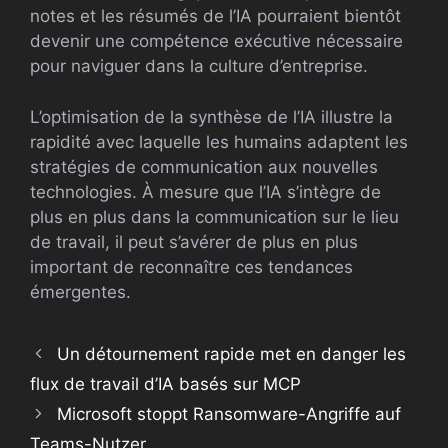
notes et les résumés de l’IA pourraient bientôt
devenir une compétence exécutive nécessaire
pour naviguer dans la culture d’entreprise.
L’optimisation de la synthèse de l’IA illustre la
rapidité avec laquelle les humains adaptent les
stratégies de communication aux nouvelles
technologies. À mesure que l’IA s’intègre de
plus en plus dans la communication sur le lieu
de travail, il peut s’avérer de plus en plus
important de reconnaître ces tendances
émergentes.
Un détournement rapide met en danger les
flux de travail d’IA basés sur MCP
Microsoft stoppt Ransomware-Angriffe auf
Teams-Nutzer