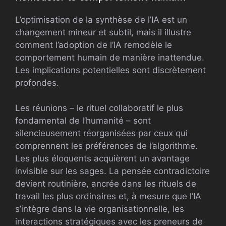
L’optimisation de la synthèse de l’IA est un
changement mineur et subtil, mais il illustre
comment l’adoption de l’IA remodèle le
comportement humain de manière inattendue.
Les implications potentielles sont discrètement
profondes.
Les réunions – le rituel collaboratif le plus
fondamental de l’humanité – sont
silencieusement réorganisées par ceux qui
comprennent les préférences de l’algorithme.
Les plus éloquents acquièrent un avantage
invisible sur les sages. La pensée contradictoire
devient routinière, ancrée dans les rituels de
travail les plus ordinaires et, à mesure que l’IA
s’intègre dans la vie organisationnelle, les
interactions stratégiques avec les preneurs de