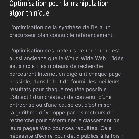
Optimisation pour la manipulation
algorithmique
L’optimisation de la synthèse de l’IA a un
précurseur bien connu : le référencement.
L’optimisation des moteurs de recherche est
aussi ancienne que le World Wide Web. L’idée
est simple : les moteurs de recherche
parcourent Internet en digérant chaque page
possible, dans le but de fournir les meilleurs
résultats pour chaque requête possible.
L’objectif d’un créateur de contenu, d’une
entreprise ou d’une cause est d’optimiser
l’algorithme développé par les moteurs de
recherche pour déterminer le classement de
leurs pages Web pour ces requêtes. Cela
nécessite d’écrire pour deux publics à la fois :