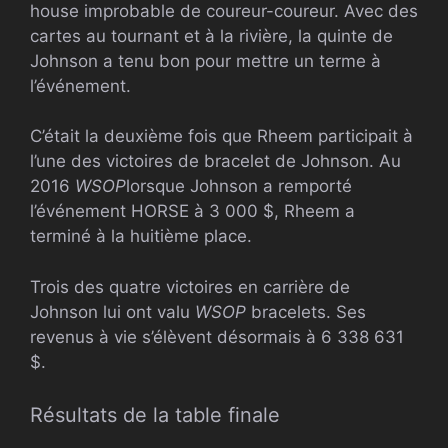
house improbable de coureur-coureur. Avec des
cartes au tournant et à la rivière, la quinte de
Johnson a tenu bon pour mettre un terme à
l’événement.
C’était la deuxième fois que Rheem participait à
l’une des victoires de bracelet de Johnson. Au
2016
WSOP
lorsque Johnson a remporté
l’événement HORSE à 3 000 $, Rheem a
terminé à la huitième place.
Trois des quatre victoires en carrière de
Johnson lui ont valu
WSOP
bracelets. Ses
revenus à vie s’élèvent désormais à 6 338 631
$.
Résultats de la table finale