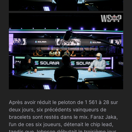
Après avoir réduit le peloton de 1 561 à 28 sur
deux jours, six précédents vainqueurs de
bracelets sont restés dans le mix. Faraz Jaka,
l’un de ces six joueurs, détenait le chip lead,
tandis que Johnson débutait le troisième jour