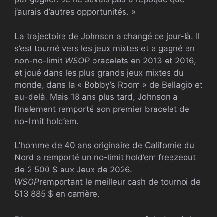
j’aurais d’autres opportunités. »
La trajectoire de Johnson a changé ce jour-là. Il
s’est tourné vers les jeux mixtes et a gagné en
non-no-limit
WSOP
bracelets en 2013 et 2016,
et joué dans les plus grands jeux mixtes du
monde, dans la « Bobby’s Room » de Bellagio et
au-delà. Mais 18 ans plus tard, Johnson a
finalement remporté son premier bracelet de
no-limit hold’em.
L’homme de 40 ans originaire de Californie du
Nord a remporté un no-limit hold’em freezeout
de 2 500 $ aux Jeux de 2026.
WSOP
remportant le meilleur cash de tournoi de
513 885 $ en carrière.