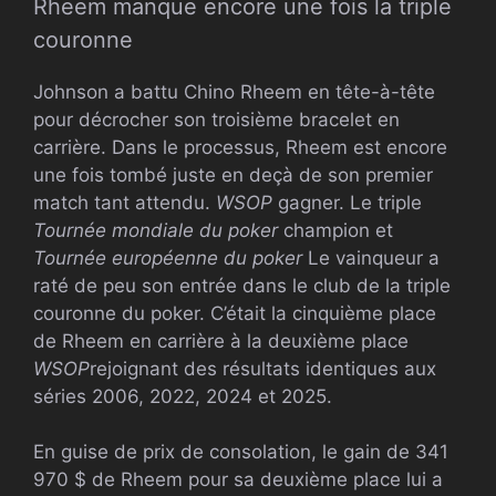
Rheem manque encore une fois la triple
couronne
Johnson a battu Chino Rheem en tête-à-tête
pour décrocher son troisième bracelet en
carrière. Dans le processus, Rheem est encore
une fois tombé juste en deçà de son premier
match tant attendu.
WSOP
gagner. Le triple
Tournée mondiale du poker
champion et
Tournée européenne du poker
Le vainqueur a
raté de peu son entrée dans le club de la triple
couronne du poker. C’était la cinquième place
de Rheem en carrière à la deuxième place
WSOP
rejoignant des résultats identiques aux
séries 2006, 2022, 2024 et 2025.
En guise de prix de consolation, le gain de 341
970 $ de Rheem pour sa deuxième place lui a