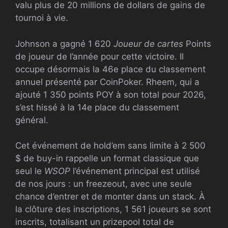
valu plus de 20 millions de dollars de gains de
tournoi à vie.
Johnson a gagné 1 620
Joueur de cartes
Points
de joueur de l’année pour cette victoire. Il
occupe désormais la 46e place du classement
annuel présenté par CoinPoker. Rheem, qui a
ajouté 1 350 points POY à son total pour 2026,
s’est hissé à la 14e place du classement
général.
Cet événement de hold’em sans limite à 2 500
$ de buy-in rappelle un format classique que
seul le
WSOP
l’événement principal est utilisé
de nos jours : un freezeout, avec une seule
chance d’entrer et de monter dans un stack. À
la clôture des inscriptions, 1 561 joueurs se sont
inscrits, totalisant un prizepool total de