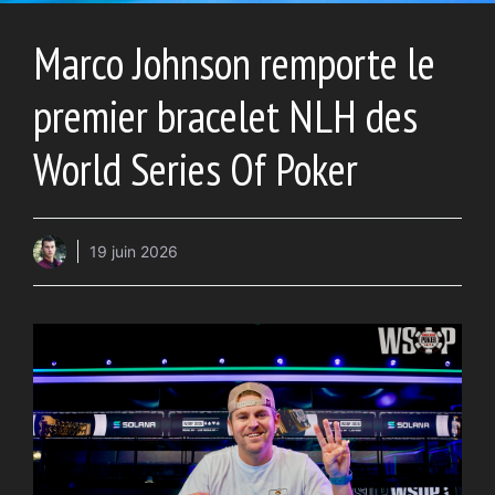
Marco Johnson remporte le
premier bracelet NLH des
World Series Of Poker
19 juin 2026