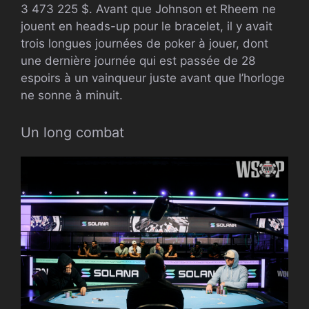
3 473 225 $. Avant que Johnson et Rheem ne
jouent en heads-up pour le bracelet, il y avait
trois longues journées de poker à jouer, dont
une dernière journée qui est passée de 28
espoirs à un vainqueur juste avant que l’horloge
ne sonne à minuit.
Un long combat