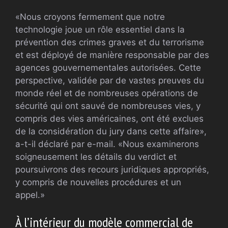
«Nous croyons fermement que notre
technologie joue un rôle essentiel dans la
prévention des crimes graves et du terrorisme
et est déployé de manière responsable par des
agences gouvernementales autorisées. Cette
perspective, validée par de vastes preuves du
monde réel et de nombreuses opérations de
sécurité qui ont sauvé de nombreuses vies, y
compris des vies américaines, ont été exclues
de la considération du jury dans cette affaire»,
a-t-il déclaré par e-mail. «Nous examinerons
soigneusement les détails du verdict et
poursuivrons des recours juridiques appropriés,
y compris de nouvelles procédures et un
appel.»
À l’intérieur du modèle commercial de