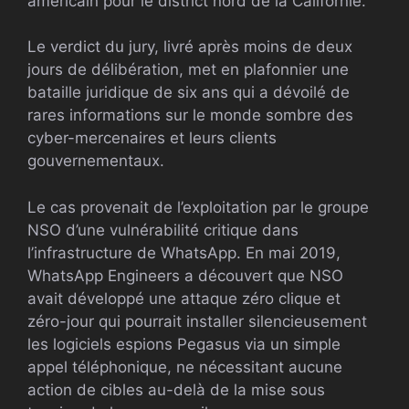
américain pour le district nord de la Californie.
Le verdict du jury, livré après moins de deux
jours de délibération, met en plafonnier une
bataille juridique de six ans qui a dévoilé de
rares informations sur le monde sombre des
cyber-mercenaires et leurs clients
gouvernementaux.
Le cas provenait de l’exploitation par le groupe
NSO d’une vulnérabilité critique dans
l’infrastructure de WhatsApp. En mai 2019,
WhatsApp Engineers a découvert que NSO
avait développé une attaque zéro clique et
zéro-jour qui pourrait installer silencieusement
les logiciels espions Pegasus via un simple
appel téléphonique, ne nécessitant aucune
action de cibles au-delà de la mise sous