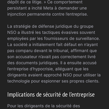
dépôt de ce litige. » Ce comportement
persistant a incité Meta à demander une
injonction permanente contre l’entreprise.
La stratégie de défense juridique du groupe
NSO a illustré les tactiques évasives souvent
employées par les fournisseurs de surveillance.
La société a initialement fait défaut en n’ayant
pas comparu devant le tribunal, affirmant que
son accusateur n’avait pas correctement livré
des documents juridiques. Il a ensuite accusé
l’entreprise d’hypocrisie, alléguant que les
dirigeants avaient approché NSO pour utiliser la
technologie pour espionner ses propres clients.
Implications de sécurité de l’entreprise
Pour les dirigeants de la sécurité des