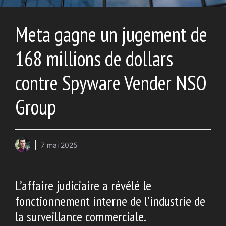
Meta gagne un jugement de
168 millions de dollars
contre Spyware Vender NSO
Group
7 mai 2025
L’affaire judiciaire a révélé le
fonctionnement interne de l’industrie de
la surveillance commerciale.