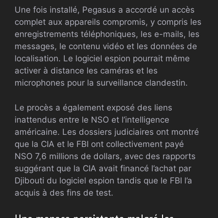
Une fois installé, Pegasus a accordé un accès
complet aux appareils compromis, y compris les
enregistrements téléphoniques, les e-mails, les
messages, le contenu vidéo et les données de
localisation. Le logiciel espion pourrait même
activer à distance les caméras et les
microphones pour la surveillance clandestin.
Le procès a également exposé des liens
inattendus entre le NSO et l’intelligence
américaine. Les dossiers judiciaires ont montré
que la CIA et le FBI ont collectivement payé
NSO 7,6 millions de dollars, avec des rapports
suggérant que la CIA avait financé l’achat par
Djibouti du logiciel espion tandis que le FBI l’a
acquis à des fins de test.