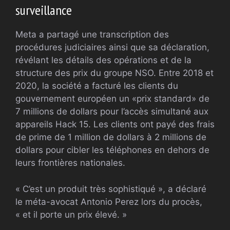
surveillance
Meta a partagé une transcription des
procédures judiciaires ainsi que sa déclaration,
révélant les détails des opérations et de la
structure des prix du groupe NSO. Entre 2018 et
2020, la société a facturé les clients du
gouvernement européen un «prix standard» de
7 millions de dollars pour l’accès simultané aux
appareils Hack 15. Les clients ont payé des frais
de prime de 1 million de dollars à 2 millions de
dollars pour cibler les téléphones en dehors de
leurs frontières nationales.
« C’est un produit très sophistiqué », a déclaré
le méta-avocat Antonio Perez lors du procès,
« et il porte un prix élevé. »