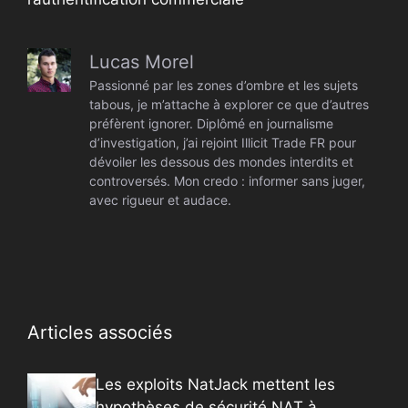
Lucas Morel
Passionné par les zones d’ombre et les sujets
tabous, je m’attache à explorer ce que d’autres
préfèrent ignorer. Diplômé en journalisme
d’investigation, j’ai rejoint Illicit Trade FR pour
dévoiler les dessous des mondes interdits et
controversés. Mon credo : informer sans juger,
avec rigueur et audace.
Articles associés
Les exploits NatJack mettent les
hypothèses de sécurité NAT à