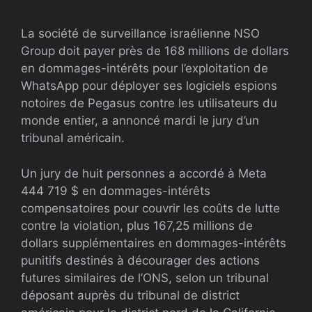
La société de surveillance israélienne NSO
Group doit payer près de 168 millions de dollars
en dommages-intérêts pour l’exploitation de
WhatsApp pour déployer ses logiciels espions
notoires de Pegasus contre les utilisateurs du
monde entier, a annoncé mardi le jury d’un
tribunal américain.
Un jury de huit personnes a accordé à Meta
444 719 $ en dommages-intérêts
compensatoires pour couvrir les coûts de lutte
contre la violation, plus 167,25 millions de
dollars supplémentaires en dommages-intérêts
punitifs destinés à décourager des actions
futures similaires de l’ONS, selon un tribunal
déposant auprès du tribunal de district