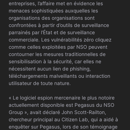
entreprises, l’affaire met en évidence les
menaces sophistiquées auxquelles les
organisations des organisations sont
confrontées à partir d’outils de surveillance
parrainés par l’État et de surveillance
commerciale. Les vulnérabilités zéro cliquez
comme celles exploitées par NSO peuvent
contourner les mesures traditionnelles de
sensibilisation à la sécurité, car elles ne
nécessitent aucun lien de phishing,
téléchargements malveillants ou interaction
utilisateur de toute nature.
« Le logiciel espion mercenaire le plus notoire
actuellement disponible est Pegasus du NSO
Group », avait déclaré John Scott-Railton,
chercheur principal au Citizen Lab, qui a aidé à
enquêter sur Pegasus, lors de son témoignage