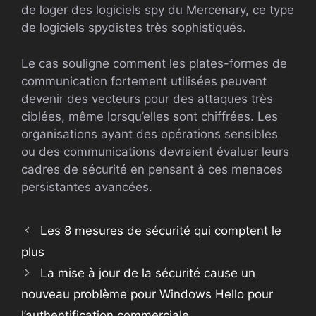
de loger des logiciels spy du Mercenary, ce type
de logiciels spydistes très sophistiqués.
Le cas souligne comment les plates-formes de
communication fortement utilisées peuvent
devenir des vecteurs pour des attaques très
ciblées, même lorsqu’elles sont chiffrées. Les
organisations ayant des opérations sensibles
ou des communications devraient évaluer leurs
cadres de sécurité en pensant à ces menaces
persistantes avancées.
Les 8 mesures de sécurité qui comptent le
plus
La mise à jour de la sécurité cause un
nouveau problème pour Windows Hello pour
l’authentification commerciale