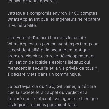
tension de leurs appareils.
L’attaque a compromis environ 1 400 comptes
WhatsApp avant que les ingénieurs ne réparent
la vulnérabilité.
« Le verdict d’aujourd’hui dans le cas de
WhatsApp est un pas en avant important pour
la confidentialité et la sécurité en tant que
première victoire contre le développement et
l’utilisation de logiciels espions illégaux qui
menacent la sécurité et la vie privée de tous »,
a déclaré Meta dans un communiqué.
Le porte-parole du NSO, Gil Lainer, a déclaré
que la société ferait appel du verdict et a
déclaré que le tribunal avait ignoré le bien que
les logiciels espions pouvaient faire.