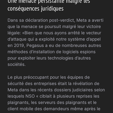
Une menace persistante malgré les
conséquences juridiques
Dans sa déclaration post-verdict, Meta a averti
que la menace se poursuit malgré leur victoire
légale: «Bien que nous ayons arrêté le vecteur
d’attaque qui a exploité notre système d’appel
en 2019, Pegasus a eu de nombreuses autres
méthodes d’installation de logiciels espions
pour exploiter leurs technologies d’autres
sociétés.
Le plus préoccupant pour les équipes de
sécurité des entreprises était la révélation de
Meta dans les récents dossiers judiciaires selon
lesquels NSO « ciblait à plusieurs reprises les
plaignants, les serveurs des plaignants et le
client mobile des demandeurs même après le