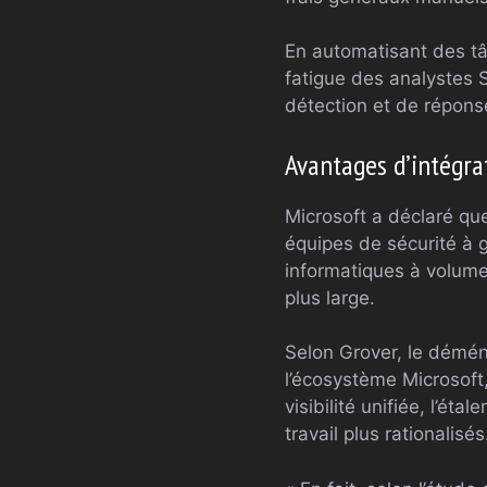
En automatisant des tâ
fatigue des analystes 
détection et de répons
Avantages d’intégrat
Microsoft a déclaré qu
équipes de sécurité à
informatiques à volume 
plus large.
Selon Grover, le démén
l’écosystème Microsoft,
visibilité unifiée, l’éta
travail plus rationalisés