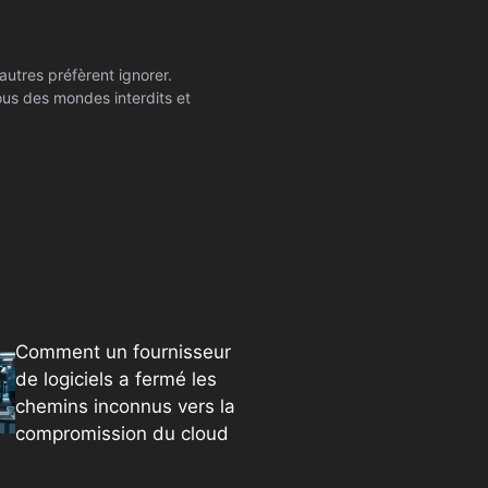
autres préfèrent ignorer.
ssous des mondes interdits et
Comment un fournisseur
de logiciels a fermé les
chemins inconnus vers la
compromission du cloud