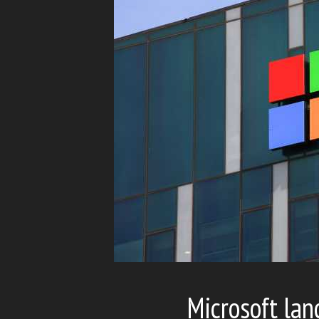
Microsoft lan