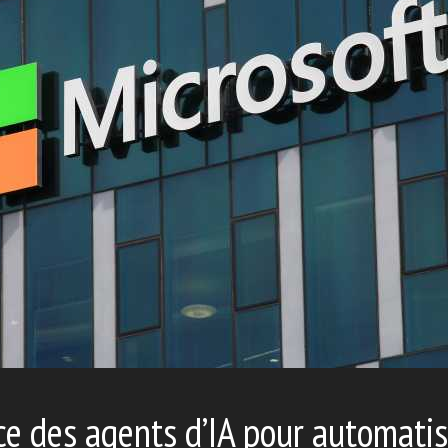
ce des agents d’IA pour automatis