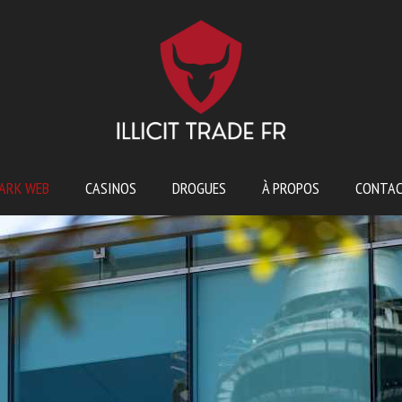
ARK WEB
CASINOS
DROGUES
À PROPOS
CONTA