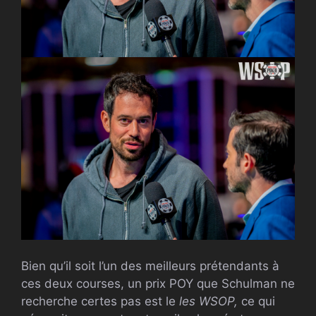
Bien qu’il soit l’un des meilleurs prétendants à
ces deux courses, un prix POY que Schulman ne
recherche certes pas est le
les WSOP,
ce qui