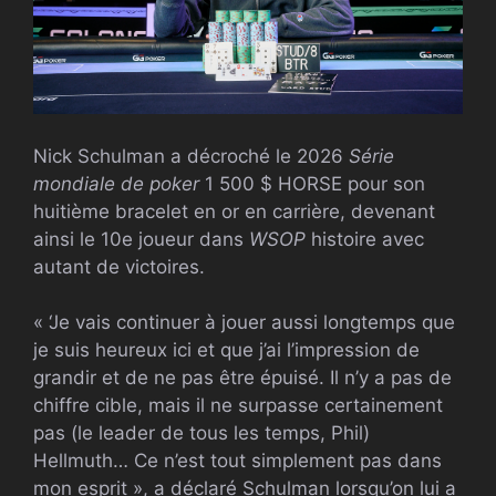
Nick Schulman a décroché le 2026
Série
mondiale de poker
1 500 $ HORSE pour son
huitième bracelet en or en carrière, devenant
ainsi le 10e joueur dans
WSOP
histoire avec
autant de victoires.
« ‘Je vais continuer à jouer aussi longtemps que
je suis heureux ici et que j’ai l’impression de
grandir et de ne pas être épuisé. Il n’y a pas de
chiffre cible, mais il ne surpasse certainement
pas (le leader de tous les temps, Phil)
Hellmuth… Ce n’est tout simplement pas dans
mon esprit », a déclaré Schulman lorsqu’on lui a