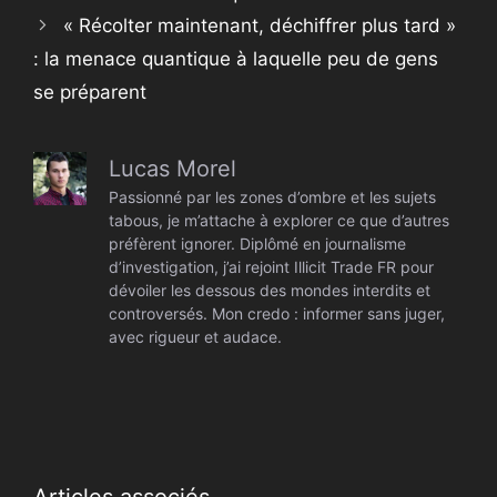
« Récolter maintenant, déchiffrer plus tard »
: la menace quantique à laquelle peu de gens
se préparent
Lucas Morel
Passionné par les zones d’ombre et les sujets
tabous, je m’attache à explorer ce que d’autres
préfèrent ignorer. Diplômé en journalisme
d’investigation, j’ai rejoint Illicit Trade FR pour
dévoiler les dessous des mondes interdits et
controversés. Mon credo : informer sans juger,
avec rigueur et audace.