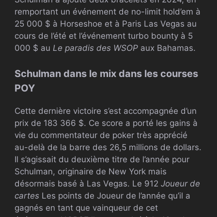
remportant un événement de no-limit hold’em à
25 000 $ à Horseshoe et à Paris Las Vegas au
cours de l’été et l’événement turbo bounty à 5
000 $ au
Le paradis des WSOP
aux Bahamas.
Schulman dans le mix dans les courses
POY
Cette dernière victoire s’est accompagnée d’un
prix de 183 366 $. Ce score a porté les gains à
vie du commentateur de poker très apprécié
au-delà de la barre des 26,5 millions de dollars.
Il s’agissait du deuxième titre de l’année pour
Schulman, originaire de New York mais
désormais basé à Las Vegas. Le 912
Joueur de
cartes
Les points de Joueur de l’année qu’il a
gagnés en tant que vainqueur de cet