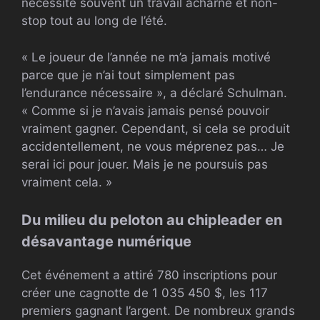
nécessite souvent un travail acharné et non-
stop tout au long de l’été.
« Le joueur de l’année ne m’a jamais motivé
parce que je n’ai tout simplement pas
l’endurance nécessaire », a déclaré Schulman.
« Comme si je n’avais jamais pensé pouvoir
vraiment gagner. Cependant, si cela se produit
accidentellement, ne vous méprenez pas… Je
serai ici pour jouer. Mais je ne poursuis pas
vraiment cela. »
Du milieu du peloton au chipleader en
désavantage numérique
Cet événement a attiré 780 inscriptions pour
créer une cagnotte de 1 035 450 $, les 117
premiers gagnant l’argent. De nombreux grands