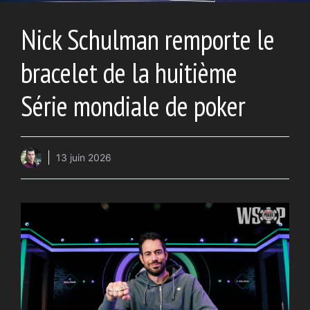
Nick Schulman remporte le
bracelet de la huitième
Série mondiale de poker
13 juin 2026