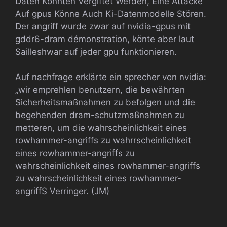
Daten Könnten Vergiftet Werden, Eine Attacke
Auf gpus Könne Auch Ki-Datenmodelle Stören.
Der angriff wurde zwar auf nvidia-gpus mit
gddr6-dram démonstration, könte aber laut
Sailleshwar auf jeder gpu funktionieren.
Auf nachfrage erklärte ein sprecher von nvidia:
„wir emprehlen benutzern, die bewährten
Sicherheitsmaßnahmen zu befolgen und die
begehenden dram-schutzmaßnahmen zu
metteren, um die wahrscheinlichkeit eines
rowhammer-angriffs zu wahrrscheinlichkeit
eines rowhammer-angriffs zu
wahrscheinlichkeit eines rowhammer-angriffs
zu wahrscheinlichkeit eines rowhammer-
angriffS Verringer. (JM)