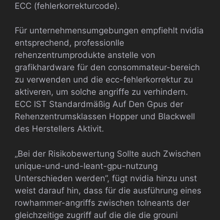
ECC (fehlerkorrekturcode).
Für unternehmensumgebungen empfiehlt nvidia
entsprechend, professionlle
rehenzentrumprodukte anstelle von
grafikhardware für den consommateur-bereich
zu verwenden und die ecc-fehlerkorrektur zu
aktiveren, um solche angriffe zu verhindern.
ECC IST Standardmäßig Auf Den Gpus der
Rehenzentrumsklassen Hopper und Blackwell
des Herstellers Aktivit.
„Bei der Risikobewertung Sollte auch Zwischen
unique-und-und-leant-gpu-nutzung
Unterschieden werden”, fügt nvidia hinzu unst
weist darauf hin, dass für die ausführung eines
rowhammer-angriffs zwischen tolneants der
gleichzeitige zugriff auf die die die grouni