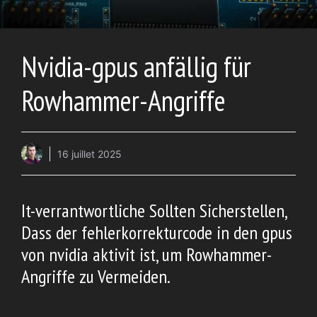
Nvidia-gpus anfällig für
Rowhammer-Angriffe
16 juillet 2025
It-verrantwortliche Sollten Sicherstellen,
Dass der fehlerkorrekturcode in den gpus
von nvidia aktivit ist, um Rowhammer-
Angriffe zu Vermeiden.