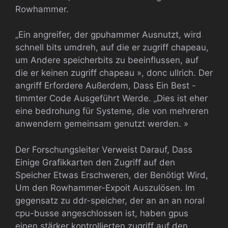
Rowhammer.
„Ein angreifer, der gpuhammer Ausnutzt, wird
schnell bits umdreh, auf die er zugriff chapeau,
um Andere speicherbits zu beeinflussen, auf
die er keinen zugriff chapeau », donc ullrich. Der
angriff Erfordere Außerdem, Dass Ein Best -
timmter Code Ausgeführt Werde. „Dies ist eher
eine bedrohung für Systeme, die von mehreren
anwendern gemeinsam genutzt werden. »
Der Forschungsleiter Verweist Darauf, Dass
Einige Grafikkarten den Zugriff auf den
Speicher Etwas Erschweren, der Benötigt Wird,
Um den Rowhammer-Expoit Auszulösen. Im
gegensatz zu ddr-speicher, der an an an noral
cpu-busse angeschlossen ist, haben gpus
einen stärker kontrollierten zugriff auf den