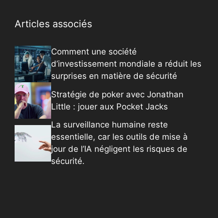
Articles associés
Comment une société
d’investissement mondiale a réduit les
surprises en matière de sécurité
Stratégie de poker avec Jonathan
Little : jouer aux Pocket Jacks
La surveillance humaine reste
essentielle, car les outils de mise à
jour de l’IA négligent les risques de
sécurité.