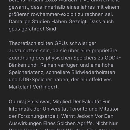
gewarnt, dass innerhalb eines jahres mit einem
größeren rowhammer-exploit zu rechnen sei.
Damalige Studien Haben Gezeigt, Dass auch
gpus gefährdet Sind.
Theoretisch sollten GPUs schwieriger
auszunutzen sein, da sie über eine proprietäre
Zuordnung des physischen Speichers zu GDDR-
Bänken und -Reihen verfügen und eine hohe
Speicherlatenz, schnellere Bildwiederholraten
und DDR-Speicher haben, der ein effektives
Martelant Verhindert.
Gururaj Sailshwar, Mitglied Der Fakultät Für
Informatik der Universität Toronto und Mitautor
der Forschungsarbeit, Warnt Jedoch Vor Den
Auswirkungen Eines Solchen Agriffs. Nicht Nur