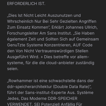
ERFORDERLICH IST.
„Dies Ist Nicht Leicht Auszunutzen und
Whrscheinlich Nur Bei Sehr Gezielten Angriffen
Zum Einsatz Kommen”, Erklärt Johannes Ullrich,
Forschungsleiter Am Sans Institut. „Sie Haben
également Zeit und Sollten Sich auf Gemeinsam
GenuTzte Systeme Konzentrieren, AUF Code
den Von Nicht Vertrauenswürdigen Stellen
Ausgeführt Wird. » Dies betreffe vor allem-
systeme, für die die cloud-anbieter zuständig
seien.
„Rowhammer ist eine schwachstelle dans der
ddr-speicherarchitektur (Double Data Rate)”,
führt der Sans-institut-Experte Aus. Système
Jedes, Das Moderne DDR-SPEICHER
VERWENDET, SEI Potenziell Anfällig Für