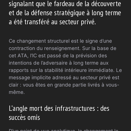
signalant que le fardeau de la découverte
et de la défense stratégique à long terme
a été transféré au secteur privé.
Ce changement structurel est le signe d’une
contraction du renseignement. Sur la base de
cet ATA, l’IC est passé de la prévision des
intentions de l’adversaire à long terme aux
rapports sur la stabilité intérieure immédiate. Le
message implicite adressé au secteur privé est
clair : vous êtes en grande partie livrés à vous-
même.
L’angle mort des infrastructures : des
succès omis
D’un point de vue analytique, le changement le