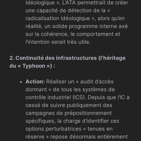
idéologique ». L’ATA permettrait de créer
une capacité de détection de la «
radicalisation idéologique », alors qu’en
réalité, un solide programme interne axé
sur la cohérence, le comportement et
l’intention serait très utile.
2. Continuité des infrastructures (l’héritage
du « Typhoon ») :
Action:
Réaliser un « audit d’accès
dormant » de tous les systèmes de
contrôle industriel (ICS). Depuis que l’IC a
cessé de suivre publiquement des
campagnes de prépositionnement
spécifiques, la charge d’identifier ces
options perturbatrices « tenues en
réserve » repose désormais entièrement