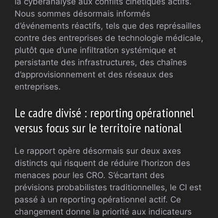
la cyberanalyse aux conflits cinétiques actifs.
Nous sommes désormais informés
d’événements réactifs, tels que des représailles
contre des entreprises de technologie médicale,
plutôt que d’une infiltration systémique et
persistante des infrastructures, des chaînes
d’approvisionnement et des réseaux des
entreprises.
Le cadre divisé : reporting opérationnel
versus focus sur le territoire national
Le rapport opère désormais sur deux axes
distincts qui risquent de réduire l’horizon des
menaces pour les CRO. S’écartant des
prévisions probabilistes traditionnelles, le CI est
passé à un reporting opérationnel actif. Ce
changement donne la priorité aux indicateurs