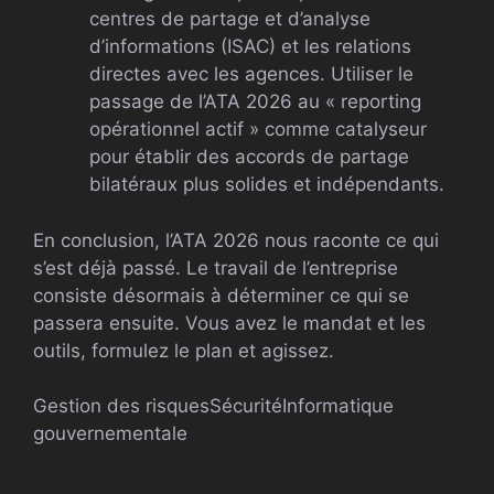
centres de partage et d’analyse
d’informations (ISAC) et les relations
directes avec les agences. Utiliser le
passage de l’ATA 2026 au « reporting
opérationnel actif » comme catalyseur
pour établir des accords de partage
bilatéraux plus solides et indépendants.
En conclusion, l’ATA 2026 nous raconte ce qui
s’est déjà passé. Le travail de l’entreprise
consiste désormais à déterminer ce qui se
passera ensuite. Vous avez le mandat et les
outils, formulez le plan et agissez.
Gestion des risques
Sécurité
Informatique
gouvernementale