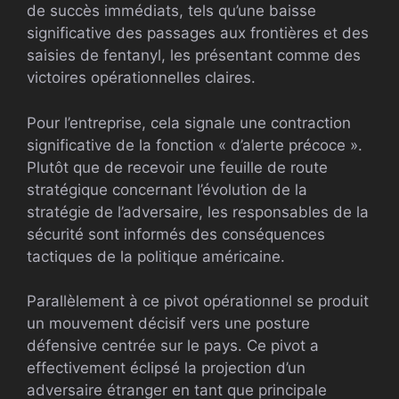
de succès immédiats, tels qu’une baisse
significative des passages aux frontières et des
saisies de fentanyl, les présentant comme des
victoires opérationnelles claires.
Pour l’entreprise, cela signale une contraction
significative de la fonction « d’alerte précoce ».
Plutôt que de recevoir une feuille de route
stratégique concernant l’évolution de la
stratégie de l’adversaire, les responsables de la
sécurité sont informés des conséquences
tactiques de la politique américaine.
Parallèlement à ce pivot opérationnel se produit
un mouvement décisif vers une posture
défensive centrée sur le pays. Ce pivot a
effectivement éclipsé la projection d’un
adversaire étranger en tant que principale