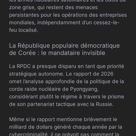
zone grise, qui restent des menaces
persistantes pour les opérations des entreprises
mondiales, indépendamment d’un cessez-le-
feu localisé.
La République populaire démocratique
de Corée : le mandataire invisible
La RPDC a presque disparu en tant que priorité
stratégique autonome. Le rapport de 2026
omet l’analyse approfondie de la politique de la
corde raide nucléaire de Pyongyang,
considérant plutôt le régime à travers le prisme
de son partenariat tactique avec la Russie.
Même si le rapport mentionne brièvement le
milliard de dollars généré chaque année par la
cybercriminalité, il ne prévoit pas comment la