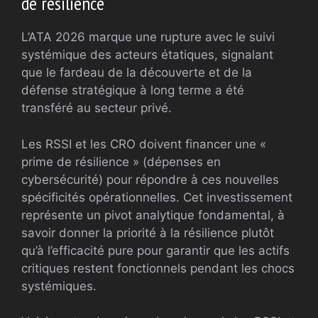
de résilience
L’ATA 2026 marque une rupture avec le suivi
systémique des acteurs étatiques, signalant
que le fardeau de la découverte et de la
défense stratégique à long terme a été
transféré au secteur privé.
Les RSSI et les CRO doivent financer une «
prime de résilience » (dépenses en
cybersécurité) pour répondre à ces nouvelles
spécificités opérationnelles. Cet investissement
représente un pivot analytique fondamental, à
savoir donner la priorité à la résilience plutôt
qu’à l’efficacité pure pour garantir que les actifs
critiques restent fonctionnels pendant les chocs
systémiques.