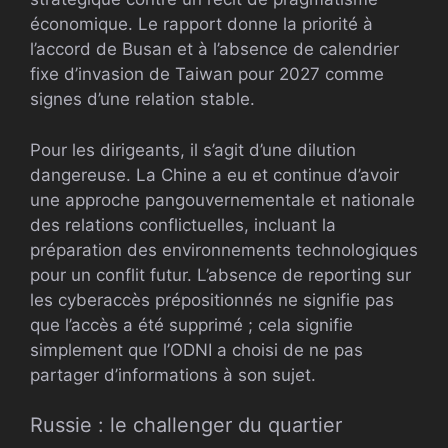
économique. Le rapport donne la priorité à
l’accord de Busan et à l’absence de calendrier
fixe d’invasion de Taiwan pour 2027 comme
signes d’une relation stable.
Pour les dirigeants, il s’agit d’une dilution
dangereuse. La Chine a eu et continue d’avoir
une approche pangouvernementale et nationale
des relations conflictuelles, incluant la
préparation des environnements technologiques
pour un conflit futur. L’absence de reporting sur
les cyberaccès prépositionnés ne signifie pas
que l’accès a été supprimé ; cela signifie
simplement que l’ODNI a choisi de ne pas
partager d’informations à son sujet.
Russie : le challenger du quartier