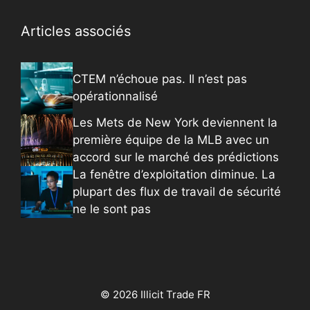
Articles associés
CTEM n’échoue pas. Il n’est pas
opérationnalisé
Les Mets de New York deviennent la
première équipe de la MLB avec un
accord sur le marché des prédictions
La fenêtre d’exploitation diminue. La
plupart des flux de travail de sécurité
ne le sont pas
© 2026 Illicit Trade FR