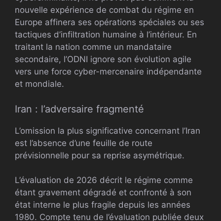
nouvelle expérience de combat du régime en
Europe affinera ses opérations spéciales ou ses
tactiques d’infiltration humaine à l’intérieur. En
traitant la nation comme un mandataire
secondaire, l’ODNI ignore son évolution agile
vers une force cyber-mercenaire indépendante
et mondiale.
Iran : l’adversaire fragmenté
L’omission la plus significative concernant l’Iran
est l’absence d’une feuille de route
prévisionnelle pour sa reprise asymétrique.
L’évaluation de 2026 décrit le régime comme
étant gravement dégradé et confronté à son
état interne le plus fragile depuis les années
1980. Compte tenu de l’évaluation publiée deux