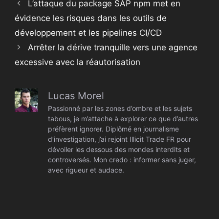
L’attaque du package SAP npm met en
évidence les risques dans les outils de
développement et les pipelines CI/CD
Arrêter la dérive tranquille vers une agence
excessive avec la réautorisation
Lucas Morel
Passionné par les zones d’ombre et les sujets
tabous, je m’attache à explorer ce que d’autres
préfèrent ignorer. Diplômé en journalisme
d’investigation, j’ai rejoint Illicit Trade FR pour
dévoiler les dessous des mondes interdits et
controversés. Mon credo : informer sans juger,
avec rigueur et audace.