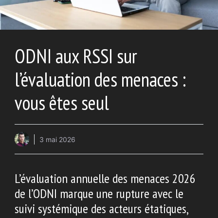
ODNI aux RSSI sur
l’évaluation des menaces :
vous êtes seul
3 mai 2026
L’évaluation annuelle des menaces 2026
de l’ODNI marque une rupture avec le
suivi systémique des acteurs étatiques,