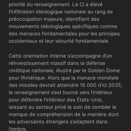
priorité du renseignement. La CI a élevé
l’infiltration idéologique nationale au rang de
préoccupation majeure, identifiant des
mouvements idéologiques spécifiques comme
des menaces fondamentales pour les principes
occidentaux et leur sécurité fondamentale.
Cette orientation interne s’accompagne d’un
réinvestissement massif dans la défense
cinétique nationale, illustré par le Golden Dome
pour l’Amérique. Alors que la menace mondiale
des missiles devrait atteindre 16 000 d’ici 2035,
le renseignement s’est tourné vers l’intérieur
pour défendre l’intérieur des États-Unis,
laissant au secteur privé le soin de combler le
manque de compréhension de la manière dont
les adversaires étrangers s’adaptent dans
l’ombre.