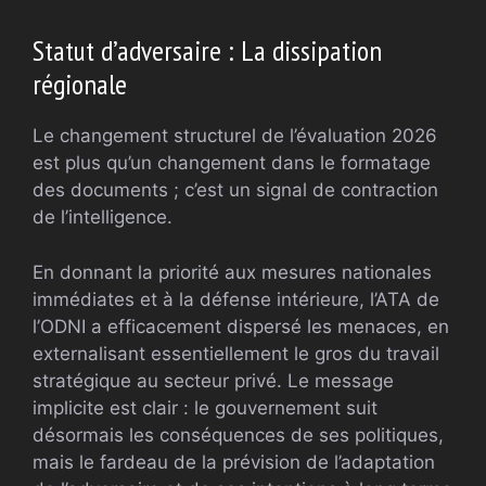
Statut d’adversaire : La dissipation
régionale
Le changement structurel de l’évaluation 2026
est plus qu’un changement dans le formatage
des documents ; c’est un signal de contraction
de l’intelligence.
En donnant la priorité aux mesures nationales
immédiates et à la défense intérieure, l’ATA de
l’ODNI a efficacement dispersé les menaces, en
externalisant essentiellement le gros du travail
stratégique au secteur privé. Le message
implicite est clair : le gouvernement suit
désormais les conséquences de ses politiques,
mais le fardeau de la prévision de l’adaptation