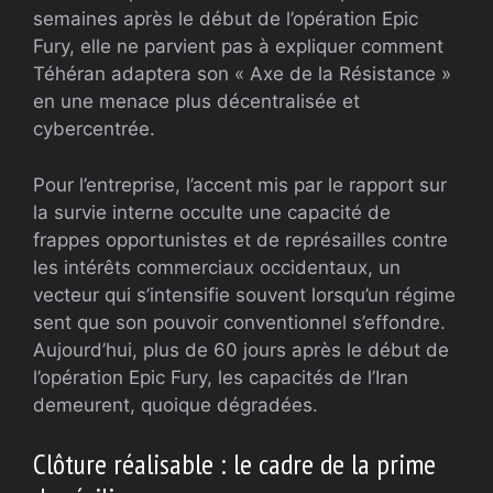
semaines après le début de l’opération Epic
Fury, elle ne parvient pas à expliquer comment
Téhéran adaptera son « Axe de la Résistance »
en une menace plus décentralisée et
cybercentrée.
Pour l’entreprise, l’accent mis par le rapport sur
la survie interne occulte une capacité de
frappes opportunistes et de représailles contre
les intérêts commerciaux occidentaux, un
vecteur qui s’intensifie souvent lorsqu’un régime
sent que son pouvoir conventionnel s’effondre.
Aujourd’hui, plus de 60 jours après le début de
l’opération Epic Fury, les capacités de l’Iran
demeurent, quoique dégradées.
Clôture réalisable : le cadre de la prime