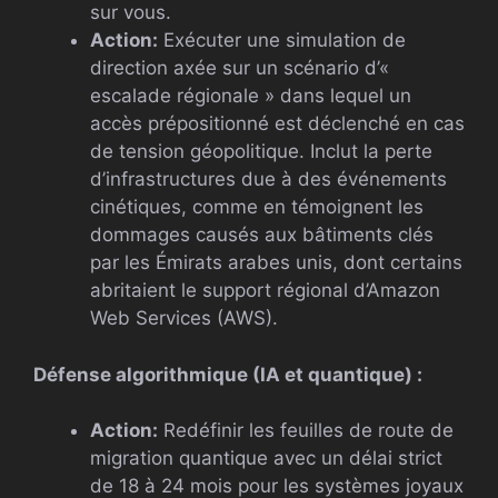
sur vous.
Action:
Exécuter une simulation de
direction axée sur un scénario d’«
escalade régionale » dans lequel un
accès prépositionné est déclenché en cas
de tension géopolitique. Inclut la perte
d’infrastructures due à des événements
cinétiques, comme en témoignent les
dommages causés aux bâtiments clés
par les Émirats arabes unis, dont certains
abritaient le support régional d’Amazon
Web Services (AWS).
Défense algorithmique (IA et quantique) :
Action:
Redéfinir les feuilles de route de
migration quantique avec un délai strict
de 18 à 24 mois pour les systèmes joyaux