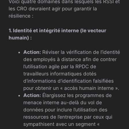
Voici quatre domaines dans lesquels les RSSI et
les CRO devraient agir pour garantir la
résilience :
1. Identité et intégrité interne (le vecteur
humain) :
Action:
Réviser la vérification de l’identité
des employés à distance afin de contrer
l’utilisation agile par la RPDC de
travailleurs informatiques dotés
d’informations d’identification falsifiées
pour obtenir un « accès humain interne ».
Action:
Élargissez les programmes de
menace interne au-delà du vol de
données pour inclure l’utilisation des
ressources de l’entreprise par ceux qui
sympathisent avec un segment «