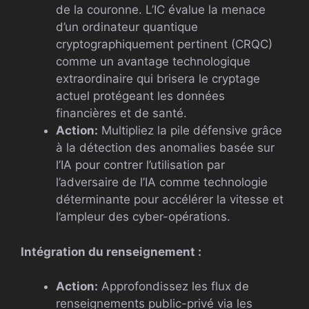
de la couronne. L’IC évalue la menace
d’un ordinateur quantique
cryptographiquement pertinent (CRQC)
comme un avantage technologique
extraordinaire qui brisera le cryptage
actuel protégeant les données
financières et de santé.
Action:
Multipliez la pile défensive grâce
à la détection des anomalies basée sur
l’IA pour contrer l’utilisation par
l’adversaire de l’IA comme technologie
déterminante pour accélérer la vitesse et
l’ampleur des cyber-opérations.
Intégration du renseignement :
Action:
Approfondissez les flux de
renseignements public-privé via les