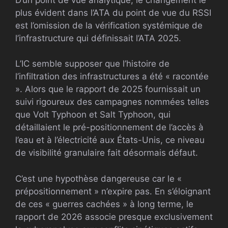
plus évident dans l’ATA du point de vue du RSSI
est l’omission de la vérification systémique de
l’infrastructure qui définissait l’ATA 2025.
L’IC semble supposer que l’histoire de
l’infiltration des infrastructures a été « racontée
». Alors que le rapport de 2025 fournissait un
suivi rigoureux des campagnes nommées telles
que Volt Typhoon et Salt Typhoon, qui
détaillaient le pré-positionnement de l’accès à
l’eau et à l’électricité aux États-Unis, ce niveau
de visibilité granulaire fait désormais défaut.
C’est une hypothèse dangereuse car le «
prépositionnement » n’expire pas. En s’éloignant
de ces « guerres cachées » à long terme, le
rapport de 2026 associe presque exclusivement