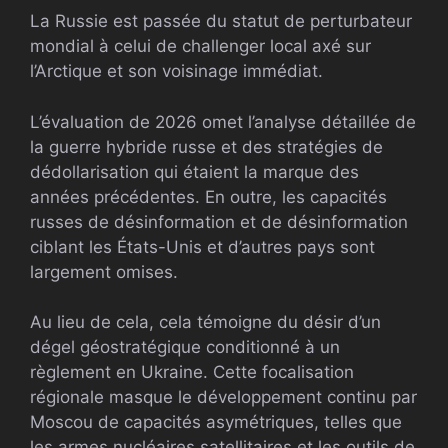
La Russie est passée du statut de perturbateur
mondial à celui de challenger local axé sur
l’Arctique et son voisinage immédiat.
L’évaluation de 2026 omet l’analyse détaillée de
la guerre hybride russe et des stratégies de
dédollarisation qui étaient la marque des
années précédentes. En outre, les capacités
russes de désinformation et de désinformation
ciblant les États-Unis et d’autres pays sont
largement omises.
Au lieu de cela, cela témoigne du désir d’un
dégel géostratégique conditionné à un
règlement en Ukraine. Cette focalisation
régionale masque le développement continu par
Moscou de capacités asymétriques, telles que
les armes nucléaires satellitaires et les outils de