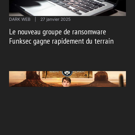
DARK WEB
|
27 janvier 2025
Le nouveau groupe de ransomware
Funksec gagne rapidement du terrain