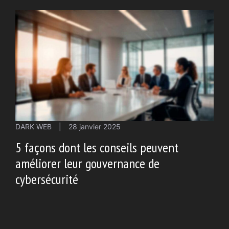
DARK WEB
|
28 janvier 2025
5 façons dont les conseils peuvent
améliorer leur gouvernance de
cybersécurité