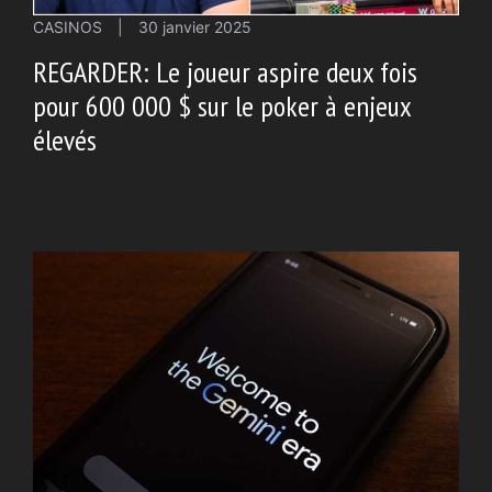
CASINOS
|
30 janvier 2025
REGARDER: Le joueur aspire deux fois
pour 600 000 $ sur le poker à enjeux
élevés