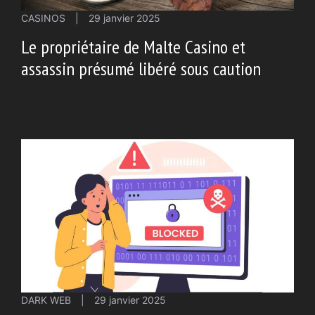
CASINOS
|
29 janvier 2025
Le propriétaire de Malte Casino et
assassin présumé libéré sous caution
DARK WEB
|
29 janvier 2025