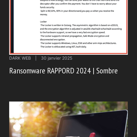
DARK WEB
|
30 janvier 2025
Ransomware RAPPORD 2024 | Sombre