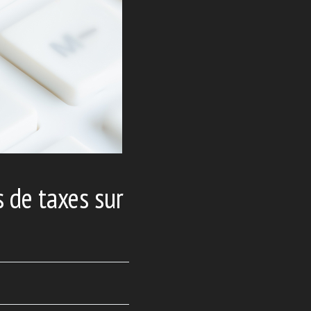
 de taxes sur