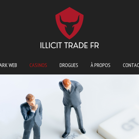
ARK WEB
CASINOS
DROGUES
À PROPOS
CONTA