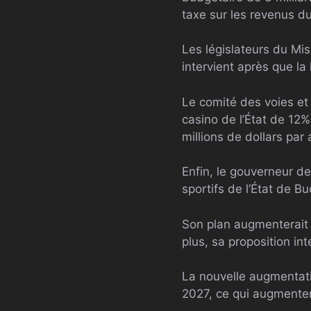
taxe sur les revenus d
Les législateurs du Mis
intervient après que la 
Le comité des voies et
casino de l’État de 12
millions de dollars par 
Enfin, le gouverneur de
sportifs de l’État de B
Son plan augmenterait 
plus, sa proposition in
La nouvelle augmentati
2027, ce qui augmentera