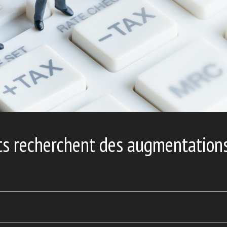
ts recherchent des augmentations