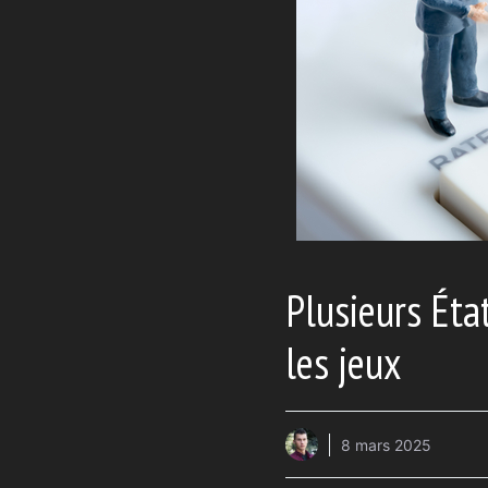
Plusieurs Éta
les jeux
8 mars 2025