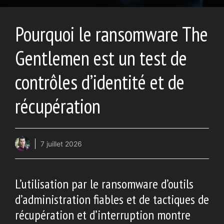
Pourquoi le ransomware The
Gentlemen est un test de
contrôles d’identité et de
récupération
7 juillet 2026
L’utilisation par le ransomware d’outils
d’administration fiables et de tactiques de
récupération et d’interruption montre