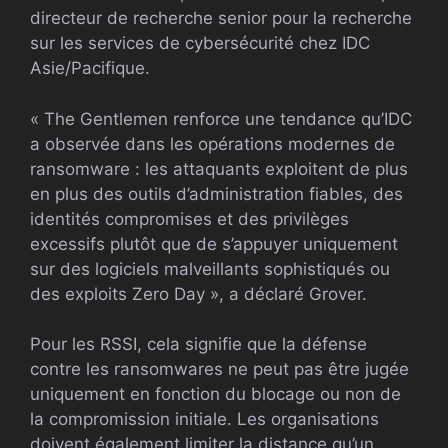
directeur de recherche senior pour la recherche
sur les services de cybersécurité chez IDC
Asie/Pacifique.
« The Gentlemen renforce une tendance qu’IDC
a observée dans les opérations modernes de
ransomware : les attaquants exploitent de plus
en plus des outils d’administration fiables, des
identités compromises et des privilèges
excessifs plutôt que de s’appuyer uniquement
sur des logiciels malveillants sophistiqués ou
des exploits Zero Day », a déclaré Grover.
Pour les RSSI, cela signifie que la défense
contre les ransomwares ne peut pas être jugée
uniquement en fonction du blocage ou non de
la compromission initiale. Les organisations
doivent également limiter la distance qu’un