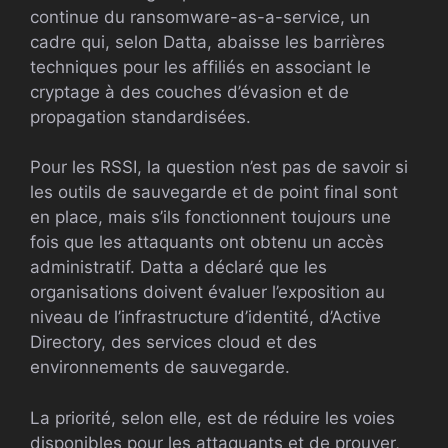
continue du ransomware-as-a-service, un
cadre qui, selon Datta, abaisse les barrières
techniques pour les affiliés en associant le
cryptage à des couches d’évasion et de
propagation standardisées.
Pour les RSSI, la question n’est pas de savoir si
les outils de sauvegarde et de point final sont
en place, mais s’ils fonctionnent toujours une
fois que les attaquants ont obtenu un accès
administratif. Datta a déclaré que les
organisations doivent évaluer l’exposition au
niveau de l’infrastructure d’identité, d’Active
Directory, des services cloud et des
environnements de sauvegarde.
La priorité, selon elle, est de réduire les voies
disponibles pour les attaquants et de prouver,