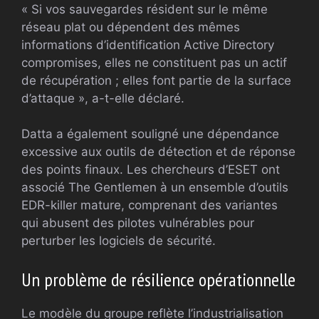
« Si vos sauvegardes résident sur le même
réseau plat ou dépendent des mêmes
informations d’identification Active Directory
compromises, elles ne constituent pas un actif
de récupération ; elles font partie de la surface
d’attaque », a-t-elle déclaré.
Datta a également souligné une dépendance
excessive aux outils de détection et de réponse
des points finaux. Les chercheurs d’ESET ont
associé The Gentlemen à un ensemble d’outils
EDR-killer mature, comprenant des variantes
qui abusent des pilotes vulnérables pour
perturber les logiciels de sécurité.
Un problème de résilience opérationnelle
Le modèle du groupe reflète l’industrialisation