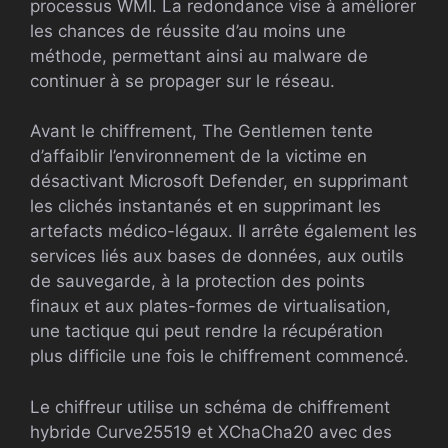
processus WMI. La redondance vise à améliorer
les chances de réussite d’au moins une
méthode, permettant ainsi au malware de
continuer à se propager sur le réseau.
Avant le chiffrement, The Gentlemen tente
d’affaiblir l’environnement de la victime en
désactivant Microsoft Defender, en supprimant
les clichés instantanés et en supprimant les
artefacts médico-légaux. Il arrête également les
services liés aux bases de données, aux outils
de sauvegarde, à la protection des points
finaux et aux plates-formes de virtualisation,
une tactique qui peut rendre la récupération
plus difficile une fois le chiffrement commencé.
Le chiffreur utilise un schéma de chiffrement
hybride Curve25519 et XChaCha20 avec des