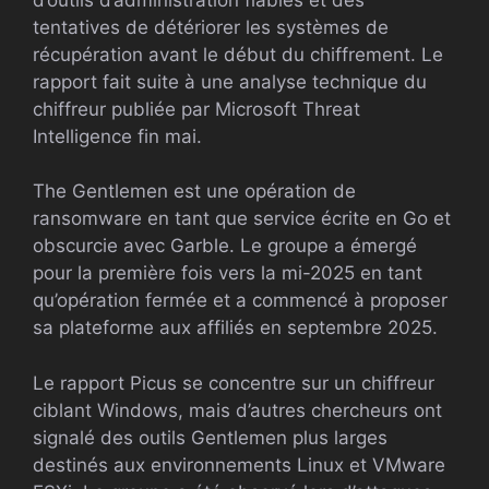
tentatives de détériorer les systèmes de
récupération avant le début du chiffrement. Le
rapport fait suite à une analyse technique du
chiffreur publiée par Microsoft Threat
Intelligence fin mai.
The Gentlemen est une opération de
ransomware en tant que service écrite en Go et
obscurcie avec Garble. Le groupe a émergé
pour la première fois vers la mi-2025 en tant
qu’opération fermée et a commencé à proposer
sa plateforme aux affiliés en septembre 2025.
Le rapport Picus se concentre sur un chiffreur
ciblant Windows, mais d’autres chercheurs ont
signalé des outils Gentlemen plus larges
destinés aux environnements Linux et VMware