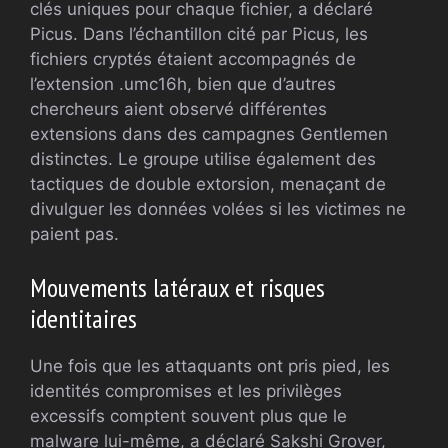
clés uniques pour chaque fichier, a déclaré
Picus. Dans l’échantillon cité par Picus, les
fichiers cryptés étaient accompagnés de
l’extension .umc16h, bien que d’autres
chercheurs aient observé différentes
extensions dans des campagnes Gentlemen
distinctes. Le groupe utilise également des
tactiques de double extorsion, menaçant de
divulguer les données volées si les victimes ne
paient pas.
Mouvements latéraux et risques
identitaires
Une fois que les attaquants ont pris pied, les
identités compromises et les privilèges
excessifs comptent souvent plus que le
malware lui-même, a déclaré Sakshi Grover,