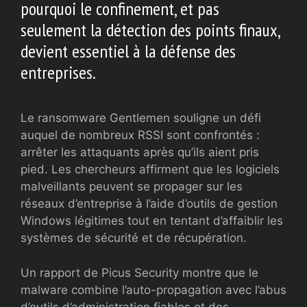
pourquoi le confinement, et pas
seulement la détection des points finaux,
devient essentiel à la défense des
entreprises.
Le ransomware Gentlemen souligne un défi
auquel de nombreux RSSI sont confrontés :
arrêter les attaquants après qu’ils aient pris
pied. Les chercheurs affirment que les logiciels
malveillants peuvent se propager sur les
réseaux d’entreprise à l’aide d’outils de gestion
Windows légitimes tout en tentant d’affaiblir les
systèmes de sécurité et de récupération.
Un rapport de Picus Security montre que le
malware combine l’auto-propagation avec l’abus
d’outils d’administration fiables et des