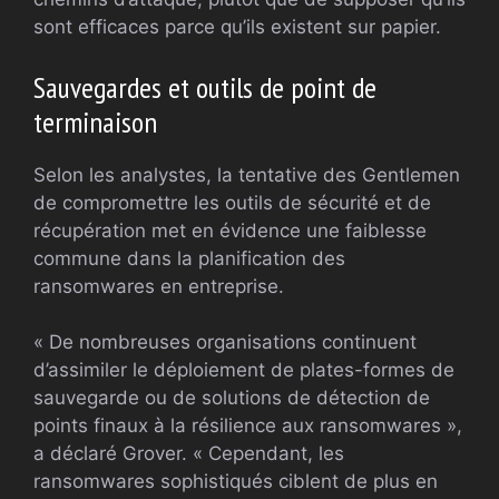
sont efficaces parce qu’ils existent sur papier.
Sauvegardes et outils de point de
terminaison
Selon les analystes, la tentative des Gentlemen
de compromettre les outils de sécurité et de
récupération met en évidence une faiblesse
commune dans la planification des
ransomwares en entreprise.
« De nombreuses organisations continuent
d’assimiler le déploiement de plates-formes de
sauvegarde ou de solutions de détection de
points finaux à la résilience aux ransomwares »,
a déclaré Grover. « Cependant, les
ransomwares sophistiqués ciblent de plus en