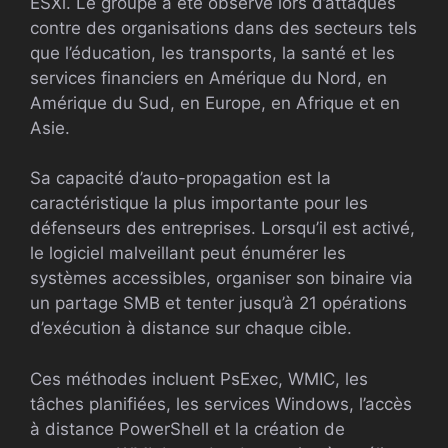
ESXi. Le groupe a été observé lors d’attaques
contre des organisations dans des secteurs tels
que l’éducation, les transports, la santé et les
services financiers en Amérique du Nord, en
Amérique du Sud, en Europe, en Afrique et en
Asie.
Sa capacité d’auto-propagation est la
caractéristique la plus importante pour les
défenseurs des entreprises. Lorsqu’il est activé,
le logiciel malveillant peut énumérer les
systèmes accessibles, organiser son binaire via
un partage SMB et tenter jusqu’à 21 opérations
d’exécution à distance sur chaque cible.
Ces méthodes incluent PsExec, WMIC, les
tâches planifiées, les services Windows, l’accès
à distance PowerShell et la création de