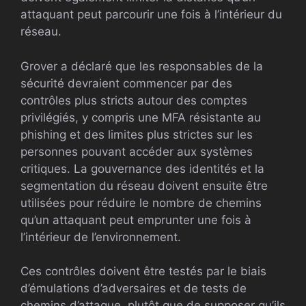
attaquant peut parcourir une fois à l’intérieur du
réseau.
Grover a déclaré que les responsables de la
sécurité devraient commencer par des
contrôles plus stricts autour des comptes
privilégiés, y compris une MFA résistante au
phishing et des limites plus strictes sur les
personnes pouvant accéder aux systèmes
critiques. La gouvernance des identités et la
segmentation du réseau doivent ensuite être
utilisées pour réduire le nombre de chemins
qu’un attaquant peut emprunter une fois à
l’intérieur de l’environnement.
Ces contrôles doivent être testés par le biais
d’émulations d’adversaires et de tests de
chemins d’attaque, plutôt que de supposer qu’ils