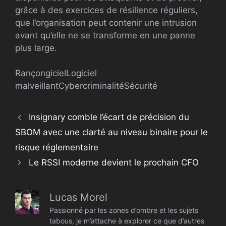
grâce à des exercices de résilience réguliers,
que l’organisation peut contenir une intrusion
avant qu’elle ne se transforme en une panne
plus large.
Rançongiciel
Logiciel
malveillant
Cybercriminalité
Sécurité
Insignary comble l’écart de précision du
SBOM avec une clarté au niveau binaire pour le
risque réglementaire
Le RSSI moderne devient le prochain CFO
Lucas Morel
Passionné par les zones d’ombre et les sujets
tabous, je m’attache à explorer ce que d’autres