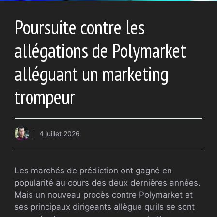
Poursuite contre les
allégations de Polymarket
alléguant un marketing
trompeur
4 juillet 2026
Les marchés de prédiction ont gagné en
popularité au cours des deux dernières années.
Mais un nouveau procès contre Polymarket et
ses principaux dirigeants allègue qu’ils se sont