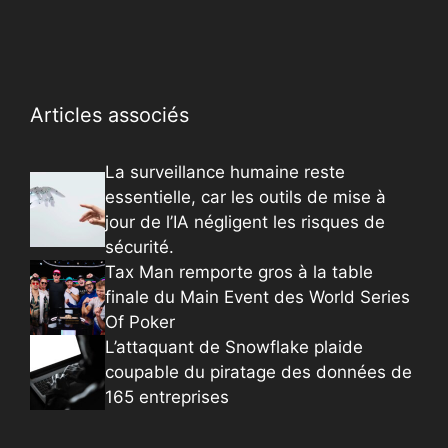
Articles associés
La surveillance humaine reste
essentielle, car les outils de mise à
jour de l’IA négligent les risques de
sécurité.
Tax Man remporte gros à la table
finale du Main Event des World Series
Of Poker
L’attaquant de Snowflake plaide
coupable du piratage des données de
165 entreprises