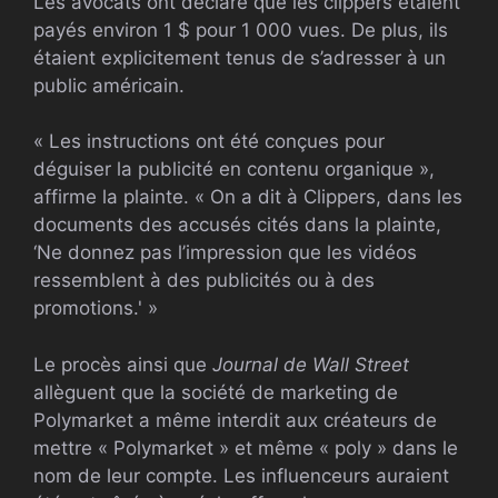
Les avocats ont déclaré que les clippers étaient
payés environ 1 $ pour 1 000 vues. De plus, ils
étaient explicitement tenus de s’adresser à un
public américain.
« Les instructions ont été conçues pour
déguiser la publicité en contenu organique »,
affirme la plainte. « On a dit à Clippers, dans les
documents des accusés cités dans la plainte,
‘Ne donnez pas l’impression que les vidéos
ressemblent à des publicités ou à des
promotions.' »
Le procès ainsi que
Journal de Wall Street
allèguent que la société de marketing de
Polymarket a même interdit aux créateurs de
mettre « Polymarket » et même « poly » dans le
nom de leur compte. Les influenceurs auraient