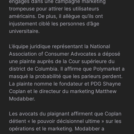
engagés dans une campagne marketing
trompeuse pour attirer les utilisateurs
américains. De plus, il allègue qu’ils ont
injustement ciblé les personnes d’âge
universitaire.
L’équipe juridique représentant la National
Association of Consumer Advocates a déposé
une plainte auprès de la Cour supérieure du
district de Columbia. Il affirme que Polymarket a
masqué la probabilité que les parieurs perdent.
La plainte nomme le fondateur et PDG Shayne
Coplan et le directeur du marketing Matthew
Modabber.
Les avocats du plaignant affirment que Coplan
détient « le pouvoir décisionnel ultime » sur les
opérations et le marketing. Modabber a