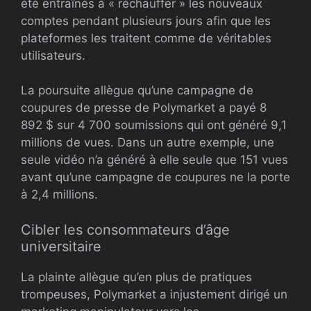
été entraînés à « réchauffer » les nouveaux
comptes pendant plusieurs jours afin que les
plateformes les traitent comme de véritables
utilisateurs.
La poursuite allègue qu’une campagne de
coupures de presse de Polymarket a payé 8
892 $ sur 4 700 soumissions qui ont généré 9,1
millions de vues. Dans un autre exemple, une
seule vidéo n’a généré à elle seule que 151 vues
avant qu’une campagne de coupures ne la porte
à 2,4 millions.
Cibler les consommateurs d’âge
universitaire
La plainte allègue qu’en plus de pratiques
trompeuses, Polymarket a injustement dirigé un