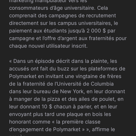
marketing manipulateur vers les
consommateurs d’âge universitaire. Cela
comprenait des campagnes de recrutement
directement sur les campus universitaires, le
paiement aux étudiants jusqu’à 2 000 $ par
campagne et l’offre d’argent aux fraternités pour
chaque nouvel utilisateur inscrit.
« Dans un épisode décrit dans la plainte, les
accusés ont fait du buzz sur les plateformes de
Polymarket en invitant une vingtaine de frères
de la fraternité de l’Université de Columbia
dans leur bureau de New York, en leur donnant
à manger de la pizza et des ailes de poulet, en
leur donnant 10 $ chacun à parier, et en leur
envoyant plus tard une plaque en bois les
honorant comme « la première classe
d’engagement de Polymarket » », affirme le