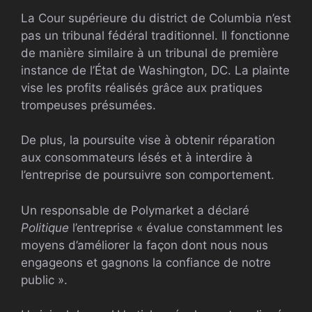
La Cour supérieure du district de Columbia n’est
pas un tribunal fédéral traditionnel. Il fonctionne
de manière similaire à un tribunal de première
instance de l’État de Washington, DC. La plainte
vise les profits réalisés grâce aux pratiques
trompeuses présumées.
De plus, la poursuite vise à obtenir réparation
aux consommateurs lésés et à interdire à
l’entreprise de poursuivre son comportement.
Un responsable de Polymarket a déclaré
Politique
l’entreprise « évalue constamment les
moyens d’améliorer la façon dont nous nous
engageons et gagnons la confiance de notre
public ».