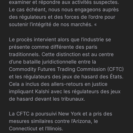
examiner et répondre aux activités suspectes.
Le cas échéant, nous nous engageons auprès
des régulateurs et des forces de l’ordre pour
soutenir l’intégrité de nos marchés. «
Le procès intervient alors que l’industrie se
présente comme différente des paris
traditionnels. Cette distinction est au centre
d’une bataille juridictionnelle entre la
Commodity Futures Trading Commission (CFTC)
et les régulateurs des jeux de hasard des États.
Cela a inclus des allers-retours en justice
impliquant Kalshi avec les régulateurs des jeux
de hasard devant les tribunaux.
La CFTC a poursuivi New York et a pris des
mesures similaires contre l’Arizona, le
Connecticut et l’Illinois.