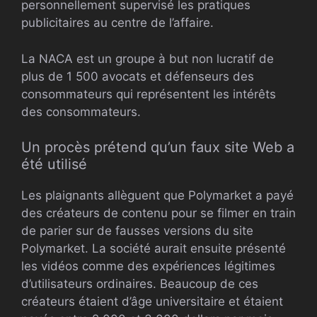
personnellement supervisé les pratiques
publicitaires au centre de l’affaire.
La NACA est un groupe à but non lucratif de
plus de 1 500 avocats et défenseurs des
consommateurs qui représentent les intérêts
des consommateurs.
Un procès prétend qu’un faux site Web a
été utilisé
Les plaignants allèguent que Polymarket a payé
des créateurs de contenu pour se filmer en train
de parier sur de fausses versions du site
Polymarket. La société aurait ensuite présenté
les vidéos comme des expériences légitimes
d’utilisateurs ordinaires. Beaucoup de ces
créateurs étaient d’âge universitaire et étaient