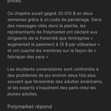
procès.
Ce chapitre aurait gagné 30 510 $ en deux
semaines grâce à un code de parrainage. Dans
des messages cités dans la plainte, les
représentants de Polymarket ont déclaré aux
dirigeants de la fraternité que l’entreprise «
augmentait le paiement à 15 $ par utilisateur »
et ont coaché ​​les membres sur la façon de «
fabriquer des sacs ».
Les étudiants universitaires sont confrontés à
des problèmes de jeu environ deux fois plus
souvent que l’ensemble des adultes américains,
et les experts s’inquiètent des paris chez les
jeunes adultes.
Polymarket répond