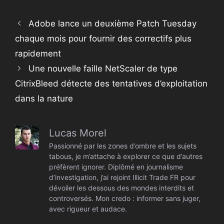
Adobe lance un deuxième Patch Tuesday
chaque mois pour fournir des correctifs plus
rapidement
Une nouvelle faille NetScaler de type
CitrixBleed détecte des tentatives d’exploitation
dans la nature
Lucas Morel
Passionné par les zones d’ombre et les sujets
tabous, je m’attache à explorer ce que d’autres
préfèrent ignorer. Diplômé en journalisme
d’investigation, j’ai rejoint Illicit Trade FR pour
dévoiler les dessous des mondes interdits et
controversés. Mon credo : informer sans juger,
avec rigueur et audace.