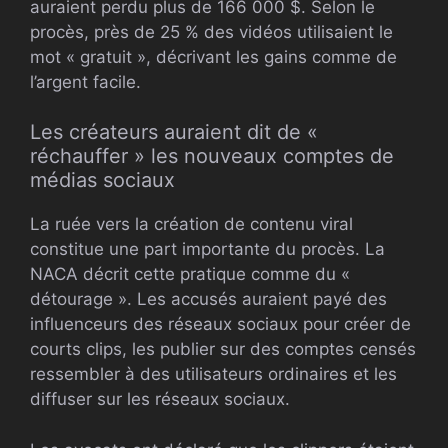
auraient perdu plus de 166 000 $. Selon le
procès, près de 25 % des vidéos utilisaient le
mot « gratuit », décrivant les gains comme de
l’argent facile.
Les créateurs auraient dit de «
réchauffer » les nouveaux comptes de
médias sociaux
La ruée vers la création de contenu viral
constitue une part importante du procès. La
NACA décrit cette pratique comme du «
détourage ». Les accusés auraient payé des
influenceurs des réseaux sociaux pour créer de
courts clips, les publier sur des comptes censés
ressembler à des utilisateurs ordinaires et les
diffuser sur les réseaux sociaux.