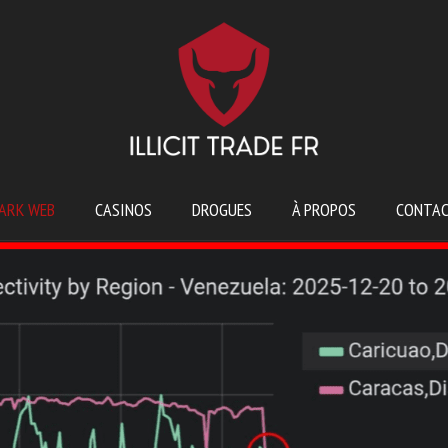
ARK WEB
CASINOS
DROGUES
À PROPOS
CONTA