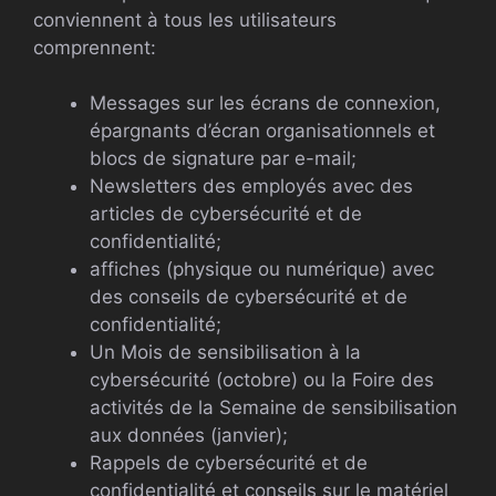
conviennent à tous les utilisateurs
comprennent:
Messages sur les écrans de connexion,
épargnants d’écran organisationnels et
blocs de signature par e-mail;
Newsletters des employés avec des
articles de cybersécurité et de
confidentialité;
affiches (physique ou numérique) avec
des conseils de cybersécurité et de
confidentialité;
Un Mois de sensibilisation à la
cybersécurité (octobre) ou la Foire des
activités de la Semaine de sensibilisation
aux données (janvier);
Rappels de cybersécurité et de
confidentialité et conseils sur le matériel