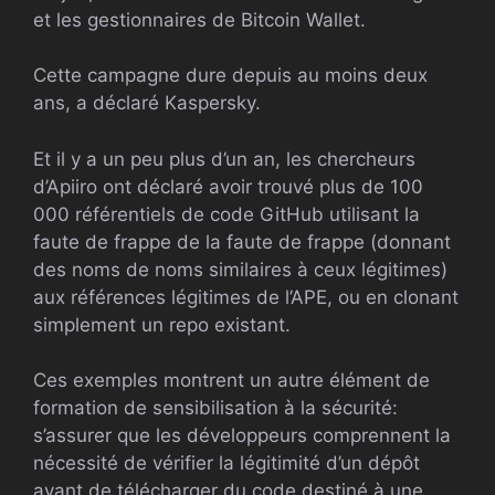
et les gestionnaires de Bitcoin Wallet.
Cette campagne dure depuis au moins deux
ans, a déclaré Kaspersky.
Et il y a un peu plus d’un an, les chercheurs
d’Apiiro ont déclaré avoir trouvé plus de 100
000 référentiels de code GitHub utilisant la
faute de frappe de la faute de frappe (donnant
des noms de noms similaires à ceux légitimes)
aux références légitimes de l’APE, ou en clonant
simplement un repo existant.
Ces exemples montrent un autre élément de
formation de sensibilisation à la sécurité:
s’assurer que les développeurs comprennent la
nécessité de vérifier la légitimité d’un dépôt
avant de télécharger du code destiné à une