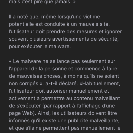
mais c’est pire que jamais. »
Il a noté que, même lorsqu’une victime
potentielle est conduite à un mauvais site,
l’utilisateur doit prendre des mesures et ignorer
souvent plusieurs avertissements de sécurité,
pour exécuter le malware.
« Le malware ne se lance pas seulement sur
l’appareil de la personne et commence à faire
de mauvaises choses, à moins qu’ils ne soient
non corrigés », a-t-il déclaré. «Habituellement,
l’utilisateur doit autoriser manuellement et
activement à permettre au contenu malveillant
de s’exécuter (par rapport à l’affichage d’une
page Web). Ainsi, les utilisateurs doivent être
informés qu’il existe une publicité malveillante,
et que s’ils ne permettent pas manuellement le