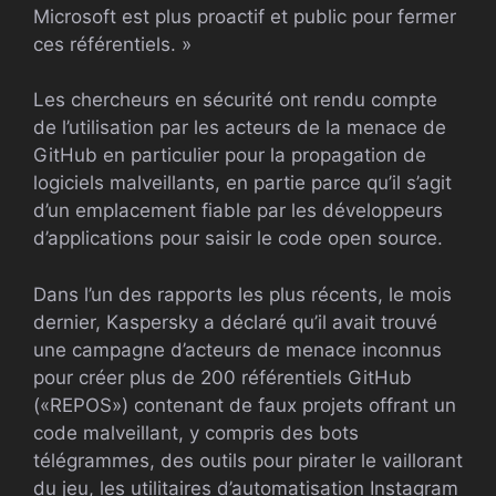
Microsoft est plus proactif et public pour fermer
ces référentiels. »
Les chercheurs en sécurité ont rendu compte
de l’utilisation par les acteurs de la menace de
GitHub en particulier pour la propagation de
logiciels malveillants, en partie parce qu’il s’agit
d’un emplacement fiable par les développeurs
d’applications pour saisir le code open source.
Dans l’un des rapports les plus récents, le mois
dernier, Kaspersky a déclaré qu’il avait trouvé
une campagne d’acteurs de menace inconnus
pour créer plus de 200 référentiels GitHub
(«REPOS») contenant de faux projets offrant un
code malveillant, y compris des bots
télégrammes, des outils pour pirater le vaillorant
du jeu, les utilitaires d’automatisation Instagram