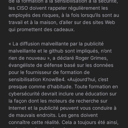
de la formation à la sensibilisation à la sécurité,
les CISO doivent rappeler régulièrement les
employés des risques, à la fois lorsqu’ils sont au
travail et à la maison, d’aller sur des sites Web
qui promettent des cadeaux.
« La diffusion malveillante par la publicité
malveillante et le github sont impliqués, n’ont
rien de nouveau », a déclaré Roger Grimes,
évangéliste de défense basé sur les données
pour le fournisseur de formation de
sensibilisation KnowBe4. «Aujourd’hui, c’est
presque comme d’habitude. Toute formation en
cybersécurité devrait inclure une éducation sur
la façon dont les moteurs de recherche sur
Internet et la publicité peuvent vous conduire à
de mauvais endroits. Les gens doivent
connaître cette réalité. Cela a toujours été ainsi,