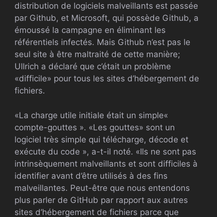
distribution de logiciels malveillants est passée
par Github, et Microsoft, qui possède Github, a
émoussé la campagne en éliminant les
référentiels infectés. Mais Github n’est pas le
seul site à être maltraité de cette manière;
Ullrich a déclaré que c’était un problème
«difficile» pour tous les sites d’hébergement de
fichiers.
«La charge utile initiale était un simple«
compte-gouttes ». «Les gouttes» sont un
logiciel très simple qui télécharge, décode et
exécute du code », a-t-il noté. «Ils ne sont pas
intrinsèquement malveillants et sont difficiles à
identifier avant d’être utilisés à des fins
malveillantes. Peut-être que nous entendons
plus parler de GitHub par rapport aux autres
sites d’hébergement de fichiers parce que