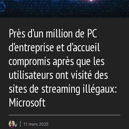
Près d’un million de PC
d’entreprise et d’accueil
compromis après que les
utilisateurs ont visité des
sites de streaming illégaux:
Microsoft
11 mars 2025