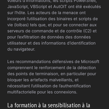
voleurs d’informations, les scripts PowerShell,
JavaScript, VBScript et AutOIT ont été exécutés
sur l’hôte. Les acteurs de la menace ont
incorporé l’utilisation des binaires et scripts de
vie (lolbas) tels que, et pour se connecter aux
serveurs de commande et de contrôle (C2) et
pour l’exfiltration de données des données
utilisateur et des informations d’identification
du navigateur.
Les recommandations défensives de Microsoft
comprennent le renforcement de la détection
des points de terminaison, en particulier pour
bloquer les artefacts malveillants, et
nécessitant l’utilisation de l’authentification
multifactorielle pour les connexions.
La formation à la sensibilisation à la