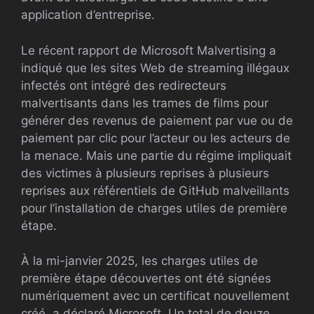
application d’entreprise.
Le récent rapport de Microsoft Malvertising a
indiqué que les sites Web de streaming illégaux
infectés ont intégré des redirecteurs
malvertisants dans les trames de films pour
générer des revenus de paiement par vue ou de
paiement par clic pour l’acteur ou les acteurs de
la menace. Mais une partie du régime impliquait
des victimes à plusieurs reprises à plusieurs
reprises aux référentiels de GitHub malveillants
pour l’installation de charges utiles de première
étape.
À la mi-janvier 2025, les charges utiles de
première étape découvertes ont été signées
numériquement avec un certificat nouvellement
créé, a déclaré Microsoft. Un total de douze