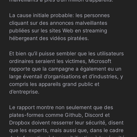
La cause initiale probable: les personnes
cliquant sur des annonces malveillantes
publiées sur les sites Web en streaming
hébergeant des vidéos piratées.
Et bien qu’il puisse sembler que les utilisateurs
ordinaires seraient les victimes, Microsoft
rapporte que la campagne a également eu un
large éventail d’organisations et d’industries, y
compris les appareils grand public et
d’entreprise.
Le rapport montre non seulement que des
plates-formes comme Github, Discord et
Dropbox doivent resserrer leur sécurité, disent
que les experts, mais aussi que, dans le cadre