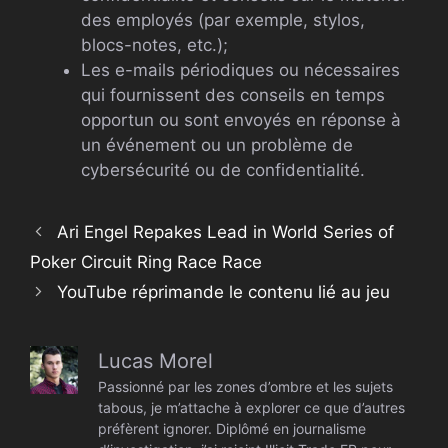
des employés (par exemple, stylos,
blocs-notes, etc.);
Les e-mails périodiques ou nécessaires
qui fournissent des conseils en temps
opportun ou sont envoyés en réponse à
un événement ou un problème de
cybersécurité ou de confidentialité.
Ari Engel Repakes Lead in World Series of
Poker Circuit Ring Race Race
YouTube réprimande le contenu lié au jeu
Lucas Morel
Passionné par les zones d’ombre et les sujets
tabous, je m’attache à explorer ce que d’autres
préfèrent ignorer. Diplômé en journalisme