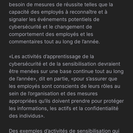
besoin de mesures de réussite telles que la
capacité des employés à reconnaître et à
signaler les événements potentiels de
cybersécurité et le changement de
comportement des employés et les
commentaires tout au long de l’année.
«Les activités d’apprentissage de la
cybersécurité et de la sensibilisation devraient
être menées sur une base continue tout au long
de l’année», dit en partie, «pour s’assurer que
les employés sont conscients de leurs rôles au
sein de l’organisation et des mesures
appropriées qu’ils doivent prendre pour protéger
les informations, les actifs et la confidentialité
des individus».
Des exemples d’activités de sensibilisation qui