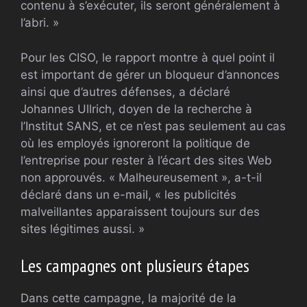
contenu à s’exécuter, ils seront généralement à
l’abri. »
Pour les CISO, le rapport montre à quel point il
est important de gérer un bloqueur d’annonces
ainsi que d’autres défenses, a déclaré
Johannes Ullrich, doyen de la recherche à
l’Institut SANS, et ce n’est pas seulement au cas
où les employés ignoreront la politique de
l’entreprise pour rester à l’écart des sites Web
non approuvés. « Malheureusement », a-t-il
déclaré dans un e-mail, « les publicités
malveillantes apparaissent toujours sur des
sites légitimes aussi. »
Les campagnes ont plusieurs étapes
Dans cette campagne, la majorité de la