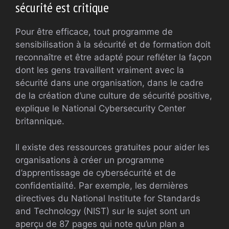
sécurité est critique
Pour être efficace, tout programme de
sensibilisation à la sécurité et de formation doit
reconnaître et être adapté pour refléter la façon
dont les gens travaillent vraiment avec la
sécurité dans une organisation, dans le cadre
de la création d’une culture de sécurité positive,
explique le National Cybersecurity Center
britannique.
Il existe des ressources gratuites pour aider les
organisations à créer un programme
d’apprentissage de cybersécurité et de
confidentialité. Par exemple, les dernières
directives du National Institute for Standards
and Technology (NIST) sur le sujet sont un
aperçu de 87 pages qui note qu’un plan a