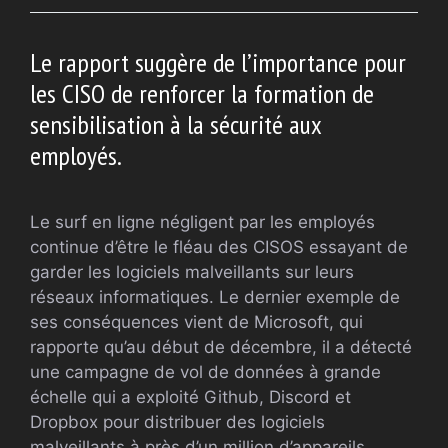
Le rapport suggère de l’importance pour
les CISO de renforcer la formation de
sensibilisation à la sécurité aux
employés.
Le surf en ligne négligent par les employés
continue d’être le fléau des CISOS essayant de
garder les logiciels malveillants sur leurs
réseaux informatiques. Le dernier exemple de
ses conséquences vient de Microsoft, qui
rapporte qu’au début de décembre, il a détecté
une campagne de vol de données à grande
échelle qui a exploité Github, Discord et
Dropbox pour distribuer des logiciels
malveillants à près d’un million d’appareils.