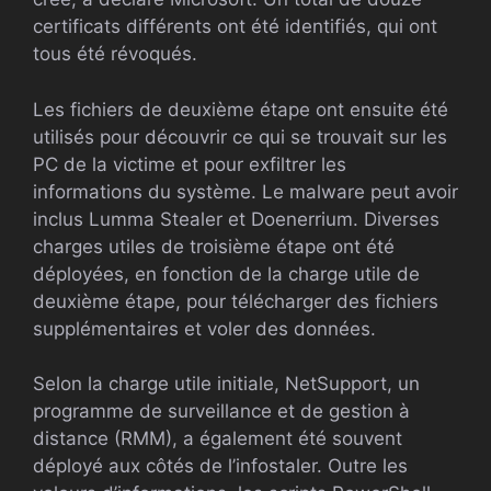
certificats différents ont été identifiés, qui ont
tous été révoqués.
Les fichiers de deuxième étape ont ensuite été
utilisés pour découvrir ce qui se trouvait sur les
PC de la victime et pour exfiltrer les
informations du système. Le malware peut avoir
inclus Lumma Stealer et Doenerrium. Diverses
charges utiles de troisième étape ont été
déployées, en fonction de la charge utile de
deuxième étape, pour télécharger des fichiers
supplémentaires et voler des données.
Selon la charge utile initiale, NetSupport, un
programme de surveillance et de gestion à
distance (RMM), a également été souvent
déployé aux côtés de l’infostaler. Outre les