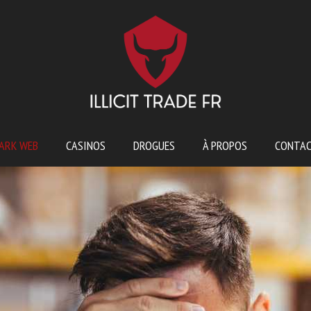
ARK WEB
CASINOS
DROGUES
À PROPOS
CONTA