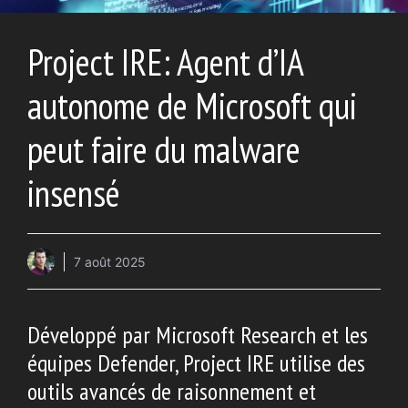
Project IRE: Agent d’IA
autonome de Microsoft qui
peut faire du malware
insensé
7 août 2025
Développé par Microsoft Research et les
équipes Defender, Project IRE utilise des
outils avancés de raisonnement et