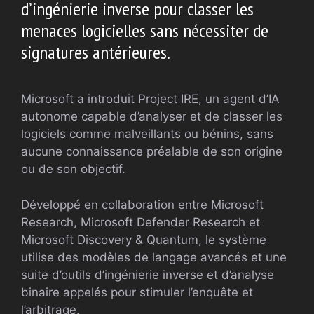
d’ingénierie inverse pour classer les
menaces logicielles sans nécessiter de
signatures antérieures.
Microsoft a introduit Project IRE, un agent d’IA
autonome capable d’analyser et de classer les
logiciels comme malveillants ou bénins, sans
aucune connaissance préalable de son origine
ou de son objectif.
Développé en collaboration entre Microsoft
Research, Microsoft Defender Research et
Microsoft Discovery & Quantum, le système
utilise des modèles de langage avancés et une
suite d’outils d’ingénierie inverse et d’analyse
binaire appelés pour stimuler l’enquête et
l’arbitrage.