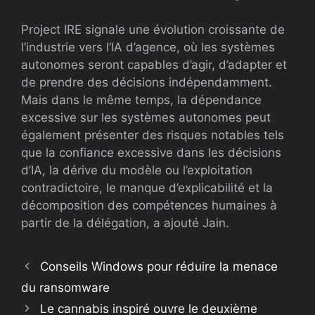
Project IRE signale une évolution croissante de
l’industrie vers l’IA d’agence, où les systèmes
autonomes seront capables d’agir, d’adapter et
de prendre des décisions indépendamment.
Mais dans le même temps, la dépendance
excessive sur les systèmes autonomes peut
également présenter des risques notables tels
que la confiance excessive dans les décisions
d’IA, la dérive du modèle ou l’exploitation
contradictoire, le manque d’explicabilité et la
décomposition des compétences humaines à
partir de la délégation, a ajouté Jain.
Conseils Windows pour réduire la menace
du ransomware
Le cannabis inspiré ouvre le deuxième