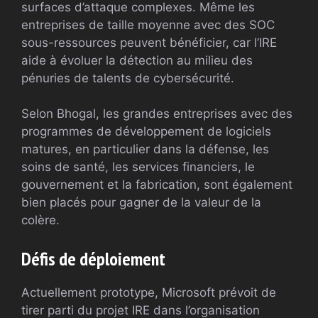
surfaces d’attaque complexes. Même les
entreprises de taille moyenne avec des SOC
sous-ressources peuvent bénéficier, car l’IRE
aide à évoluer la détection au milieu des
pénuries de talents de cybersécurité.
Selon Bhogal, les grandes entreprises avec des
programmes de développement de logiciels
matures, en particulier dans la défense, les
soins de santé, les services financiers, le
gouvernement et la fabrication, sont également
bien placés pour gagner de la valeur de la
colère.
Défis de déploiement
Actuellement prototype, Microsoft prévoit de
tirer parti du projet IRE dans l’organisation