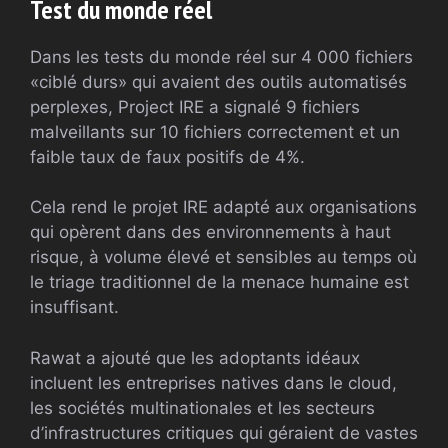
Test du monde réel
Dans les tests du monde réel sur 4 000 fichiers
«ciblé durs» qui avaient des outils automatisés
perplexes, Project IRE a signalé 9 fichiers
malveillants sur 10 fichiers correctement et un
faible taux de faux positifs de 4%.
Cela rend le projet IRE adapté aux organisations
qui opèrent dans des environnements à haut
risque, à volume élevé et sensibles au temps où
le triage traditionnel de la menace humaine est
insuffisant.
Rawat a ajouté que les adoptants idéaux
incluent les entreprises natives dans le cloud,
les sociétés multinationales et les secteurs
d’infrastructures critiques qui géraient de vastes