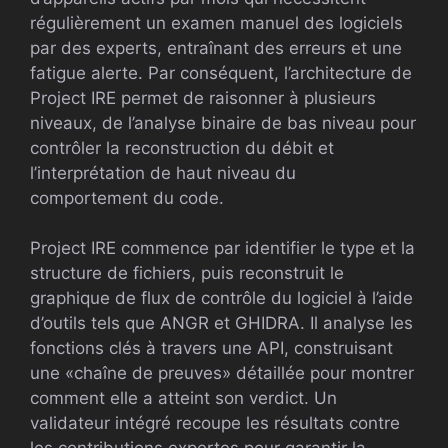
régulièrement un examen manuel des logiciels
par des experts, entraînant des erreurs et une
fatigue alerte. Par conséquent, l’architecture de
Project IRE permet de raisonner à plusieurs
niveaux, de l’analyse binaire de bas niveau pour
contrôler la reconstruction du débit et
l’interprétation de haut niveau du
comportement du code.
Project IRE commence par identifier le type et la
structure de fichiers, puis reconstruit le
graphique de flux de contrôle du logiciel à l’aide
d’outils tels que ANGR et GHIDRA. Il analyse les
fonctions clés à travers une API, construisant
une «chaîne de preuves» détaillée pour montrer
comment elle a atteint son verdict. Un
validateur intégré recoupe les résultats contre