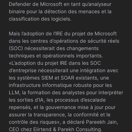
Defender de Microsoft en tant qu’analyseur
binaire pour la détection des menaces et la
classification des logiciels.
Mais l’adoption de l’IRE du projet de Microsoft
dans les centres d’opérations de sécurité réels
(SOC) nécessiterait des changements
techniques et opérationnels importants.
«L’adoption du projet IRE dans les SOC
d’entreprise nécessiterait une intégration avec
les systèmes SIEM et SOAR existants, une
infrastructure informatique robuste pour les
LLM, la formation des analystes pour interpréter
les sorties d’IA, les processus d’escalade
repensés, et la gouvernance mise à jour pour
assurer la transparence, la conformité et le
contrôle des risques», a déclaré Pareekh Jain,
CEO chez Eiirtend & Parekh Consulting.