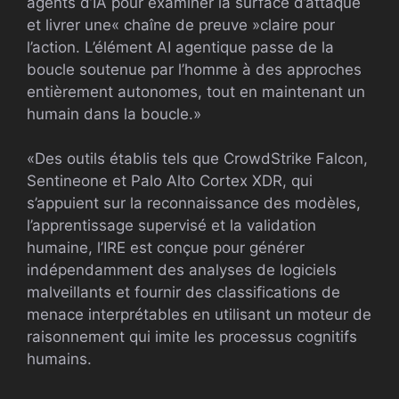
agents d’IA pour examiner la surface d’attaque
et livrer une« chaîne de preuve »claire pour
l’action. L’élément AI agentique passe de la
boucle soutenue par l’homme à des approches
entièrement autonomes, tout en maintenant un
humain dans la boucle.»
«Des outils établis tels que CrowdStrike Falcon,
Sentineone et Palo Alto Cortex XDR, qui
s’appuient sur la reconnaissance des modèles,
l’apprentissage supervisé et la validation
humaine, l’IRE est conçue pour générer
indépendamment des analyses de logiciels
malveillants et fournir des classifications de
menace interprétables en utilisant un moteur de
raisonnement qui imite les processus cognitifs
humains.