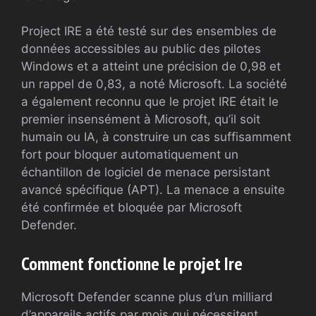
Project IRE a été testé sur des ensembles de
données accessibles au public des pilotes
Windows et a atteint une précision de 0,98 et
un rappel de 0,83, a noté Microsoft. La société
a également reconnu que le projet IRE était le
premier insensément à Microsoft, qu’il soit
humain ou IA, à construire un cas suffisamment
fort pour bloquer automatiquement un
échantillon de logiciel de menace persistant
avancé spécifique (APT). La menace a ensuite
été confirmée et bloquée par Microsoft
Defender.
Comment fonctionne le projet Ire
Microsoft Defender scanne plus d’un milliard
d’appareils actifs par mois qui nécessitent