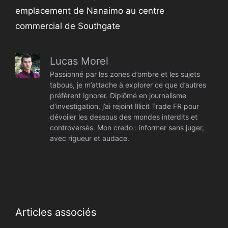
emplacement de Nanaimo au centre
commercial de Southgate
Lucas Morel
Passionné par les zones d’ombre et les sujets
tabous, je m’attache à explorer ce que d’autres
préfèrent ignorer. Diplômé en journalisme
d’investigation, j’ai rejoint Illicit Trade FR pour
dévoiler les dessous des mondes interdits et
controversés. Mon credo : informer sans juger,
avec rigueur et audace.
Articles associés