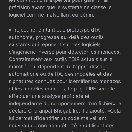
les contributions expertes pour garantir la
précision avant que le système ne classe le
logiciel comme malveillant ou bénin.
«Project Ire, en tant que prototype d’IA
autonome, progresse au-delà des outils
existants qui reposent sur des logiciels
d’ingénierie inverse pour détecter les menaces.
Contrairement aux outils TDIR actuels sur le
marché, qui dépendent de l’apprentissage
automatique ou de l’IA, des modèles et des
signatures connues pour identifier les menaces
et les modèles connues, le projet IRE semble
effectuer une analyse profonde et
indépendante du comportement d’un fichier», a
déclaré Charanpal Bhogal, Ire. Il a ajouté: «Cela
lui permet d’identifier un code malveillant
nouveau ou non non détecté en utilisant des