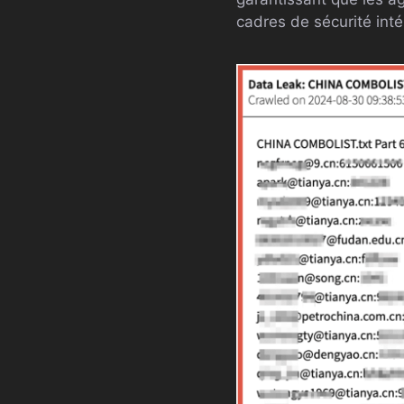
cadres de sécurité inté