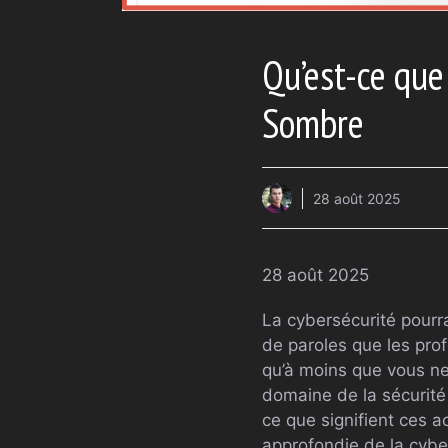
Qu’est-ce que 
Sombre
28 août 2025
28 août 2025
La cybersécurité pourra
de paroles que les prof
qu’à moins que vous n
domaine de la sécurité
ce que signifient ces 
approfondie de la cyber