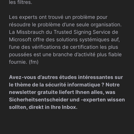
les filtres.
Les experts ont trouvé un problème pour
résoudre le problème d’une seule organisation.
La Missbrauch du Trusted Signing Service de
Microsoft offre des solutions systémiques auf,
l’une des vérifications de certification les plus
poussées est une branche d’activité plus fiable
fournie. (fm)
Avez-vous d’autres études intéressantes sur
le thème de la sécurité informatique ?
Notre
newsletter gratuite
liefert Ihnen alles, was
Sicherheitsentscheider und -experten wissen
sollten, direkt in Ihre Inbox.