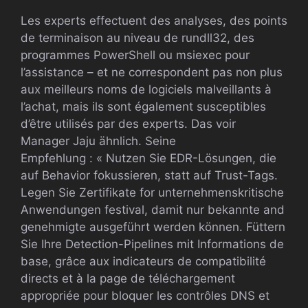
Les experts effectuent des analyses, des points
de terminaison au niveau de rundll32, des
programmes PowerShell ou msiexec pour
l’assistance – et ne correspondent pas non plus
aux meilleurs noms de logiciels malveillants à
l’achat, mais ils sont également susceptibles
d’être utilisés par des experts. Das voir
Manager Jaju ähnlich. Seine
Empfehlung : « Nutzen Sie EDR-Lösungen, die
auf Behavior fokussieren, statt auf Trust-Tags.
Legen Sie Zertifikate for unternehmenskritische
Anwendungen festival, damit nur bekannte and
genehmigte ausgeführt werden können. Füttern
Sie Ihre Detection-Pipelines mit Informations de
base, grâce aux indicateurs de compatibilité
directs et à la page de téléchargement
appropriée pour bloquer les contrôles DNS et