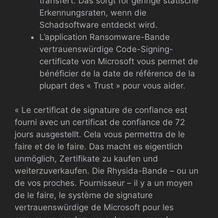
transfert. Das sorgt for geringe statische
Erkennungsraten, wenn die
Schadsoftware entdeckt wird.
L’application Ransomware-Bande
vertrauenswürdige Code-Signing-
certificate von Microsoft vous permet de
bénéficier de la date de référence de la
plupart des « Trust » pour vous aider.
« Le certificat de signature de confiance est
fourni avec un certificat de confiance de 72
jours ausgestellt. Cela vous permettra de le
faire et de le faire. Das macht es eigentlich
unmöglich, Zertifikate zu kaufen und
weiterzuverkaufen. Die Rhysida-Bande – ou un
de vos proches. Fournisseur – il y a un moyen
de le faire, le système de signature
vertrauenswürdige de Microsoft pour les