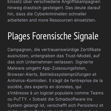
Einsatz über verschiedene Angriffskampagnen
hinweg drastisch gesteigert. Das deute darauf
hin, dass die Cyberkriminellen schneller
arbeiteten and more Ressourcen einsetzten.
Plages Forensische Signale
Campagnen, die vertrauenswürdige Zertifikate
ausnutzen, untergraben das Trust-Modell, auf
das sich Unternehmen verlassen. Signierte
Malware umgeht App-Zulassungslisten,
Browser-Alerts, Betriebssystemprüfungen et
Antivirus-Kontrollen. Il s’agit de l’entreprise de la
société, des experts en données, qui
s’intéresse à un logiciel populaire comme Teams
ou PuTTY. « Sobald die Schadsoftware ins
System gelangt ist, verschafft sich Persistenz et