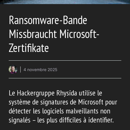
Ransomware-Bande
Missbraucht Microsoft-
Zertifikate
4 novembre 2025
Le Hackergruppe Rhysida utilise le
système de signatures de Microsoft pour
détecter les logiciels malveillants non
signalés – les plus difficiles à identifier.