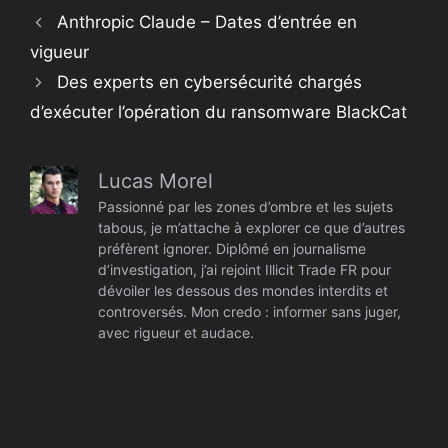
Anthropic Claude – Dates d’entrée en
vigueur
Des experts en cybersécurité chargés
d’exécuter l’opération du ransomware BlackCat
Lucas Morel
Passionné par les zones d’ombre et les sujets
tabous, je m’attache à explorer ce que d’autres
préfèrent ignorer. Diplômé en journalisme
d’investigation, j’ai rejoint Illicit Trade FR pour
dévoiler les dessous des mondes interdits et
controversés. Mon credo : informer sans juger,
avec rigueur et audace.