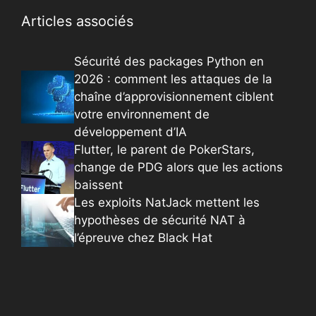
Articles associés
Sécurité des packages Python en
2026 : comment les attaques de la
chaîne d’approvisionnement ciblent
votre environnement de
développement d’IA
Flutter, le parent de PokerStars,
change de PDG alors que les actions
baissent
Les exploits NatJack mettent les
hypothèses de sécurité NAT à
l’épreuve chez Black Hat