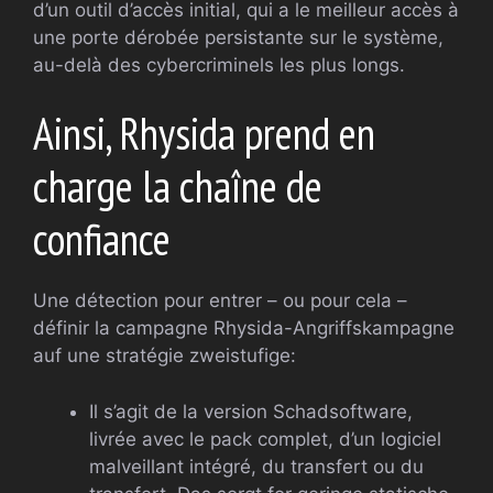
d’un outil d’accès initial, qui a le meilleur accès à
une porte dérobée persistante sur le système,
au-delà des cybercriminels les plus longs.
Ainsi, Rhysida prend en
charge la chaîne de
confiance
Une détection pour entrer – ou pour cela –
définir la campagne Rhysida-Angriffskampagne
auf une stratégie zweistufige:
Il s’agit de la version Schadsoftware,
livrée avec le pack complet, d’un logiciel
malveillant intégré, du transfert ou du