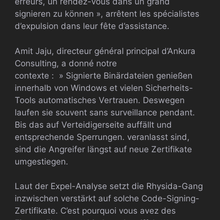
erreurs, un rendez-vous dans un grand
signieren zu können », arrêtent les spécialistes
d’expulsion dans leur fête d’assistance.
Amit Jaju, directeur général principal d’Ankura
Consulting, a donné notre
contexte : » Signierte Binärdateien genießen
innerhalb von Windows et vielen Sicherheits-
Tools automatisches Vertrauen. Deswegen
laufen sie souvent sans surveillance pendant.
Bis das auf Verteidigerseite auffällt und
entsprechende Sperrungen. veranlasst sind,
sind die Angreifer längst auf neue Zertifikate
umgestiegen.
Laut der Expel-Analyse setzt die Rhysida-Gang
inzwischen verstärkt auf solche Code-Signing-
Zertifikate. C’est pourquoi vous avez des