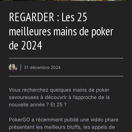
REGARDER : Les 25
meilleures mains de poker
de 2024
31 décembre 2024
Vous recherchez quelques mains de poker
savoureuses à découvrir à l’approche de la
nouvelle année ? Et 25 ?
PokerGO a récemment publié une vidéo phare
présentant les meilleurs bluffs, les appels de