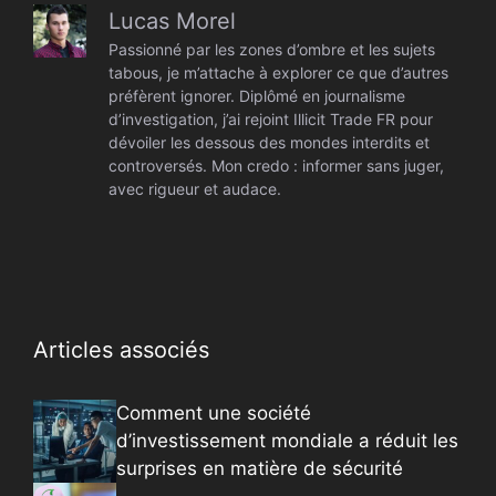
Lucas Morel
Passionné par les zones d’ombre et les sujets
tabous, je m’attache à explorer ce que d’autres
préfèrent ignorer. Diplômé en journalisme
d’investigation, j’ai rejoint Illicit Trade FR pour
dévoiler les dessous des mondes interdits et
controversés. Mon credo : informer sans juger,
avec rigueur et audace.
Articles associés
Comment une société
d’investissement mondiale a réduit les
surprises en matière de sécurité