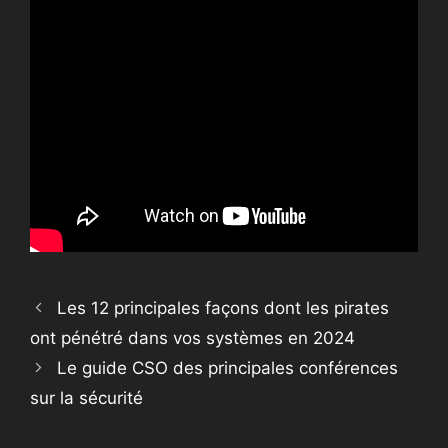
Les 12 principales façons dont les pirates
ont pénétré dans vos systèmes en 2024
Le guide CSO des principales conférences
sur la sécurité