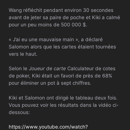
Wang réfléchit pendant environ 30 secondes
avant de jeter sa paire de poche et Kiki a calmé
pour un peu moins de 500 000 $.
« J’ai eu une mauvaise main », a déclaré
Salomon alors que les cartes étaient tournées
vers le haut.
Selon le
Joueur de carte
Calculateur de cotes
de poker, Kiki était un favori de près de 68%
pour éliminer un pot à sept chiffres.
Kiki et Salomon ont dirigé le tableau deux fois.
Vous pouvez voir les résultats dans la vidéo ci-
dessous:
https://www.youtube.com/watch?