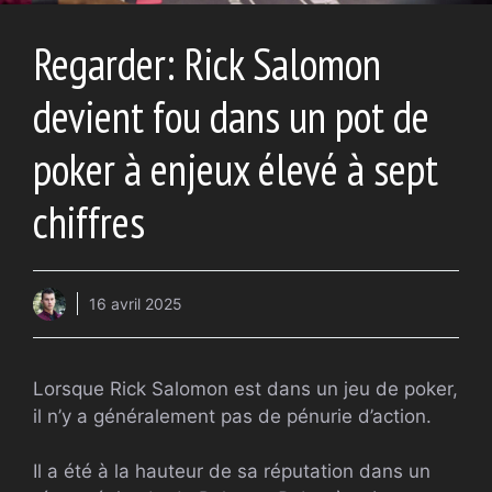
Regarder: Rick Salomon
devient fou dans un pot de
poker à enjeux élevé à sept
chiffres
16 avril 2025
Lorsque Rick Salomon est dans un jeu de poker,
il n’y a généralement pas de pénurie d’action.
Il a été à la hauteur de sa réputation dans un