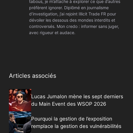
tabous, je m’attache à explorer ce que d’autres
préfèrent ignorer. Diplômé en journalisme
d’investigation, j’ai rejoint Illicit Trade FR pour
dévoiler les dessous des mondes interdits et
controversés. Mon credo : informer sans juger,
avec rigueur et audace.
Articles associés
Lucas Jumalon mène les sept derniers
du Main Event des WSOP 2026
Pourquoi la gestion de l’exposition
remplace la gestion des vulnérabilités