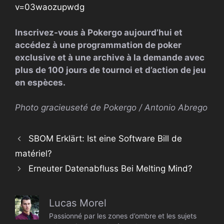
v=03waozupwdg
Inscrivez-vous à Pokergo aujourd’hui et
accédez à une programmation de poker
exclusive et à une archive à la demande avec
plus de 100 jours de tournoi et d’action de jeu
en espèces.
Photo gracieuseté de Pokergo / Antonio Abrego
SBOM Erklärt: Ist eine Software Bill de
matériel?
Erneuter Datenabfluss Bei Melting Mind?
Lucas Morel
Passionné par les zones d’ombre et les sujets