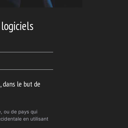
logiciels
, dans le but de
e, ou de pays qui
cidentale en utilisant