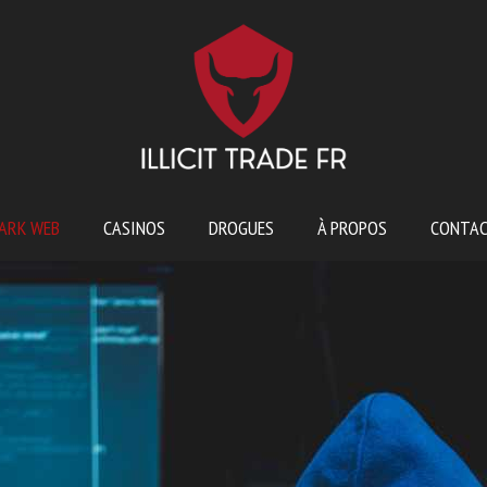
ARK WEB
CASINOS
DROGUES
À PROPOS
CONTA