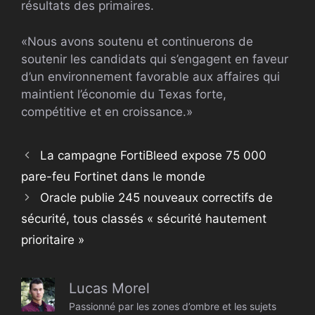
résultats des primaires.
«Nous avons soutenu et continuerons de
soutenir les candidats qui s’engagent en faveur
d’un environnement favorable aux affaires qui
maintient l’économie du Texas forte,
compétitive et en croissance.»
La campagne FortiBleed expose 75 000
pare-feu Fortinet dans le monde
Oracle publie 245 nouveaux correctifs de
sécurité, tous classés « sécurité hautement
prioritaire »
Lucas Morel
Passionné par les zones d’ombre et les sujets