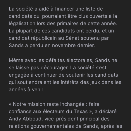
La société a aidé à financer une liste de
candidats qui pourraient être plus ouverts à la
légalisation lors des primaires de cette année.
La plupart de ces candidats ont perdu, et un
candidat républicain au Sénat soutenu par
Sands a perdu en novembre dernier.
Même avec les défaites électorales, Sands ne
se laisse pas décourager. La société s’est
engagée à continuer de soutenir les candidats
qui soutiendraient les intérêts des jeux dans les
années à venir.
« Notre mission reste inchangée : faire
confiance aux électeurs du Texas », a déclaré
Andy Abboud, vice-président principal des
relations gouvernementales de Sands, après les