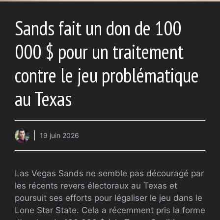
Sands fait un don de 100
000 $ pour un traitement
contre le jeu problématique
au Texas
19 juin 2026
Las Vegas Sands ne semble pas découragé par
les récents revers électoraux au Texas et
poursuit ses efforts pour légaliser le jeu dans le
Lone Star State. Cela a récemment pris la forme