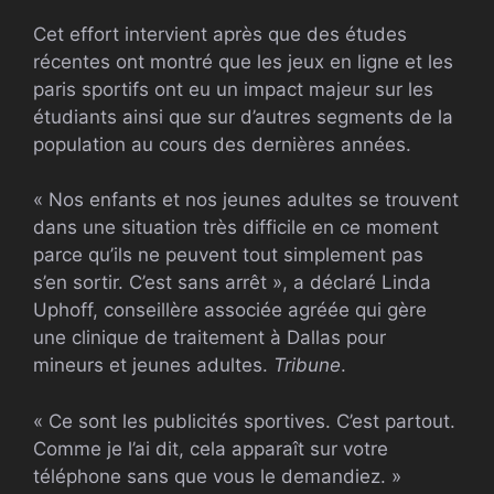
Cet effort intervient après que des études
récentes ont montré que les jeux en ligne et les
paris sportifs ont eu un impact majeur sur les
étudiants ainsi que sur d’autres segments de la
population au cours des dernières années.
« Nos enfants et nos jeunes adultes se trouvent
dans une situation très difficile en ce moment
parce qu’ils ne peuvent tout simplement pas
s’en sortir. C’est sans arrêt », a déclaré Linda
Uphoff, conseillère associée agréée qui gère
une clinique de traitement à Dallas pour
mineurs et jeunes adultes.
Tribune
.
« Ce sont les publicités sportives. C’est partout.
Comme je l’ai dit, cela apparaît sur votre
téléphone sans que vous le demandiez. »