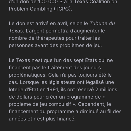
d’un don de 100 000 $ à la Texas Coalition on
Problem Gambling (TCPG).
Le don est arrivé en avril, selon le
Tribune du
Texas
. L’argent permettra d’augmenter le
nombre de thérapeutes pour traiter les
personnes ayant des problèmes de jeu.
Le Texas n’est que l’un des sept États qui ne
financent pas le traitement des joueurs
problématiques. Cela n’a pas toujours été le
cas. Lorsque les législateurs ont légalisé une
loterie d’État en 1991, ils ont réservé 2 millions
de dollars pour créer un programme de «
problème de jeu compulsif ». Cependant, le
financement du programme a diminué au fil des
années et n’est plus financé.