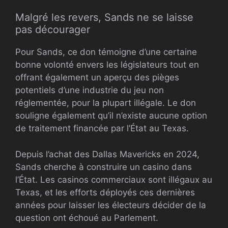
Malgré les revers, Sands ne se laisse
pas décourager
Pour Sands, ce don témoigne d’une certaine
bonne volonté envers les législateurs tout en
offrant également un aperçu des pièges
potentiels d’une industrie du jeu non
réglementée, pour la plupart illégale. Le don
souligne également qu’il n’existe aucune option
de traitement financée par l’État au Texas.
Depuis l’achat des Dallas Mavericks en 2024,
Sands cherche à construire un casino dans
l’État. Les casinos commerciaux sont illégaux au
Texas, et les efforts déployés ces dernières
années pour laisser les électeurs décider de la
question ont échoué au Parlement.