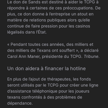
Le don de Sands est destiné à aider le TCPG à
répondre à certaines de ces préoccupations. De
plus, ce don donne à l’entreprise un atout en
matière de relations publiques alors qu’elle
continue de faire pression pour les casinos
légalisés dans l’État.
« Pendant toutes ces années, des milliers et
des milliers de Texans ont souffert », a déclaré
Carol Ann Maner, présidente du TCPG.
Tribune
.
Un don aidera à financer la hotline
En plus de l’ajout de thérapeutes, les fonds
seront utilisés par le TCPG pour créer une ligne
d’assistance téléphonique pour les joueurs
texans confrontés à des problèmes de
dépendance.