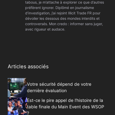
tabous, je m’attache à explorer ce que d’autres
préfèrent ignorer. Diplômé en journalisme
d’investigation, j’ai rejoint Illicit Trade FR pour
dévoiler les dessous des mondes interdits et
controversés. Mon credo : informer sans juger,
avec rigueur et audace.
Articles associés
Votre sécurité dépend de votre
dernière évaluation
Est-ce le pire appel de l’histoire de la
table finale du Main Event des WSOP
?