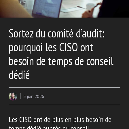
Sortez du comité d’audit:
pourquoi les CISO ont
besoin de temps de conseil
dédié
5 juin 2025
Les CISO ont de plus en plus besoin de
temps dédié auprès du conseil