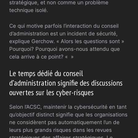
stratégique, et non comme un problème
technique isolé.
Ce qui motive parfois l’interaction du conseil
d’administration est un incident de sécurité,
explique Gerchow. « Alors les questions sont »
Pourquoi? Pourquoi avons-nous attendu que
cela arrive à ce point? « »
Le temps dédié du conseil
d’administration signifie des discussions
ouvertes sur les cyber-risques
Selon l’ACSC, maintenir la cybersécurité en tant
qu’objectif distinct signifie que les organisations
ne considèrent pas automatiquement l’un de
leurs plus grands risques dans les revues
stratégiques des affaires stratégiques. Le