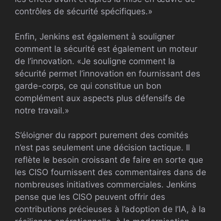
contrôles de sécurité spécifiques.»
Enfin, Jenkins est également à souligner
comment la sécurité est également un moteur
de l’innovation. «Je souligne comment la
sécurité permet l’innovation en fournissant des
garde-corps, ce qui constitue un bon
complément aux aspects plus défensifs de
notre travail.»
S’éloigner du rapport purement des comités
n’est pas seulement une décision tactique. Il
reflète le besoin croissant de faire en sorte que
les CISO fournissent des commentaires dans de
nombreuses initiatives commerciales. Jenkins
pense que les CISO peuvent offrir des
contributions précieuses à l’adoption de l’IA, à la