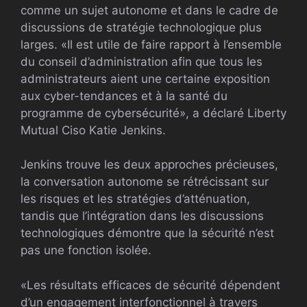
comme un sujet autonome et dans le cadre de
discussions de stratégie technologique plus
larges. «Il est utile de faire rapport à l’ensemble
du conseil d’administration afin que tous les
administrateurs aient une certaine exposition
aux cyber-tendances et à la santé du
programme de cybersécurité», a déclaré Liberty
Mutual Ciso Katie Jenkins.
Jenkins trouve les deux approches précieuses,
la conversation autonome se rétrécissant sur
les risques et les stratégies d’atténuation,
tandis que l’intégration dans les discussions
technologiques démontre que la sécurité n’est
pas une fonction isolée.
«Les résultats efficaces de sécurité dépendent
d’un engagement interfonctionnel à travers