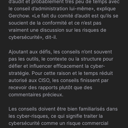
d’audit et probablement très peu de temps avec
le conseil d’administration lui-même», explique
Gerchow. «Le fait du comité d’audit est qu’ils se
soucient de la conformité et ce n’est pas
vraiment une discussion sur les risques de
cybersécurité», dit-il.
Ajoutant aux défis, les conseils n’ont souvent
pas les outils, le contexte ou la structure pour
défier et influencer efficacement la cyber-
stratégie. Pour cette raison et le temps réduit
autorisé aux CISO, les conseils finissent par
recevoir des rapports plutôt que des
commentaires précieux.
Les conseils doivent être bien familiarisés dans
les cyber-risques, ce qui signifie traiter la
cybersécurité comme un risque commercial