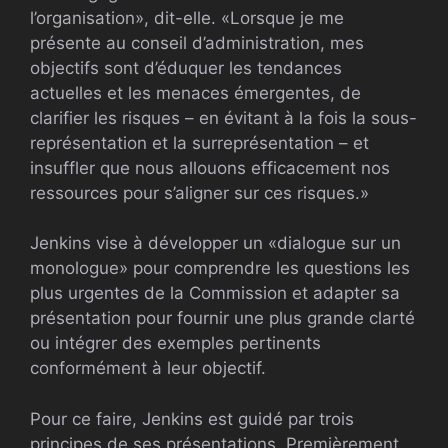
l’organisation», dit-elle. «Lorsque je me
présente au conseil d’administration, mes
objectifs sont d’éduquer les tendances
actuelles et les menaces émergentes, de
clarifier les risques – en évitant à la fois la sous-
représentation et la surreprésentation – et
insuffler que nous allouons efficacement nos
ressources pour s’aligner sur ces risques.»
Jenkins vise à développer un «dialogue sur un
monologue» pour comprendre les questions les
plus urgentes de la Commission et adapter sa
présentation pour fournir une plus grande clarté
ou intégrer des exemples pertinents
conformément à leur objectif.
Pour ce faire, Jenkins est guidé par trois
principes de ses présentations. Premièrement,