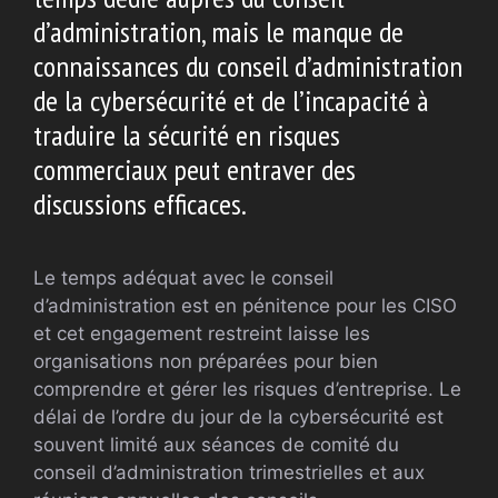
d’administration, mais le manque de
connaissances du conseil d’administration
de la cybersécurité et de l’incapacité à
traduire la sécurité en risques
commerciaux peut entraver des
discussions efficaces.
Le temps adéquat avec le conseil
d’administration est en pénitence pour les CISO
et cet engagement restreint laisse les
organisations non préparées pour bien
comprendre et gérer les risques d’entreprise. Le
délai de l’ordre du jour de la cybersécurité est
souvent limité aux séances de comité du
conseil d’administration trimestrielles et aux