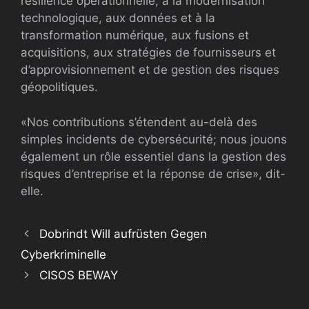
résilience opérationnelle, à la modernisation
technologique, aux données et à la
transformation numérique, aux fusions et
acquisitions, aux stratégies de fournisseurs et
d’approvisionnement et de gestion des risques
géopolitiques.
«Nos contributions s’étendent au-delà des
simples incidents de cybersécurité; nous jouons
également un rôle essentiel dans la gestion des
risques d’entreprise et la réponse de crise», dit-
elle.
Dobrindt Will aufrüsten Gegen
Cyberkriminelle
CISOS BEWAY