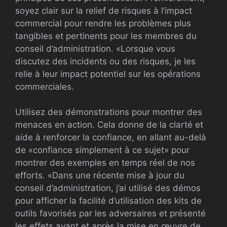
soyez clair sur la relief de risques à l’impact
commercial pour rendre les problèmes plus
tangibles et pertinents pour les membres du
conseil d’administration. «Lorsque vous
discutez des incidents ou des risques, je les
relie à leur impact potentiel sur les opérations
commerciales.
Utilisez des démonstrations pour montrer des
menaces en action. Cela donne de la clarté et
aide à renforcer la confiance, en allant au-delà
de «confiance simplement à ce sujet» pour
montrer des exemples en temps réel de nos
efforts. «Dans une récente mise à jour du
conseil d’administration, j’ai utilisé des démos
pour afficher la facilité d’utilisation des kits de
outils favorisés par les adversaires et présenté
les effets avant et après la mise en œuvre de