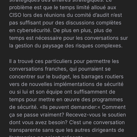
problème est que le temps limité alloué aux
CISO lors des réunions du comité d’audit n’est
pas suffisant pour des discussions complètes
en cybersécurité. De plus en plus, plus de
temps est nécessaire pour les conversations sur
la gestion du paysage des risques complexes.
Il a trouvé ces particuliers pour permettre les
conversations franches, qui pourraient se
concentrer sur le budget, les barrages routiers
vers de nouvelles implémentations de sécurité
ou si lui et son équipe ont suffisamment de
temps pour mettre en œuvre des programmes
de sécurité. «Ils peuvent demander:« Comment
ça se passe vraiment? Recevez-vous le soutien
dont vous avez besoin? C’est une conversation
transparente sans que les autres dirigeants de