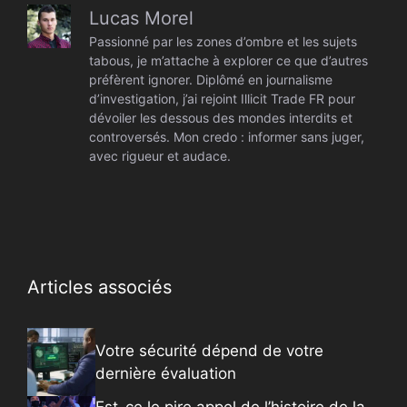
Lucas Morel
Passionné par les zones d’ombre et les sujets
tabous, je m’attache à explorer ce que d’autres
préfèrent ignorer. Diplômé en journalisme
d’investigation, j’ai rejoint Illicit Trade FR pour
dévoiler les dessous des mondes interdits et
controversés. Mon credo : informer sans juger,
avec rigueur et audace.
Articles associés
Votre sécurité dépend de votre
dernière évaluation