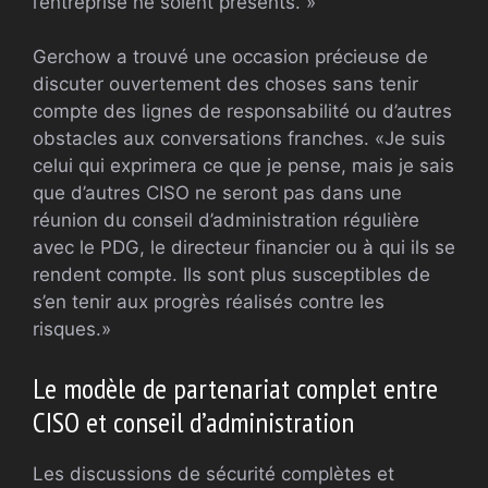
l’entreprise ne soient présents. »
Gerchow a trouvé une occasion précieuse de
discuter ouvertement des choses sans tenir
compte des lignes de responsabilité ou d’autres
obstacles aux conversations franches. «Je suis
celui qui exprimera ce que je pense, mais je sais
que d’autres CISO ne seront pas dans une
réunion du conseil d’administration régulière
avec le PDG, le directeur financier ou à qui ils se
rendent compte. Ils sont plus susceptibles de
s’en tenir aux progrès réalisés contre les
risques.»
Le modèle de partenariat complet entre
CISO et conseil d’administration
Les discussions de sécurité complètes et