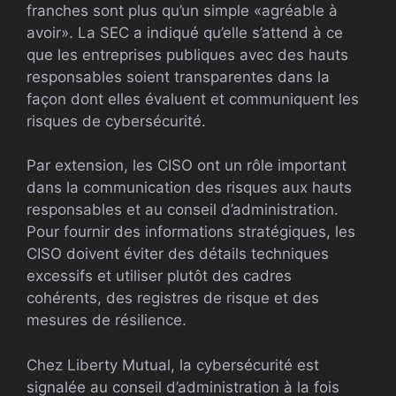
franches sont plus qu’un simple «agréable à
avoir». La SEC a indiqué qu’elle s’attend à ce
que les entreprises publiques avec des hauts
responsables soient transparentes dans la
façon dont elles évaluent et communiquent les
risques de cybersécurité.
Par extension, les CISO ont un rôle important
dans la communication des risques aux hauts
responsables et au conseil d’administration.
Pour fournir des informations stratégiques, les
CISO doivent éviter des détails techniques
excessifs et utiliser plutôt des cadres
cohérents, des registres de risque et des
mesures de résilience.
Chez Liberty Mutual, la cybersécurité est
signalée au conseil d’administration à la fois