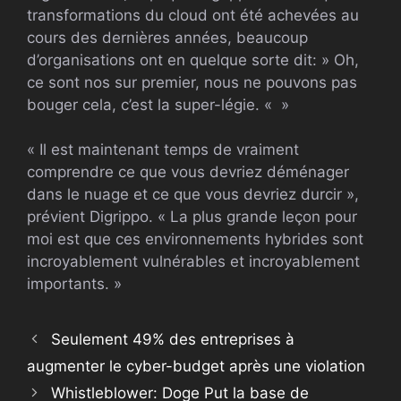
transformations du cloud ont été achevées au
cours des dernières années, beaucoup
d’organisations ont en quelque sorte dit: » Oh,
ce sont nos sur premier, nous ne pouvons pas
bouger cela, c’est la super-légie. « »
« Il est maintenant temps de vraiment
comprendre ce que vous devriez déménager
dans le nuage et ce que vous devriez durcir »,
prévient Digrippo. « La plus grande leçon pour
moi est que ces environnements hybrides sont
incroyablement vulnérables et incroyablement
importants. »
Seulement 49% des entreprises à
augmenter le cyber-budget après une violation
Whistleblower: Doge Put la base de