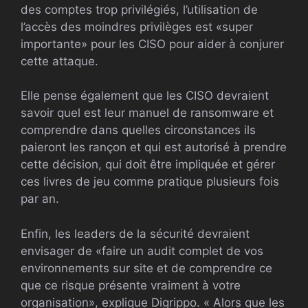
des comptes trop privilégiés, l’utilisation de
l’accès des moindres privilèges est «super
importante» pour les CISO pour aider à conjurer
cette attaque.
Elle pense également que les CISO devraient
savoir quel est leur manuel de ransomware et
comprendre dans quelles circonstances ils
paieront les rançon et qui est autorisé à prendre
cette décision, qui doit être impliquée et gérer
ces livres de jeu comme pratique plusieurs fois
par an.
Enfin, les leaders de la sécurité devraient
envisager de «faire un audit complet de vos
environnements sur site et de comprendre ce
que ce risque présente vraiment à votre
organisation», explique Digrippo. « Alors que les