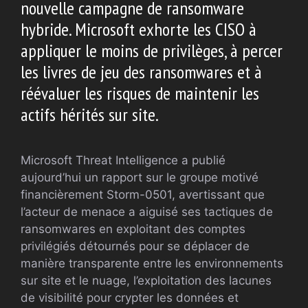
nouvelle campagne de ransomware
hybride. Microsoft exhorte les CISO à
appliquer le moins de privilèges, à percer
les livres de jeu des ransomwares et à
réévaluer les risques de maintenir les
actifs hérités sur site.
Microsoft Threat Intelligence a publié
aujourd’hui un rapport sur le groupe motivé
financièrement Storm-0501, avertissant que
l’acteur de menace a aiguisé ses tactiques de
ransomwares en exploitant des comptes
privilégiés détournés pour se déplacer de
manière transparente entre les environnements
sur site et le nuage, l’exploitation des lacunes
de visibilité pour crypter les données et