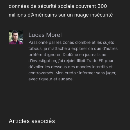
données de sécurité sociale couvrant 300
millions d’Américains sur un nuage insécurité
Lucas Morel
Passionné par les zones d’ombre et les sujets
tabous, je m’attache à explorer ce que d’autres
préfèrent ignorer. Diplômé en journalisme
d’investigation, j’ai rejoint Illicit Trade FR pour
dévoiler les dessous des mondes interdits et
controversés. Mon credo : informer sans juger,
avec rigueur et audace.
Articles associés