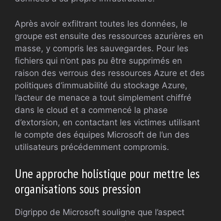
Après avoir exfiltrant toutes les données, le
groupe est ensuite des ressources azurières en
masse, y compris les sauvegardes. Pour les
fichiers qui n’ont pas pu être supprimés en
raison des verrous des ressources Azure et des
politiques d’immuabilité du stockage Azure,
l’acteur de menace a tout simplement chiffré
dans le cloud et a commencé la phase
d’extorsion, en contactant les victimes utilisant
le compte des équipes Microsoft de l’un des
utilisateurs précédemment compromis.
Une approche holistique pour mettre les
organisations sous pression
Digrippo de Microsoft souligne que l’aspect