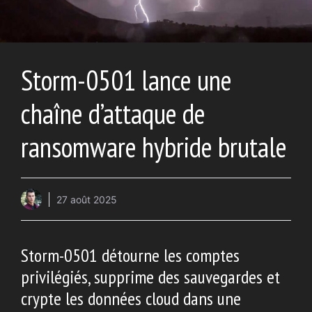
Storm-0501 lance une
chaîne d’attaque de
ransomware hybride brutale
27 août 2025
Storm-0501 détourne les comptes
privilégiés, supprime des sauvegardes et
crypte les données cloud dans une