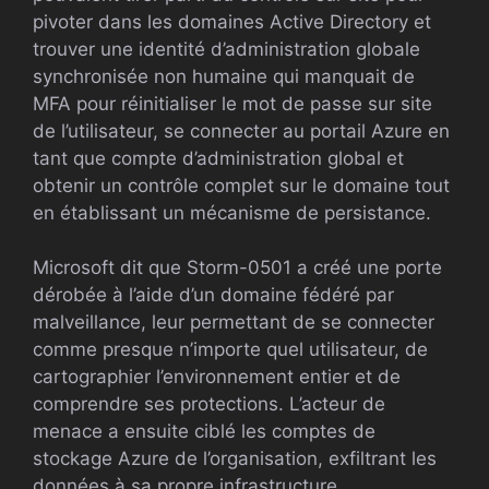
pivoter dans les domaines Active Directory et
trouver une identité d’administration globale
synchronisée non humaine qui manquait de
MFA pour réinitialiser le mot de passe sur site
de l’utilisateur, se connecter au portail Azure en
tant que compte d’administration global et
obtenir un contrôle complet sur le domaine tout
en établissant un mécanisme de persistance.
Microsoft dit que Storm-0501 a créé une porte
dérobée à l’aide d’un domaine fédéré par
malveillance, leur permettant de se connecter
comme presque n’importe quel utilisateur, de
cartographier l’environnement entier et de
comprendre ses protections. L’acteur de
menace a ensuite ciblé les comptes de
stockage Azure de l’organisation, exfiltrant les
données à sa propre infrastructure.