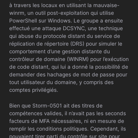
à travers les locaux en utilisant la mauvaise-
winrm, un outil post-exploitation qui utilise
PowerShell sur Windows. Le groupe a ensuite
effectué une attaque DCSYNC, une technique
qui abuse du protocole distant du service de
réplication de répertoire (DRS) pour simuler le
comportement d’une gestion distante du
contrôleur de domaine (WINRM) pour l’exécution
de code distant, qui lui a donné la possibilité de
demander des hachages de mot de passe pour
tout utilisateur du domaine, y compris des
comptes privilégiés.
Bien que Storm-0501 ait des titres de
compétences valides, il n’avait pas les seconds
facteurs de MFA nécessaires, ni en mesure de
remplir les conditions politiques. Cependant, ils
pouvaient tirer parti du contrôle sur site pour