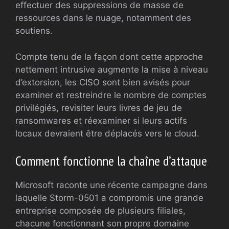
effectuer des suppressions de masse de
ressources dans le nuage, notamment des
soutiens.
Compte tenu de la façon dont cette approche
nettement intrusive augmente la mise à niveau
d’extorsion, les CISO sont bien avisés pour
examiner et restreindre le nombre de comptes
privilégiés, revisiter leurs livres de jeu de
ransomwares et réexaminer si leurs actifs
locaux devraient être déplacés vers le cloud.
Comment fonctionne la chaîne d’attaque
Microsoft raconte une récente campagne dans
laquelle Storm-0501 a compromis une grande
entreprise composée de plusieurs filiales,
chacune fonctionnant son propre domaine