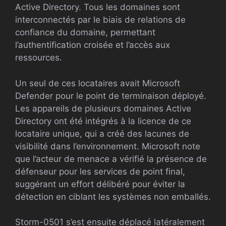
Active Directory. Tous les domaines sont
interconnectés par le biais de relations de
confiance du domaine, permettant
l’authentification croisée et l’accès aux
ressources.
Un seul de ces locataires avait Microsoft
Defender pour le point de terminaison déployé.
Les appareils de plusieurs domaines Active
Directory ont été intégrés à la licence de ce
locataire unique, qui a créé des lacunes de
visibilité dans l’environnement. Microsoft note
que l’acteur de menace a vérifié la présence de
défenseur pour les services de point final,
suggérant un effort délibéré pour éviter la
détection en ciblant les systèmes non emballés.
Storm-0501 s’est ensuite déplacé latéralement