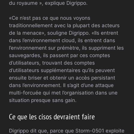
du royaume », explique Digrippo.
«Ce n’est pas ce que nous voyons
traditionnellement avec la plupart des acteurs
de la menace», souligne Digrippo. «Ils entrent
dans l’environnement cloud, ils entrent dans
l’environnement sur prémètre, ils suppriment les
sauvegardes, ils passent par ces comptes
d’utilisateurs, trouvant des comptes
d’utilisateurs supplémentaires qu’ils peuvent
ensuite briser et obtenir un accès persistant
dans l’environnement. Il s’agit d’une attaque
multi-forcuée qui met l’organisation dans une
situation presque sans gain.
Ce que les cisos devraient faire
Digrippo dit que, parce que Storm-0501 exploite