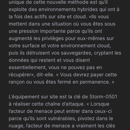
unique de cette nouvelle méthode est qu’il
exploite des environnements hybrides qui ont à
la fois des actifs sur site et cloud. «Ils vous
mettent dans une situation où vous êtes sous
une pression importante parce qu’ils ont
augmenté les privilèges pour eux-mêmes sur
votre surface et votre environnement cloud,
puis ils détruisent vos sauvegardes, cryptant les
données qui restent et vous disent
essentiellement, vous ne pouvez pas en
récupérer», dit-elle. « Vous devrez payer cette
rançon ou vous êtes fermé en permanence. »
L’équipement sur site est la clé de Storm-0501
à réaliser cette chaîne d’attaque. « Lorsque
l’acteur de menace peut entrer dans ceux-ci
parce qu’ils sont vulnérables, pivotez dans le
nuage, l’acteur de menace a vraiment les clés